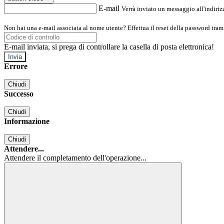
E-mail
Verrà inviato un messaggio all'indirizz
Non hai una e-mail associata al nome utente? Effettua il reset della password tram
E-mail inviata, si prega di controllare la casella di posta elettronica!
Errore
Chiudi
Successo
Chiudi
Informazione
Chiudi
Attendere...
Attendere il completamento dell'operazione...