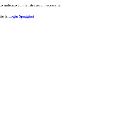
o indicato con le istruzioni necessarie.
ite la
Login Spaggiari