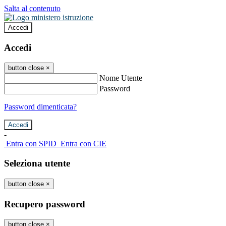
Salta al contenuto
Accedi
Accedi
button close
×
Nome Utente
Password
Password dimenticata?
-
Entra con SPID
Entra con CIE
Seleziona utente
button close
×
Recupero password
button close
×