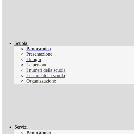
Scuola
Panoramica
Presentazione
I luoghi
Le persone
I numeri della scuola
Le carte della scuola
Organizzazione
Servizi
Panoramica