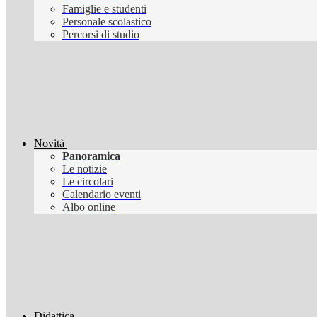
Famiglie e studenti
Personale scolastico
Percorsi di studio
Novità
Panoramica
Le notizie
Le circolari
Calendario eventi
Albo online
Didattica