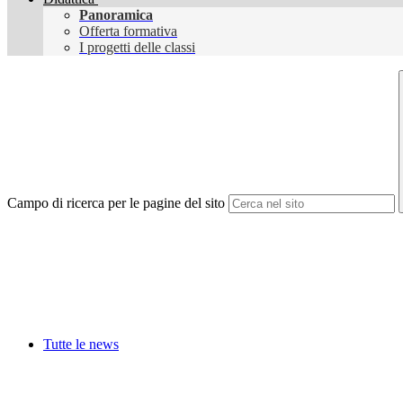
Panoramica
Offerta formativa
I progetti delle classi
Campo di ricerca per le pagine del sito
Tutte le news