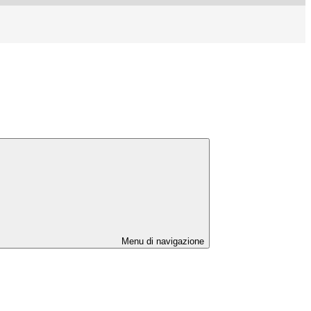
Menu di navigazione