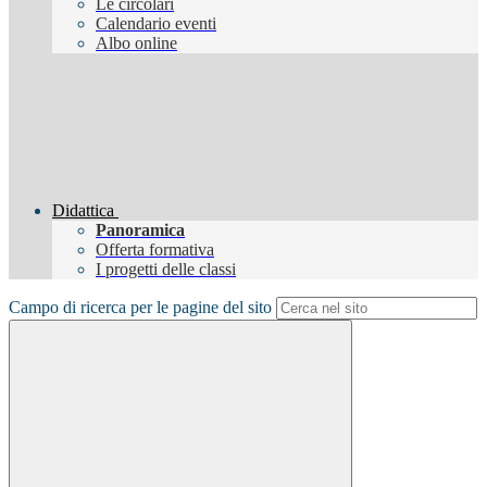
Le circolari
Calendario eventi
Albo online
Didattica
Panoramica
Offerta formativa
I progetti delle classi
Campo di ricerca per le pagine del sito