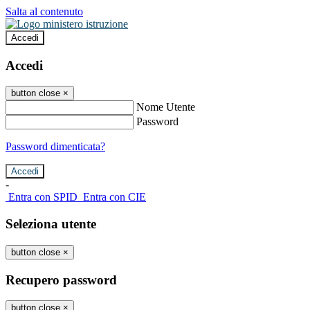
Salta al contenuto
Accedi
Accedi
button close
×
Nome Utente
Password
Password dimenticata?
-
Entra con SPID
Entra con CIE
Seleziona utente
button close
×
Recupero password
button close
×