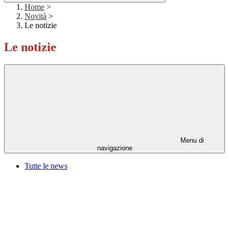
Home
>
Novità
>
Le notizie
Le notizie
Menu di
navigazione
Tutte le news