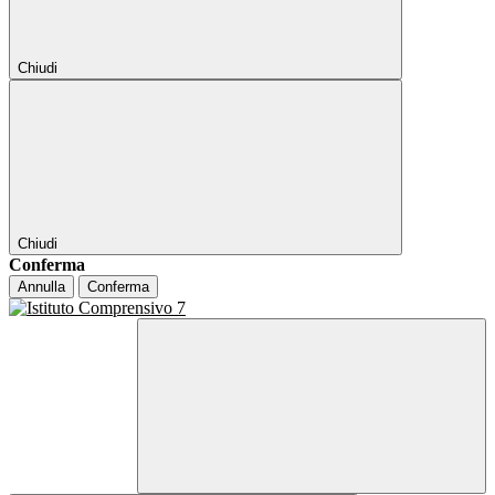
Chiudi
Chiudi
Conferma
Annulla
Conferma