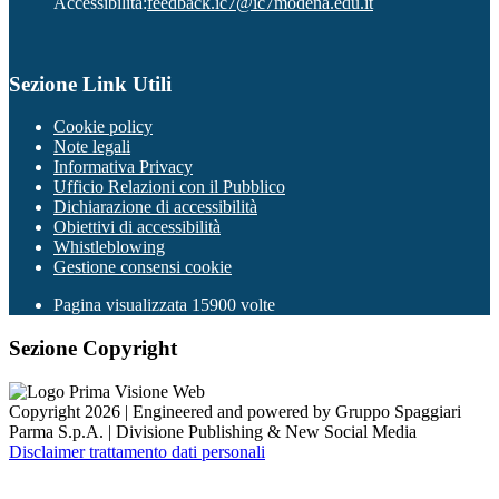
Accessibilità:
feedback.ic7@ic7modena.edu.it
Sezione Link Utili
Cookie policy
Note legali
Informativa Privacy
Ufficio Relazioni con il Pubblico
Dichiarazione di accessibilità
Obiettivi di accessibilità
Whistleblowing
Gestione consensi cookie
Pagina visualizzata
15900
volte
Sezione Copyright
Copyright 2026 | Engineered and powered by Gruppo Spaggiari
Parma S.p.A. | Divisione Publishing & New Social Media
Disclaimer trattamento dati personali