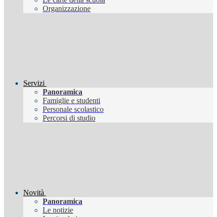
Organizzazione
Servizi
Panoramica
Famiglie e studenti
Personale scolastico
Percorsi di studio
Novità
Panoramica
Le notizie