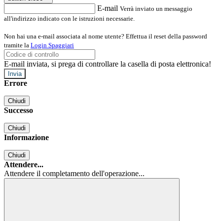
E-mail
Verrà inviato un messaggio
all'indirizzo indicato con le istruzioni necessarie.
Non hai una e-mail associata al nome utente? Effettua il reset della password
tramite la
Login Spaggiari
E-mail inviata, si prega di controllare la casella di posta elettronica!
Errore
Chiudi
Successo
Chiudi
Informazione
Chiudi
Attendere...
Attendere il completamento dell'operazione...