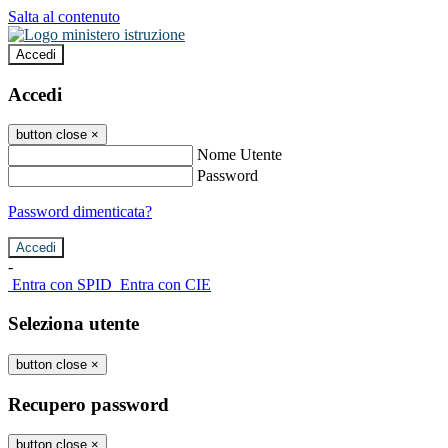
Salta al contenuto
Accedi
Accedi
button close
×
Nome Utente
Password
Password dimenticata?
-
Entra con SPID
Entra con CIE
Seleziona utente
button close
×
Recupero password
button close
×