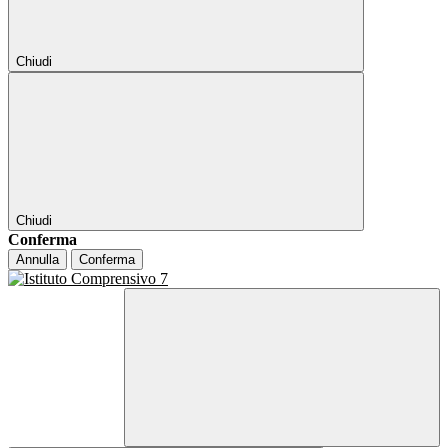
Chiudi
Chiudi
Conferma
Annulla
Conferma