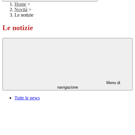
Home
>
Novità
>
Le notizie
Le notizie
Menu di
navigazione
Tutte le news