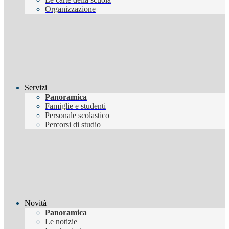
Organizzazione
Servizi
Panoramica
Famiglie e studenti
Personale scolastico
Percorsi di studio
Novità
Panoramica
Le notizie