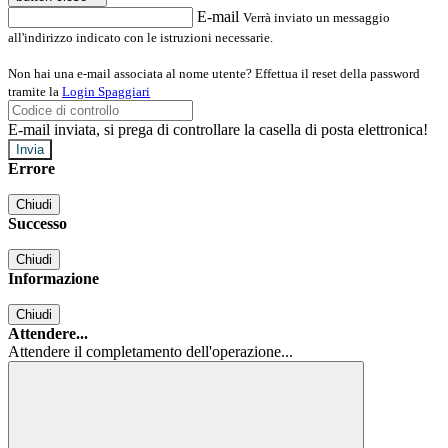
E-mail
Verrà inviato un messaggio
all'indirizzo indicato con le istruzioni necessarie.
Non hai una e-mail associata al nome utente? Effettua il reset della password
tramite la
Login Spaggiari
E-mail inviata, si prega di controllare la casella di posta elettronica!
Errore
Chiudi
Successo
Chiudi
Informazione
Chiudi
Attendere...
Attendere il completamento dell'operazione...