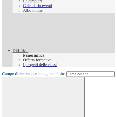
Le circolari
Calendario eventi
Albo online
Didattica
Panoramica
Offerta formativa
I progetti delle classi
Campo di ricerca per le pagine del sito