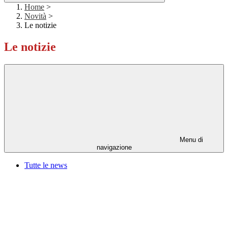
Home
>
Novità
>
Le notizie
Le notizie
Menu di
navigazione
Tutte le news