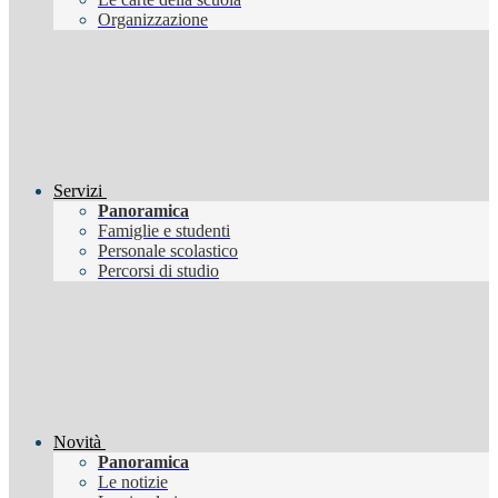
Organizzazione
Servizi
Panoramica
Famiglie e studenti
Personale scolastico
Percorsi di studio
Novità
Panoramica
Le notizie