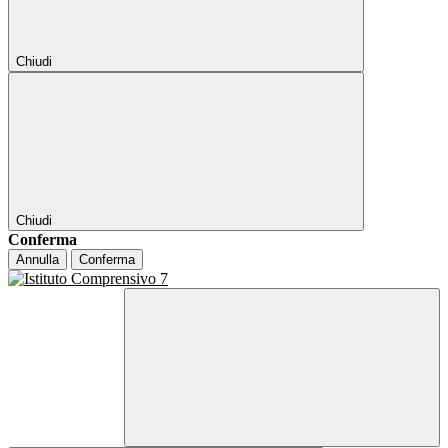
Chiudi
Chiudi
Conferma
Annulla
Conferma