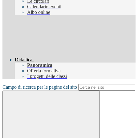
Le circolari
Calendario eventi
Albo online
Didattica
Panoramica
Offerta formativa
I progetti delle classi
Campo di ricerca per le pagine del sito