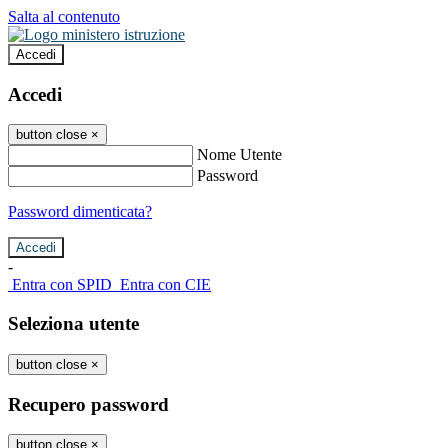
Salta al contenuto
Accedi
Accedi
button close
×
Nome Utente
Password
Password dimenticata?
-
Entra con SPID
Entra con CIE
Seleziona utente
button close
×
Recupero password
button close
×