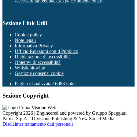
Accessibilità:
feedback.ic7@ic7modena.edu.it
Sezione Link Utili
Cookie policy
Note legali
Informativa Privacy
Ufficio Relazioni con il Pubblico
Dichiarazione di accessibilità
Obiettivi di accessibilità
Whistleblowing
Gestione consensi cookie
Pagina visualizzata
16088
volte
Sezione Copyright
Copyright 2026 | Engineered and powered by Gruppo Spaggiari
Parma S.p.A. | Divisione Publishing & New Social Media
Disclaimer trattamento dati personali