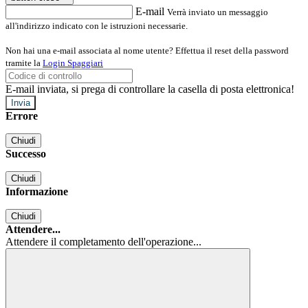
E-mail
Verrà inviato un messaggio
all'indirizzo indicato con le istruzioni necessarie.
Non hai una e-mail associata al nome utente? Effettua il reset della password
tramite la
Login Spaggiari
E-mail inviata, si prega di controllare la casella di posta elettronica!
Errore
Chiudi
Successo
Chiudi
Informazione
Chiudi
Attendere...
Attendere il completamento dell'operazione...