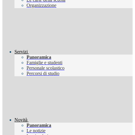
Organizzazione
Servizi
Panoramica
Famiglie e studenti
Personale scolastico
Percorsi di studio
Novità
Panoramica
Le notizie