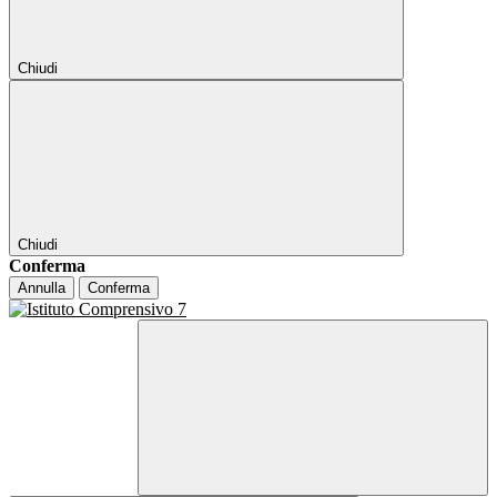
Chiudi
Chiudi
Conferma
Annulla
Conferma