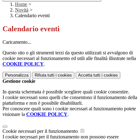
Home
>
Novità
>
Calendario eventi
Calendario eventi
Caricamento...
Questo sito o gli strumenti terzi da questo utilizzati si avvalgono di
cookie necessari al funzionamento ed utili alle finalità illustrate nella
COOKIE POLICY
.
Personalizza
Rifiuta tutti
i cookies
Accetta tutti
i cookies
Gestione cookie
In questa schermata è possibile scegliere quali cookie consentire.
I cookie necessari sono quelli che consentono il funzionamento della
piattaforma e non è possibile disabilitarli.
Per conoscere quali sono i cookie necessari al funzionamento potete
visionare la
COOKIE POLICY
.
Cookie necessari per il funzionamento
I cookie necessari per il funzionamento non possono essere