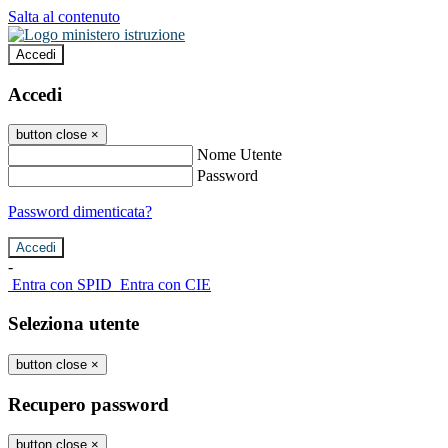
Salta al contenuto
Accedi
Accedi
button close
×
Nome Utente
Password
Password dimenticata?
-
Entra con SPID
Entra con CIE
Seleziona utente
button close
×
Recupero password
button close
×