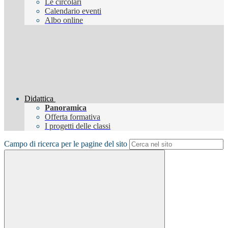
Le circolari
Calendario eventi
Albo online
Didattica
Panoramica
Offerta formativa
I progetti delle classi
Campo di ricerca per le pagine del sito