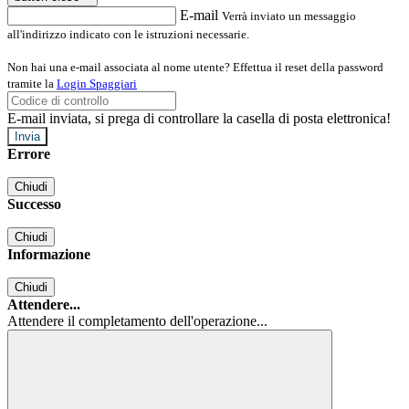
E-mail
Verrà inviato un messaggio
all'indirizzo indicato con le istruzioni necessarie.
Non hai una e-mail associata al nome utente? Effettua il reset della password
tramite la
Login Spaggiari
E-mail inviata, si prega di controllare la casella di posta elettronica!
Errore
Chiudi
Successo
Chiudi
Informazione
Chiudi
Attendere...
Attendere il completamento dell'operazione...