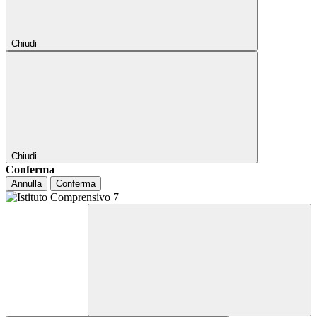
Chiudi
Chiudi
Conferma
Annulla
Conferma