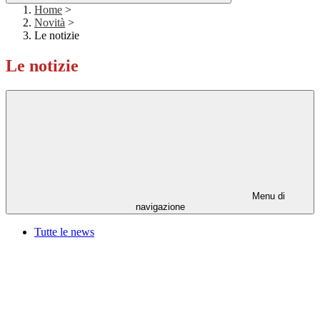
Home
>
Novità
>
Le notizie
Le notizie
Menu di
navigazione
Tutte le news