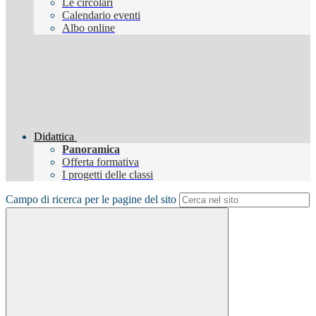
Le circolari
Calendario eventi
Albo online
Didattica
Panoramica
Offerta formativa
I progetti delle classi
Campo di ricerca per le pagine del sito