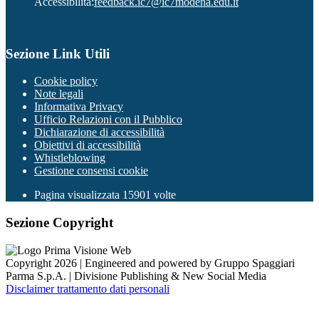
Accessibilità:
feedback.ic7@ic7modena.edu.it
Sezione Link Utili
Cookie policy
Note legali
Informativa Privacy
Ufficio Relazioni con il Pubblico
Dichiarazione di accessibilità
Obiettivi di accessibilità
Whistleblowing
Gestione consensi cookie
Pagina visualizzata
15901
volte
Sezione Copyright
Copyright 2026 | Engineered and powered by Gruppo Spaggiari
Parma S.p.A. | Divisione Publishing & New Social Media
Disclaimer trattamento dati personali