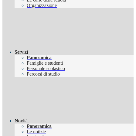
Organizzazione
Servizi
Panoramica
Famiglie e studenti
Personale scolastico
Percorsi di studio
Novità
Panoramica
Le notizie