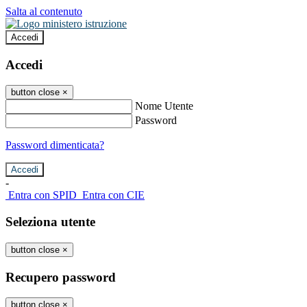
Salta al contenuto
Accedi
Accedi
button close
×
Nome Utente
Password
Password dimenticata?
-
Entra con SPID
Entra con CIE
Seleziona utente
button close
×
Recupero password
button close
×