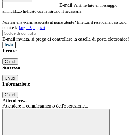
E-mail
Verrà inviato un messaggio
all'indirizzo indicato con le istruzioni necessarie.
Non hai una e-mail associata al nome utente? Effettua il reset della password
tramite la
Login Spaggiari
E-mail inviata, si prega di controllare la casella di posta elettronica!
Errore
Chiudi
Successo
Chiudi
Informazione
Chiudi
Attendere...
Attendere il completamento dell'operazione...