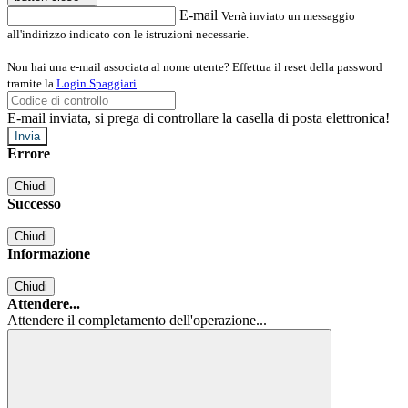
E-mail
Verrà inviato un messaggio
all'indirizzo indicato con le istruzioni necessarie.
Non hai una e-mail associata al nome utente? Effettua il reset della password
tramite la
Login Spaggiari
E-mail inviata, si prega di controllare la casella di posta elettronica!
Errore
Chiudi
Successo
Chiudi
Informazione
Chiudi
Attendere...
Attendere il completamento dell'operazione...