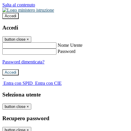
Salta al contenuto
Accedi
Accedi
button close
×
Nome Utente
Password
Password dimenticata?
-
Entra con SPID
Entra con CIE
Seleziona utente
button close
×
Recupero password
button close
×