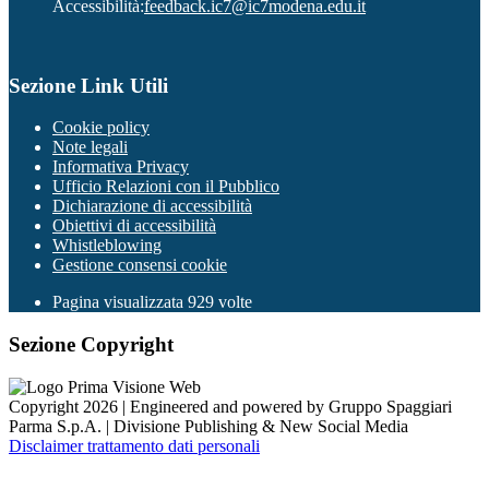
Accessibilità:
feedback.ic7@ic7modena.edu.it
Sezione Link Utili
Cookie policy
Note legali
Informativa Privacy
Ufficio Relazioni con il Pubblico
Dichiarazione di accessibilità
Obiettivi di accessibilità
Whistleblowing
Gestione consensi cookie
Pagina visualizzata
929
volte
Sezione Copyright
Copyright 2026 | Engineered and powered by Gruppo Spaggiari
Parma S.p.A. | Divisione Publishing & New Social Media
Disclaimer trattamento dati personali