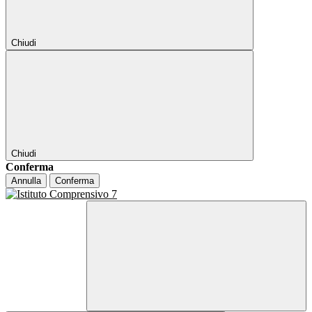
Chiudi
Chiudi
Conferma
Annulla
Conferma