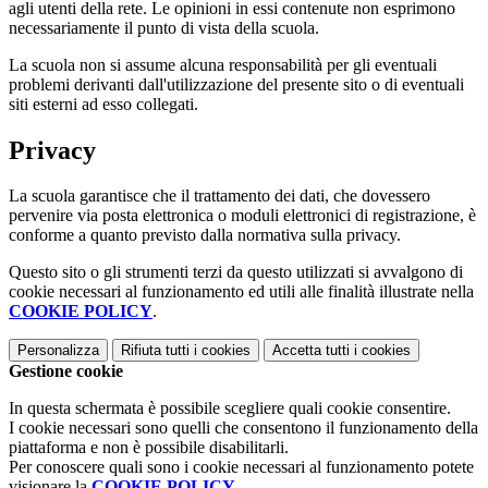
agli utenti della rete. Le opinioni in essi contenute non esprimono
necessariamente il punto di vista della scuola.
La scuola non si assume alcuna responsabilità per gli eventuali
problemi derivanti dall'utilizzazione del presente sito o di eventuali
siti esterni ad esso collegati.
Privacy
La scuola garantisce che il trattamento dei dati, che dovessero
pervenire via posta elettronica o moduli elettronici di registrazione, è
conforme a quanto previsto dalla normativa sulla privacy.
Questo sito o gli strumenti terzi da questo utilizzati si avvalgono di
cookie necessari al funzionamento ed utili alle finalità illustrate nella
COOKIE POLICY
.
Personalizza
Rifiuta tutti
i cookies
Accetta tutti
i cookies
Gestione cookie
In questa schermata è possibile scegliere quali cookie consentire.
I cookie necessari sono quelli che consentono il funzionamento della
piattaforma e non è possibile disabilitarli.
Per conoscere quali sono i cookie necessari al funzionamento potete
visionare la
COOKIE POLICY
.