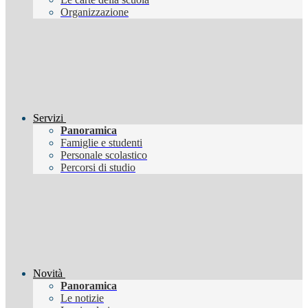
Organizzazione
Servizi
Panoramica
Famiglie e studenti
Personale scolastico
Percorsi di studio
Novità
Panoramica
Le notizie