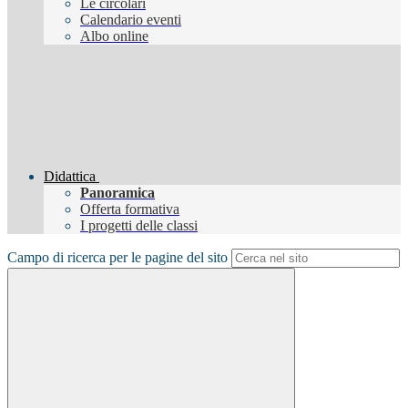
Le circolari
Calendario eventi
Albo online
Didattica
Panoramica
Offerta formativa
I progetti delle classi
Campo di ricerca per le pagine del sito