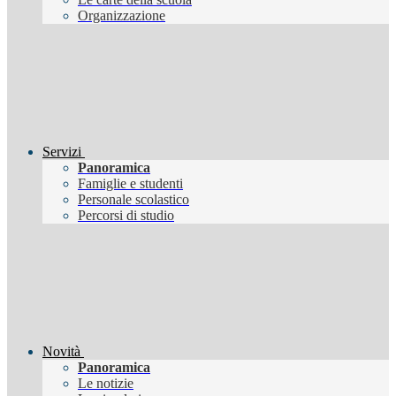
Organizzazione
Servizi
Panoramica
Famiglie e studenti
Personale scolastico
Percorsi di studio
Novità
Panoramica
Le notizie