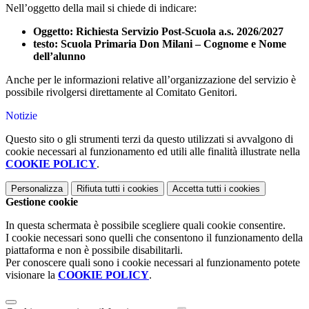
Nell’oggetto della mail si chiede di indicare:
Oggetto: Richiesta Servizio Post-Scuola a.s. 2026/2027
testo: Scuola Primaria Don Milani – Cognome e Nome
dell’alunno
Anche per le informazioni relative all’organizzazione del servizio è
possibile rivolgersi direttamente al Comitato Genitori.
Notizie
Questo sito o gli strumenti terzi da questo utilizzati si avvalgono di
cookie necessari al funzionamento ed utili alle finalità illustrate nella
COOKIE POLICY
.
Personalizza
Rifiuta tutti
i cookies
Accetta tutti
i cookies
Gestione cookie
In questa schermata è possibile scegliere quali cookie consentire.
I cookie necessari sono quelli che consentono il funzionamento della
piattaforma e non è possibile disabilitarli.
Per conoscere quali sono i cookie necessari al funzionamento potete
visionare la
COOKIE POLICY
.