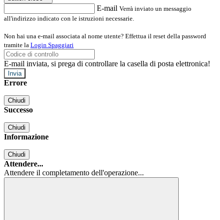
E-mail
Verrà inviato un messaggio
all'indirizzo indicato con le istruzioni necessarie.
Non hai una e-mail associata al nome utente? Effettua il reset della password
tramite la
Login Spaggiari
E-mail inviata, si prega di controllare la casella di posta elettronica!
Errore
Chiudi
Successo
Chiudi
Informazione
Chiudi
Attendere...
Attendere il completamento dell'operazione...