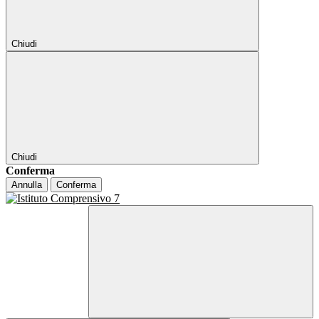
Chiudi
Chiudi
Conferma
Annulla
Conferma