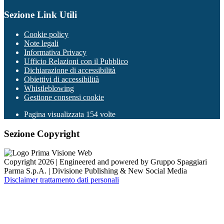
Sezione Link Utili
Cookie policy
Note legali
Informativa Privacy
Ufficio Relazioni con il Pubblico
Dichiarazione di accessibilità
Obiettivi di accessibilità
Whistleblowing
Gestione consensi cookie
Pagina visualizzata
154
volte
Sezione Copyright
Copyright 2026 | Engineered and powered by Gruppo Spaggiari
Parma S.p.A. | Divisione Publishing & New Social Media
Disclaimer trattamento dati personali