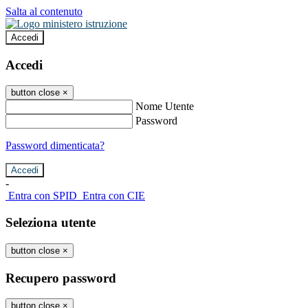
Salta al contenuto
Accedi
Accedi
button close
×
Nome Utente
Password
Password dimenticata?
-
Entra con SPID
Entra con CIE
Seleziona utente
button close
×
Recupero password
button close
×