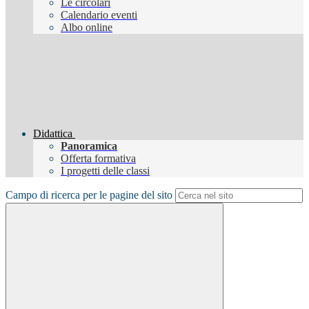
Le circolari
Calendario eventi
Albo online
Didattica
Panoramica
Offerta formativa
I progetti delle classi
Campo di ricerca per le pagine del sito