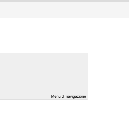
Menu di navigazione