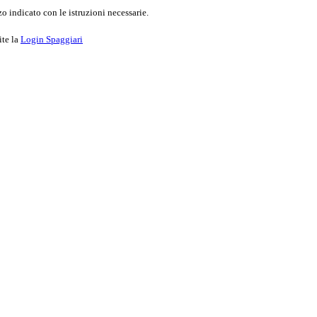
o indicato con le istruzioni necessarie.
ite la
Login Spaggiari