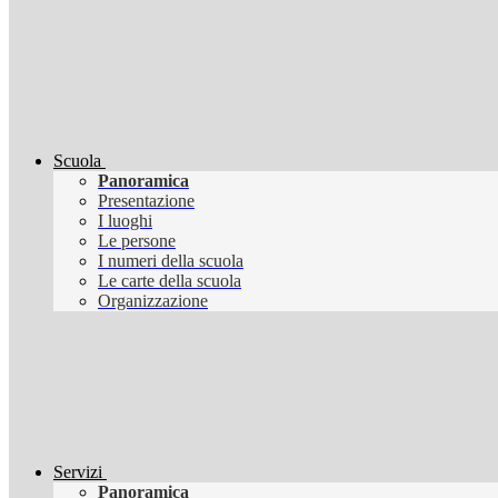
Scuola
Panoramica
Presentazione
I luoghi
Le persone
I numeri della scuola
Le carte della scuola
Organizzazione
Servizi
Panoramica