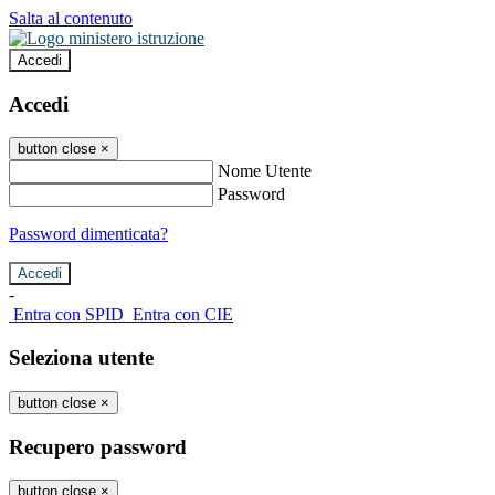
Salta al contenuto
Accedi
Accedi
button close
×
Nome Utente
Password
Password dimenticata?
-
Entra con SPID
Entra con CIE
Seleziona utente
button close
×
Recupero password
button close
×