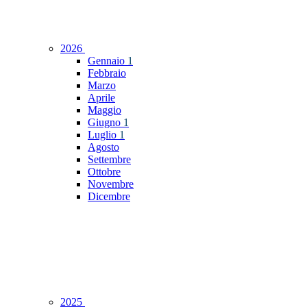
2026
Gennaio
1
Febbraio
Marzo
Aprile
Maggio
Giugno
1
Luglio
1
Agosto
Settembre
Ottobre
Novembre
Dicembre
2025