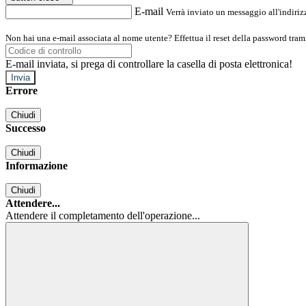
E-mail
Verrà inviato un messaggio all'indirizz
Non hai una e-mail associata al nome utente? Effettua il reset della password tram
E-mail inviata, si prega di controllare la casella di posta elettronica!
Errore
Chiudi
Successo
Chiudi
Informazione
Chiudi
Attendere...
Attendere il completamento dell'operazione...