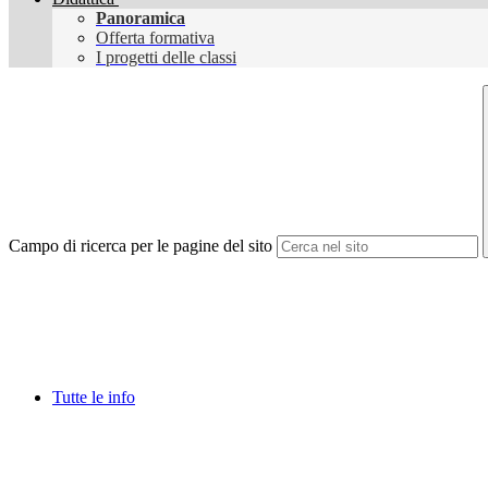
Panoramica
Offerta formativa
I progetti delle classi
Campo di ricerca per le pagine del sito
Tutte le info