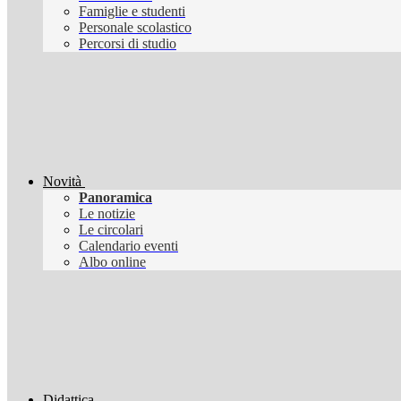
Famiglie e studenti
Personale scolastico
Percorsi di studio
Novità
Panoramica
Le notizie
Le circolari
Calendario eventi
Albo online
Didattica