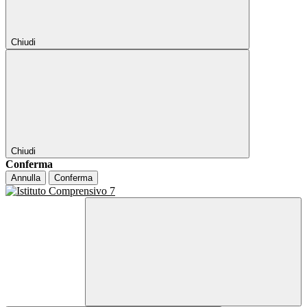
Chiudi
Chiudi
Conferma
Annulla
Conferma