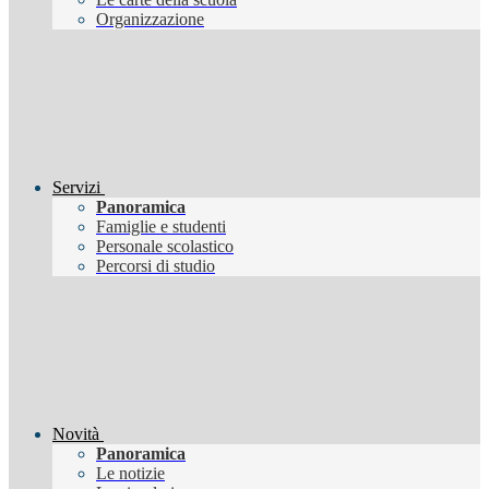
Organizzazione
Servizi
Panoramica
Famiglie e studenti
Personale scolastico
Percorsi di studio
Novità
Panoramica
Le notizie