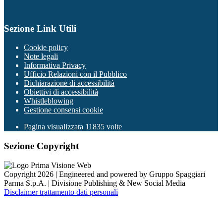
Sezione Link Utili
Cookie policy
Note legali
Informativa Privacy
Ufficio Relazioni con il Pubblico
Dichiarazione di accessibilità
Obiettivi di accessibilità
Whistleblowing
Gestione consensi cookie
Pagina visualizzata
11835
volte
Sezione Copyright
Copyright 2026 | Engineered and powered by Gruppo Spaggiari
Parma S.p.A. | Divisione Publishing & New Social Media
Disclaimer trattamento dati personali