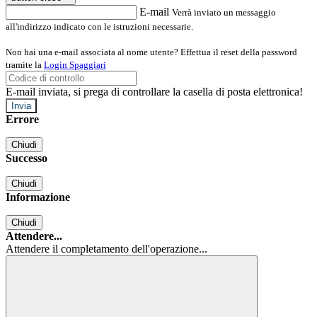
E-mail
Verrà inviato un messaggio
all'indirizzo indicato con le istruzioni necessarie.
Non hai una e-mail associata al nome utente? Effettua il reset della password
tramite la
Login Spaggiari
E-mail inviata, si prega di controllare la casella di posta elettronica!
Errore
Chiudi
Successo
Chiudi
Informazione
Chiudi
Attendere...
Attendere il completamento dell'operazione...