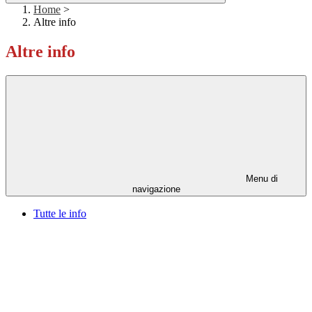
Home
>
Altre info
Altre info
Menu di
navigazione
Tutte le info