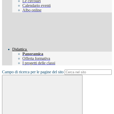
Le circolari
Calendario eventi
Albo online
Didattica
Panoramica
Offerta formativa
I progetti delle classi
Campo di ricerca per le pagine del sito