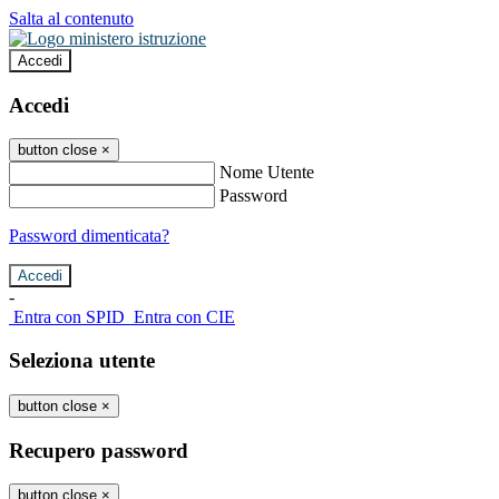
Salta al contenuto
Accedi
Accedi
button close
×
Nome Utente
Password
Password dimenticata?
-
Entra con SPID
Entra con CIE
Seleziona utente
button close
×
Recupero password
button close
×