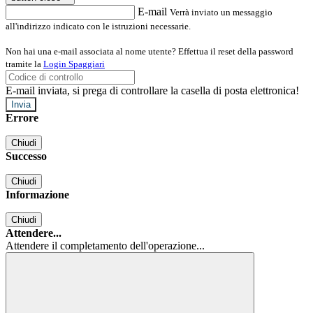
E-mail
Verrà inviato un messaggio
all'indirizzo indicato con le istruzioni necessarie.
Non hai una e-mail associata al nome utente? Effettua il reset della password
tramite la
Login Spaggiari
E-mail inviata, si prega di controllare la casella di posta elettronica!
Errore
Chiudi
Successo
Chiudi
Informazione
Chiudi
Attendere...
Attendere il completamento dell'operazione...