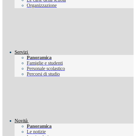
Organizzazione
Servizi
Panoramica
Famiglie e studenti
Personale scolastico
Percorsi di studio
Novità
Panoramica
Le notizie