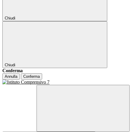
Chiudi
Chiudi
Conferma
Annulla
Conferma