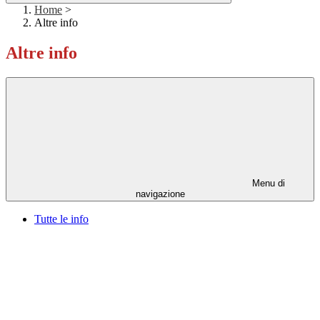
Home
>
Altre info
Altre info
Menu di
navigazione
Tutte le info