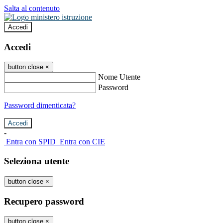
Salta al contenuto
Accedi
Accedi
button close
×
Nome Utente
Password
Password dimenticata?
-
Entra con SPID
Entra con CIE
Seleziona utente
button close
×
Recupero password
button close
×