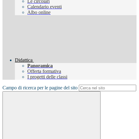
Le circolari
Calendario eventi
Albo online
Didattica
Panoramica
Offerta formativa
I progetti delle classi
Campo di ricerca per le pagine del sito