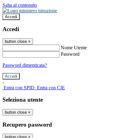
Salta al contenuto
Accedi
Accedi
button close
×
Nome Utente
Password
Password dimenticata?
-
Entra con SPID
Entra con CIE
Seleziona utente
button close
×
Recupero password
button close
×