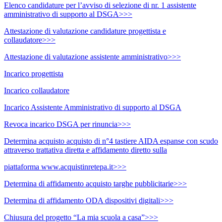
Elenco candidature per l’avviso di selezione di nr. 1 assistente
amministrativo di supporto al DSGA>>>
Attestazione di valutazione candidature progettista e
collaudatore>>>
Attestazione di valutazione assistente amministrativo>>>
Incarico progettista
Incarico collaudatore
Incarico Assistente Amministrativo di supporto al DSGA
Revoca incarico DSGA per rinuncia>>>
Determina acquisto acquisto di n°4 tastiere AIDA espanse con scudo
attraverso trattativa diretta e affidamento diretto sulla
piattaforma www.acquistinretepa.it>>>
Determina di affidamento acquisto targhe pubblicitarie>>>
Determina di affidamento ODA dispositivi digitali>>>
Chiusura del progetto “La mia scuola a casa”>>>