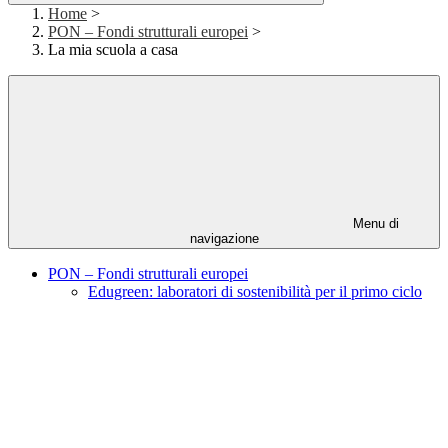
Home
>
PON – Fondi strutturali europei
>
La mia scuola a casa
Menu di
navigazione
PON – Fondi strutturali europei
Edugreen: laboratori di sostenibilità per il primo ciclo