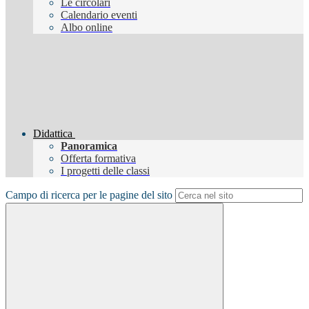
Le circolari
Calendario eventi
Albo online
Didattica
Panoramica
Offerta formativa
I progetti delle classi
Campo di ricerca per le pagine del sito