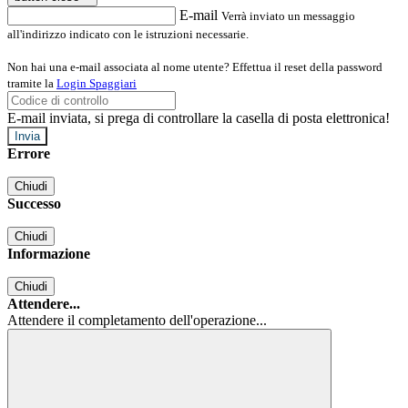
E-mail
Verrà inviato un messaggio
all'indirizzo indicato con le istruzioni necessarie.
Non hai una e-mail associata al nome utente? Effettua il reset della password
tramite la
Login Spaggiari
E-mail inviata, si prega di controllare la casella di posta elettronica!
Errore
Chiudi
Successo
Chiudi
Informazione
Chiudi
Attendere...
Attendere il completamento dell'operazione...