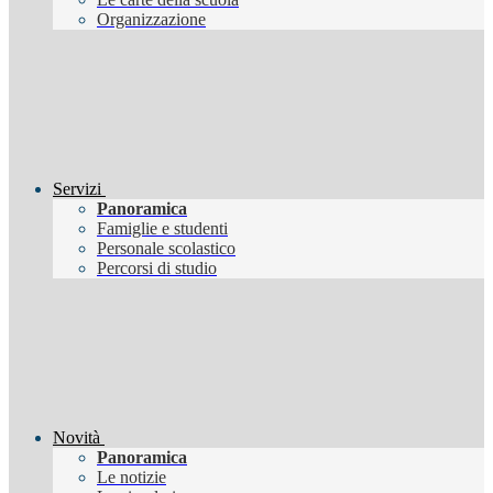
Organizzazione
Servizi
Panoramica
Famiglie e studenti
Personale scolastico
Percorsi di studio
Novità
Panoramica
Le notizie