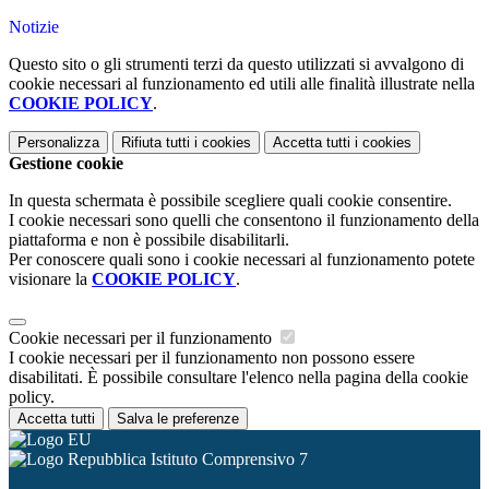
Notizie
Questo sito o gli strumenti terzi da questo utilizzati si avvalgono di
cookie necessari al funzionamento ed utili alle finalità illustrate nella
COOKIE POLICY
.
Personalizza
Rifiuta tutti
i cookies
Accetta tutti
i cookies
Gestione cookie
In questa schermata è possibile scegliere quali cookie consentire.
I cookie necessari sono quelli che consentono il funzionamento della
piattaforma e non è possibile disabilitarli.
Per conoscere quali sono i cookie necessari al funzionamento potete
visionare la
COOKIE POLICY
.
Cookie necessari per il funzionamento
I cookie necessari per il funzionamento non possono essere
disabilitati. È possibile consultare l'elenco nella pagina della cookie
policy.
Accetta tutti
Salva le preferenze
Istituto Comprensivo 7