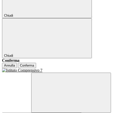
Chiudi
Chiudi
Conferma
Annulla
Conferma