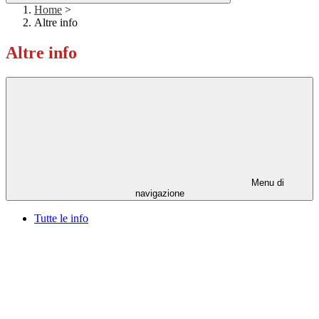
Home
>
Altre info
Altre info
Menu di
navigazione
Tutte le info