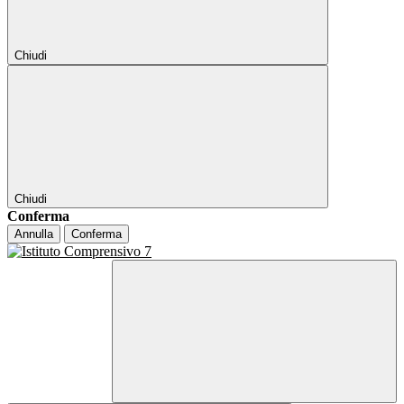
Chiudi
Chiudi
Conferma
Annulla
Conferma