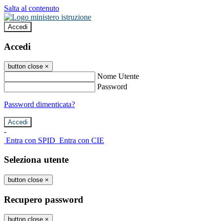
Salta al contenuto
Accedi
Accedi
button close
×
Nome Utente
Password
Password dimenticata?
-
Entra con SPID
Entra con CIE
Seleziona utente
button close
×
Recupero password
button close
×