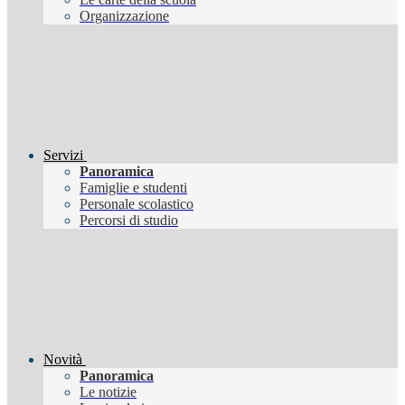
Organizzazione
Servizi
Panoramica
Famiglie e studenti
Personale scolastico
Percorsi di studio
Novità
Panoramica
Le notizie