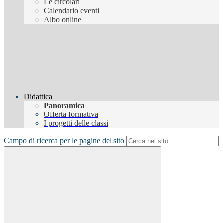
Le circolari
Calendario eventi
Albo online
Didattica
Panoramica
Offerta formativa
I progetti delle classi
Campo di ricerca per le pagine del sito