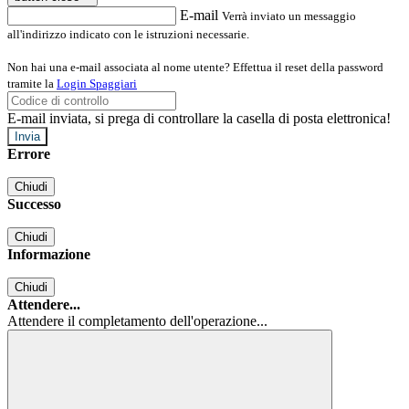
E-mail
Verrà inviato un messaggio
all'indirizzo indicato con le istruzioni necessarie.
Non hai una e-mail associata al nome utente? Effettua il reset della password
tramite la
Login Spaggiari
E-mail inviata, si prega di controllare la casella di posta elettronica!
Errore
Chiudi
Successo
Chiudi
Informazione
Chiudi
Attendere...
Attendere il completamento dell'operazione...