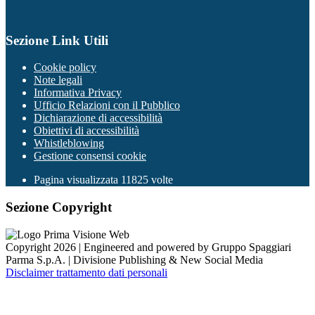
Sezione Link Utili
Cookie policy
Note legali
Informativa Privacy
Ufficio Relazioni con il Pubblico
Dichiarazione di accessibilità
Obiettivi di accessibilità
Whistleblowing
Gestione consensi cookie
Pagina visualizzata
11825
volte
Sezione Copyright
Copyright 2026 | Engineered and powered by Gruppo Spaggiari
Parma S.p.A. | Divisione Publishing & New Social Media
Disclaimer trattamento dati personali