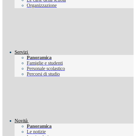
Organizzazione
Servizi
Panoramica
Famiglie e studenti
Personale scolastico
Percorsi di studio
Novità
Panoramica
Le notizie