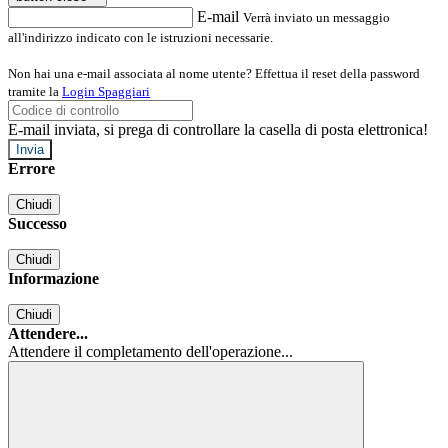
E-mail
Verrà inviato un messaggio
all'indirizzo indicato con le istruzioni necessarie.
Non hai una e-mail associata al nome utente? Effettua il reset della password
tramite la
Login Spaggiari
E-mail inviata, si prega di controllare la casella di posta elettronica!
Errore
Chiudi
Successo
Chiudi
Informazione
Chiudi
Attendere...
Attendere il completamento dell'operazione...