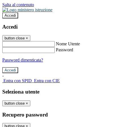
Salta al contenuto
Accedi
Accedi
button close
×
Nome Utente
Password
Password dimenticata?
-
Entra con SPID
Entra con CIE
Seleziona utente
button close
×
Recupero password
button close
×