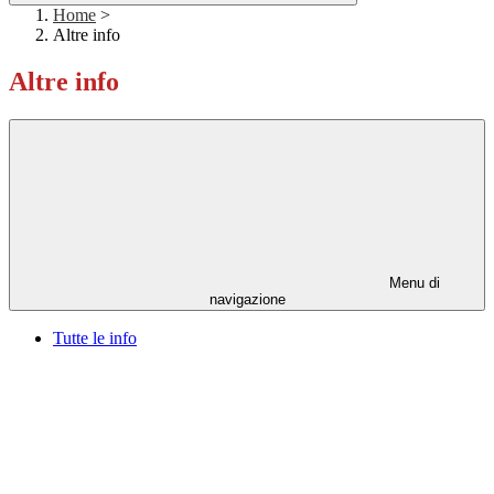
Home
>
Altre info
Altre info
Menu di
navigazione
Tutte le info