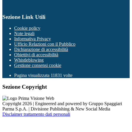
Sezione Link Utili
Cookie policy
Note legali
Informativa Privacy
Ufficio Relazioni con il Pubblico
Dichiarazione di accessibilità
Obiettivi di accessibilità
Whistleblowing
Gestione consensi cookie
Pagina visualizzata
11831
volte
Sezione Copyright
Copyright 2026 | Engineered and powered by Gruppo Spaggiari
Parma S.p.A. | Divisione Publishing & New Social Media
Disclaimer trattamento dati personali