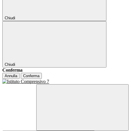
Chiudi
Chiudi
Conferma
Annulla
Conferma