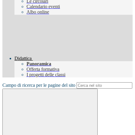
Le circolari
Calendario eventi
Albo online
Didattica
Panoramica
Offerta formativa
I progetti delle classi
Campo di ricerca per le pagine del sito