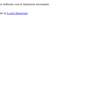
o indicato con le istruzioni necessarie.
ite la
Login Spaggiari