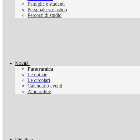
Famiglie e studenti
Personale scolastico
Percorsi di studio
Novità
Panoramica
Le notizie
Le circolari
Calendario eventi
Albo online
Didattica