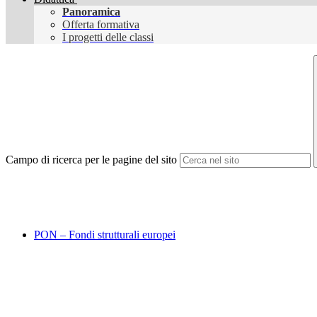
Panoramica
Offerta formativa
I progetti delle classi
Campo di ricerca per le pagine del sito
PON – Fondi strutturali europei