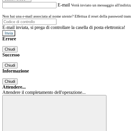
E-mail
Verrà inviato un messaggio all'indirizz
Non hai una e-mail associata al nome utente? Effettua il reset della password tram
E-mail inviata, si prega di controllare la casella di posta elettronica!
Errore
Chiudi
Successo
Chiudi
Informazione
Chiudi
Attendere...
Attendere il completamento dell'operazione...