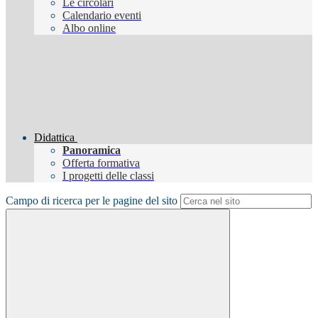
Le circolari
Calendario eventi
Albo online
Didattica
Panoramica
Offerta formativa
I progetti delle classi
Campo di ricerca per le pagine del sito