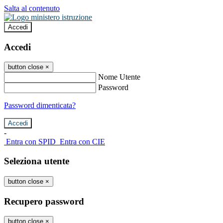
Salta al contenuto
Accedi
Accedi
button close
×
Nome Utente
Password
Password dimenticata?
-
Entra con SPID
Entra con CIE
Seleziona utente
button close
×
Recupero password
button close
×