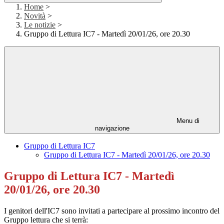
Home
>
Novità
>
Le notizie
>
Gruppo di Lettura IC7 - Martedì 20/01/26, ore 20.30
Menu di
navigazione
Gruppo di Lettura IC7
Gruppo di Lettura IC7 - Martedì 20/01/26, ore 20.30
Gruppo di Lettura IC7 - Martedì
20/01/26, ore 20.30
I genitori dell'IC7 sono invitati a partecipare al prossimo incontro del
Gruppo lettura che si terrà: