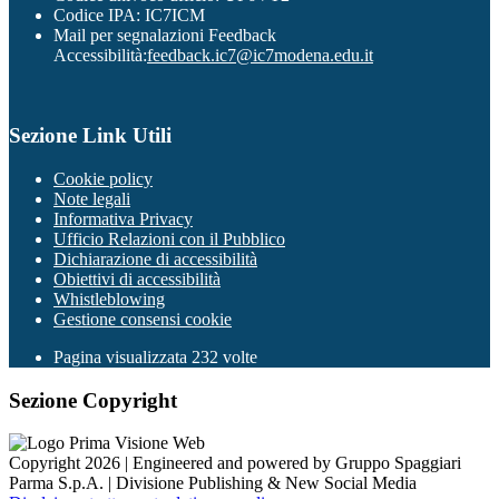
Codice IPA: IC7ICM
Mail per segnalazioni Feedback
Accessibilità:
feedback.ic7@ic7modena.edu.it
Sezione Link Utili
Cookie policy
Note legali
Informativa Privacy
Ufficio Relazioni con il Pubblico
Dichiarazione di accessibilità
Obiettivi di accessibilità
Whistleblowing
Gestione consensi cookie
Pagina visualizzata
232
volte
Sezione Copyright
Copyright 2026 | Engineered and powered by Gruppo Spaggiari
Parma S.p.A. | Divisione Publishing & New Social Media