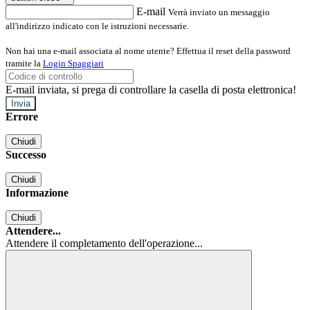
E-mail
Verrà inviato un messaggio
all'indirizzo indicato con le istruzioni necessarie.
Non hai una e-mail associata al nome utente? Effettua il reset della password
tramite la
Login Spaggiari
E-mail inviata, si prega di controllare la casella di posta elettronica!
Errore
Chiudi
Successo
Chiudi
Informazione
Chiudi
Attendere...
Attendere il completamento dell'operazione...