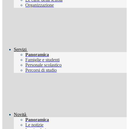
Organizzazione
Servizi
Panoramica
Famiglie e studenti
Personale scolastico
Percorsi di studio
Novità
Panoramica
Le notizie