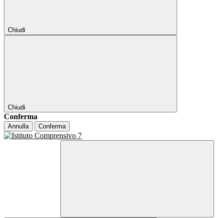
Chiudi
Chiudi
Conferma
Annulla
Conferma