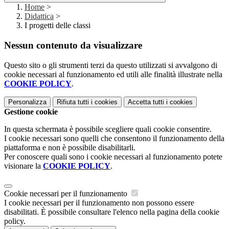
Home
>
Didattica
>
I progetti delle classi
Nessun contenuto da visualizzare
Questo sito o gli strumenti terzi da questo utilizzati si avvalgono di
cookie necessari al funzionamento ed utili alle finalità illustrate nella
COOKIE POLICY
.
Personalizza
Rifiuta tutti
i cookies
Accetta tutti
i cookies
Gestione cookie
In questa schermata è possibile scegliere quali cookie consentire.
I cookie necessari sono quelli che consentono il funzionamento della
piattaforma e non è possibile disabilitarli.
Per conoscere quali sono i cookie necessari al funzionamento potete
visionare la
COOKIE POLICY
.
Cookie necessari per il funzionamento
I cookie necessari per il funzionamento non possono essere
disabilitati. È possibile consultare l'elenco nella pagina della cookie
policy.