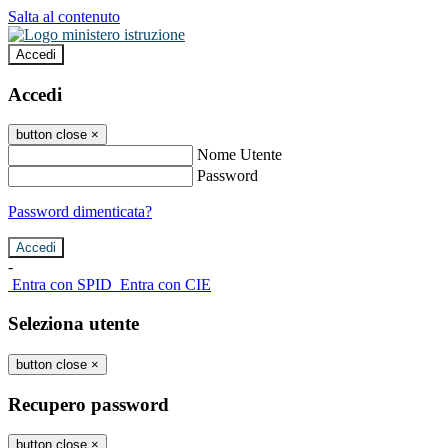
Salta al contenuto
Accedi
Accedi
button close
×
Nome Utente
Password
Password dimenticata?
-
Entra con SPID
Entra con CIE
Seleziona utente
button close
×
Recupero password
button close
×