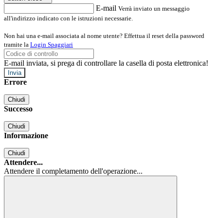
E-mail
Verrà inviato un messaggio
all'indirizzo indicato con le istruzioni necessarie.
Non hai una e-mail associata al nome utente? Effettua il reset della password
tramite la
Login Spaggiari
E-mail inviata, si prega di controllare la casella di posta elettronica!
Errore
Chiudi
Successo
Chiudi
Informazione
Chiudi
Attendere...
Attendere il completamento dell'operazione...