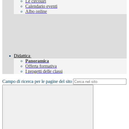
Le circolari
Calendario eventi
Albo online
Didattica
Panoramica
Offerta formativa
I progetti delle classi
Campo di ricerca per le pagine del sito