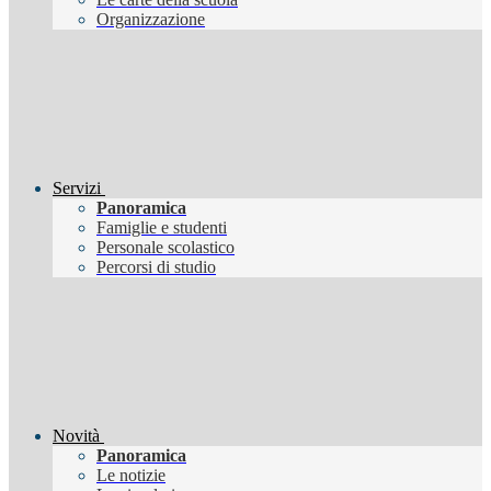
Organizzazione
Servizi
Panoramica
Famiglie e studenti
Personale scolastico
Percorsi di studio
Novità
Panoramica
Le notizie