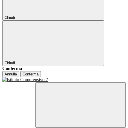
Chiudi
Chiudi
Conferma
Annulla
Conferma