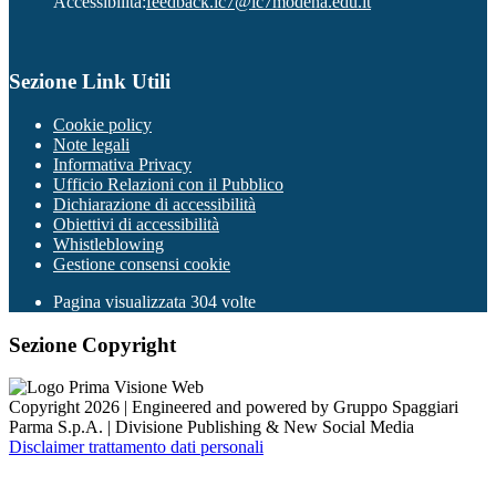
Accessibilità:
feedback.ic7@ic7modena.edu.it
Sezione Link Utili
Cookie policy
Note legali
Informativa Privacy
Ufficio Relazioni con il Pubblico
Dichiarazione di accessibilità
Obiettivi di accessibilità
Whistleblowing
Gestione consensi cookie
Pagina visualizzata
304
volte
Sezione Copyright
Copyright 2026 | Engineered and powered by Gruppo Spaggiari
Parma S.p.A. | Divisione Publishing & New Social Media
Disclaimer trattamento dati personali