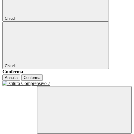
Chiudi
Chiudi
Conferma
Annulla
Conferma