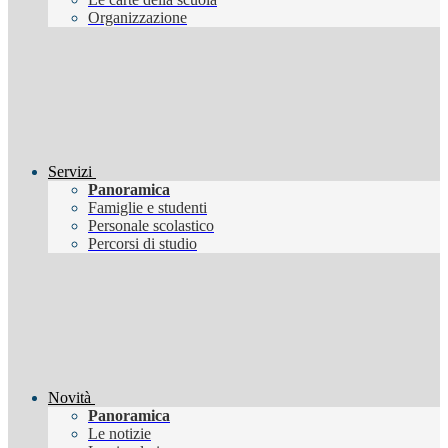
Organizzazione
Servizi
Panoramica
Famiglie e studenti
Personale scolastico
Percorsi di studio
Novità
Panoramica
Le notizie