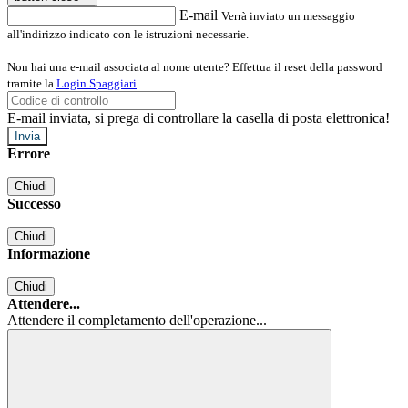
E-mail
Verrà inviato un messaggio
all'indirizzo indicato con le istruzioni necessarie.
Non hai una e-mail associata al nome utente? Effettua il reset della password
tramite la
Login Spaggiari
E-mail inviata, si prega di controllare la casella di posta elettronica!
Errore
Chiudi
Successo
Chiudi
Informazione
Chiudi
Attendere...
Attendere il completamento dell'operazione...