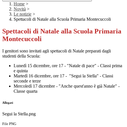
Home
>
Novità
>
Le notizie
>
Spettacoli di Natale alla Scuola Primaria Montecuccoli
Spettacoli di Natale alla Scuola Primaria
Montecuccoli
I genitori sono invitati agli spettacoli di Natale preparati dagli
studenti della Scuola:
Lunedì 15 dicembre, ore 17 - "Natale di pace" - Classi prima
e quinta
Martedì 16 dicembre, ore 17 - "Segui la Stella" - Classi
seconde e terze
Mercoledì 17 dicembre - "Anche quest'anno è già Natale" -
Classe quarta
Allegati
Segui la Stella.png
File PNG