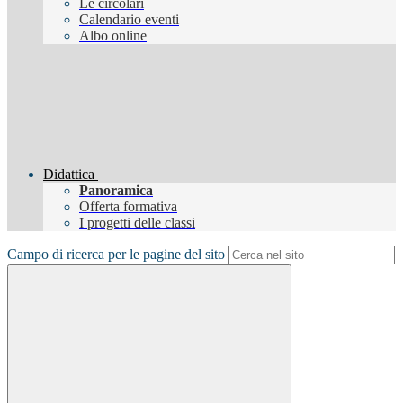
Le circolari
Calendario eventi
Albo online
Didattica
Panoramica
Offerta formativa
I progetti delle classi
Campo di ricerca per le pagine del sito