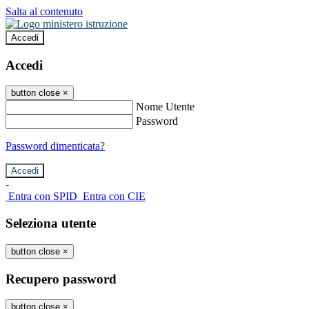
Salta al contenuto
Accedi
Accedi
button close
×
Nome Utente
Password
Password dimenticata?
-
Entra con SPID
Entra con CIE
Seleziona utente
button close
×
Recupero password
button close
×