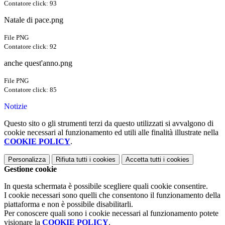
Contatore click: 93
Natale di pace.png
File PNG
Contatore click: 92
anche quest'anno.png
File PNG
Contatore click: 85
Notizie
Questo sito o gli strumenti terzi da questo utilizzati si avvalgono di
cookie necessari al funzionamento ed utili alle finalità illustrate nella
COOKIE POLICY
.
Personalizza
Rifiuta tutti
i cookies
Accetta tutti
i cookies
Gestione cookie
In questa schermata è possibile scegliere quali cookie consentire.
I cookie necessari sono quelli che consentono il funzionamento della
piattaforma e non è possibile disabilitarli.
Per conoscere quali sono i cookie necessari al funzionamento potete
visionare la
COOKIE POLICY
.