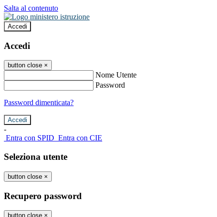
Salta al contenuto
Accedi
Accedi
button close
×
Nome Utente
Password
Password dimenticata?
-
Entra con SPID
Entra con CIE
Seleziona utente
button close
×
Recupero password
button close
×