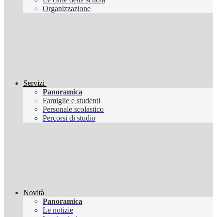
Organizzazione
Servizi
Panoramica
Famiglie e studenti
Personale scolastico
Percorsi di studio
Novità
Panoramica
Le notizie