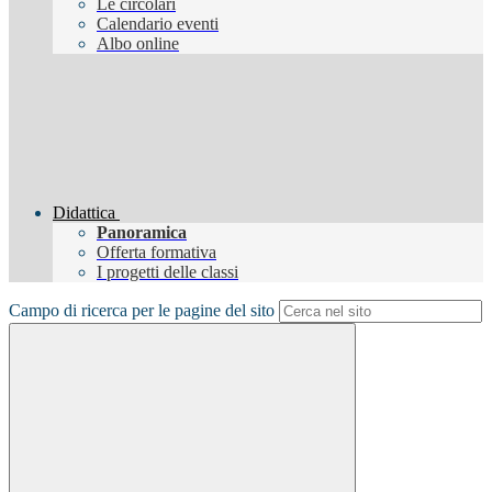
Le circolari
Calendario eventi
Albo online
Didattica
Panoramica
Offerta formativa
I progetti delle classi
Campo di ricerca per le pagine del sito