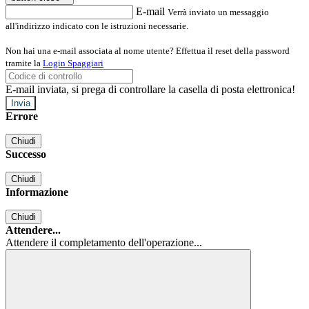
E-mail
Verrà inviato un messaggio
all'indirizzo indicato con le istruzioni necessarie.
Non hai una e-mail associata al nome utente? Effettua il reset della password
tramite la
Login Spaggiari
E-mail inviata, si prega di controllare la casella di posta elettronica!
Errore
Chiudi
Successo
Chiudi
Informazione
Chiudi
Attendere...
Attendere il completamento dell'operazione...