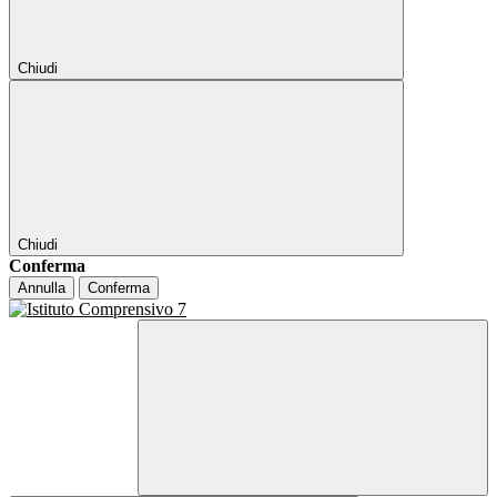
Chiudi
Chiudi
Conferma
Annulla
Conferma