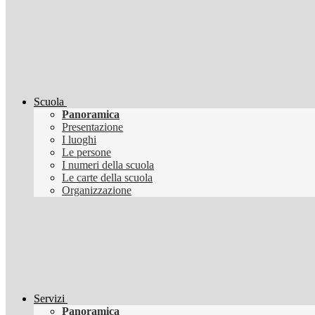
Scuola
Panoramica
Presentazione
I luoghi
Le persone
I numeri della scuola
Le carte della scuola
Organizzazione
Servizi
Panoramica