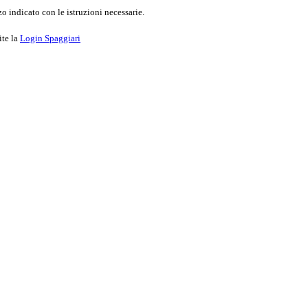
o indicato con le istruzioni necessarie.
ite la
Login Spaggiari