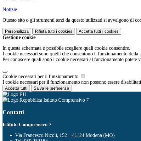
Notizie
Questo sito o gli strumenti terzi da questo utilizzati si avvalgono di coo
Personalizza
Rifiuta tutti
i cookies
Accetta tutti
i cookies
Gestione cookie
In questa schermata è possibile scegliere quali cookie consentire.
I cookie necessari sono quelli che consentono il funzionamento della pi
Per conoscere quali sono i cookie necessari al funzionamento potete v
Cookie necessari per il funzionamento
I cookie necessari per il funzionamento non possono essere disabilitati.
Accetta tutti
Salva le preferenze
Istituto Comprensivo 7
Contatti
Istituto Comprensivo 7
Via Francesco Nicoli, 152 – 41124 Modena (MO)
Tel:
059 352184