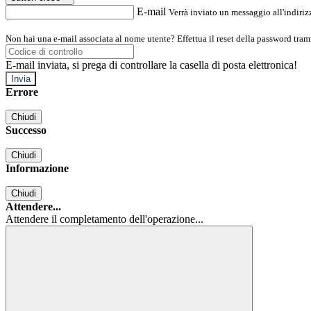
E-mail
Verrà inviato un messaggio all'indirizz
Non hai una e-mail associata al nome utente? Effettua il reset della password tram
E-mail inviata, si prega di controllare la casella di posta elettronica!
Errore
Chiudi
Successo
Chiudi
Informazione
Chiudi
Attendere...
Attendere il completamento dell'operazione...