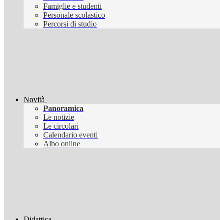
Famiglie e studenti
Personale scolastico
Percorsi di studio
Novità
Panoramica
Le notizie
Le circolari
Calendario eventi
Albo online
Didattica