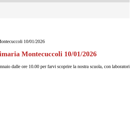
ontecuccoli 10/01/2026
maria Montecuccoli 10/01/2026
nnaio dalle ore 10.00 per farvi scoprire la nostra scuola, con laboratori