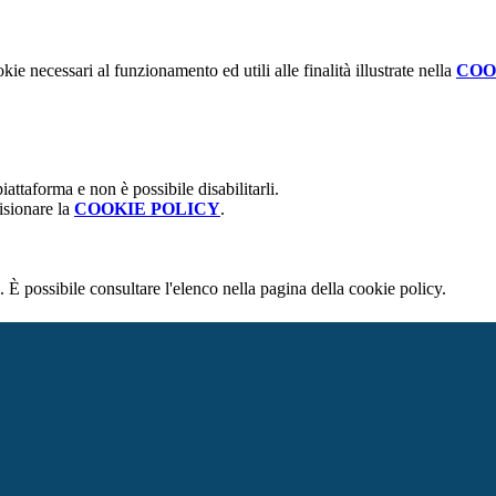
kie necessari al funzionamento ed utili alle finalità illustrate nella
COO
attaforma e non è possibile disabilitarli.
isionare la
COOKIE POLICY
.
 È possibile consultare l'elenco nella pagina della cookie policy.