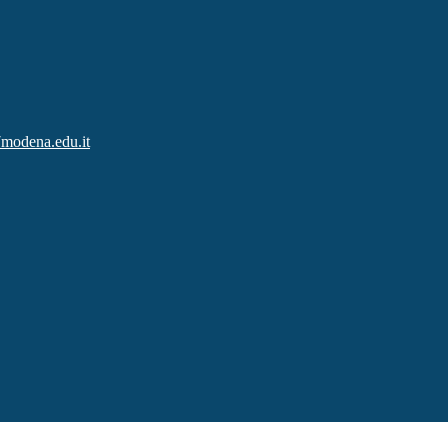
modena.edu.it