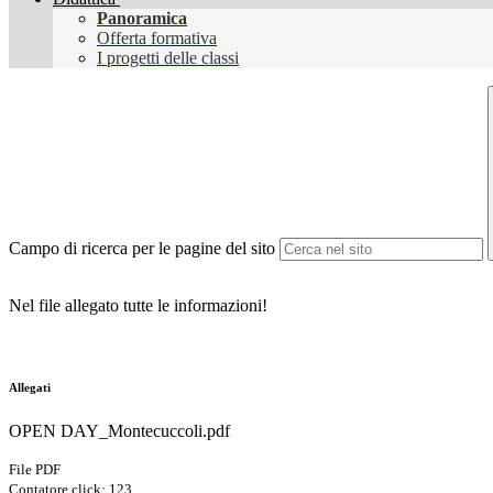
Panoramica
Offerta formativa
I progetti delle classi
Campo di ricerca per le pagine del sito
Nel file allegato tutte le informazioni!
Allegati
OPEN DAY_Montecuccoli.pdf
File PDF
Contatore click: 123