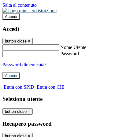
Salta al contenuto
Accedi
Accedi
button close
×
Nome Utente
Password
Password dimenticata?
-
Entra con SPID
Entra con CIE
Seleziona utente
button close
×
Recupero password
button close
×