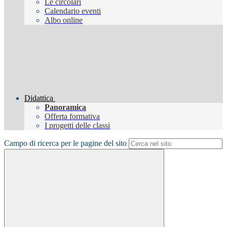
Le circolari
Calendario eventi
Albo online
Didattica
Panoramica
Offerta formativa
I progetti delle classi
Campo di ricerca per le pagine del sito