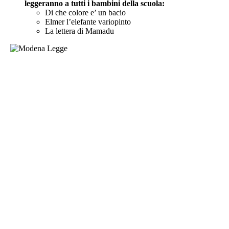
leggeranno a tutti i bambini della scuola:
Di che colore e’ un bacio
Elmer l’elefante variopinto
La lettera di Mamadu