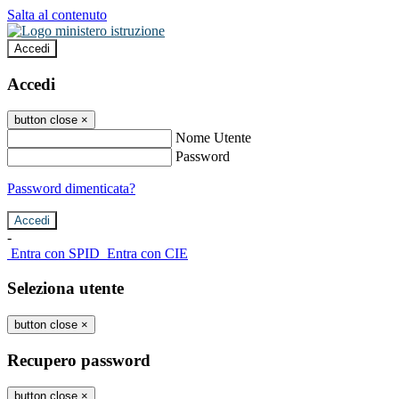
Salta al contenuto
Accedi
Accedi
button close
×
Nome Utente
Password
Password dimenticata?
-
Entra con SPID
Entra con CIE
Seleziona utente
button close
×
Recupero password
button close
×