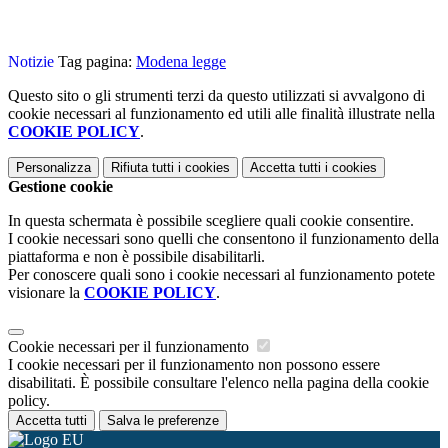
Notizie
Tag pagina:
Modena legge
Questo sito o gli strumenti terzi da questo utilizzati si avvalgono di
cookie necessari al funzionamento ed utili alle finalità illustrate nella
COOKIE POLICY
.
Personalizza
Rifiuta tutti
i cookies
Accetta tutti
i cookies
Gestione cookie
In questa schermata è possibile scegliere quali cookie consentire.
I cookie necessari sono quelli che consentono il funzionamento della
piattaforma e non è possibile disabilitarli.
Per conoscere quali sono i cookie necessari al funzionamento potete
visionare la
COOKIE POLICY
.
Cookie necessari per il funzionamento
I cookie necessari per il funzionamento non possono essere
disabilitati. È possibile consultare l'elenco nella pagina della cookie
policy.
Accetta tutti
Salva le preferenze