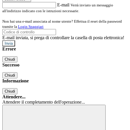
E-mail
Verrà inviato un messaggio
all'indirizzo indicato con le istruzioni necessarie.
Non hai una e-mail associata al nome utente? Effettua il reset della password
tramite la
Login Spaggiari
E-mail inviata, si prega di controllare la casella di posta elettronica!
Errore
Chiudi
Successo
Chiudi
Informazione
Chiudi
Attendere...
Attendere il completamento dell'operazione...