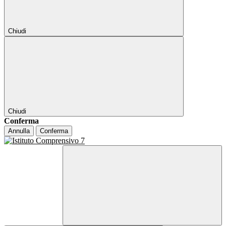
Chiudi
Chiudi
Conferma
Annulla
Conferma