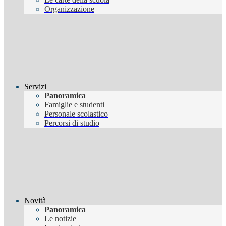
Organizzazione
Servizi
Panoramica
Famiglie e studenti
Personale scolastico
Percorsi di studio
Novità
Panoramica
Le notizie