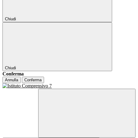
Chiudi
Chiudi
Conferma
Annulla
Conferma