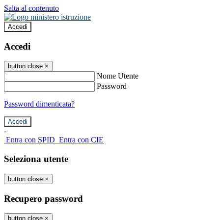
Salta al contenuto
Accedi
Accedi
button close
×
Nome Utente
Password
Password dimenticata?
-
Entra con SPID
Entra con CIE
Seleziona utente
button close
×
Recupero password
button close
×