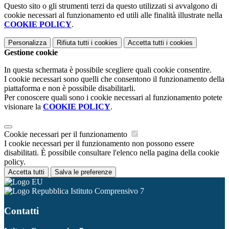
Questo sito o gli strumenti terzi da questo utilizzati si avvalgono di
cookie necessari al funzionamento ed utili alle finalità illustrate nella
COOKIE POLICY
.
Personalizza
Rifiuta tutti
i cookies
Accetta tutti
i cookies
Gestione cookie
In questa schermata è possibile scegliere quali cookie consentire.
I cookie necessari sono quelli che consentono il funzionamento della
piattaforma e non è possibile disabilitarli.
Per conoscere quali sono i cookie necessari al funzionamento potete
visionare la
COOKIE POLICY
.
Cookie necessari per il funzionamento
I cookie necessari per il funzionamento non possono essere
disabilitati. È possibile consultare l'elenco nella pagina della cookie
policy.
Accetta tutti
Salva le preferenze
Istituto Comprensivo 7
Contatti