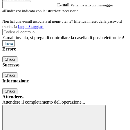
E-mail
Verrà inviato un messaggio
all'indirizzo indicato con le istruzioni necessarie.
Non hai una e-mail associata al nome utente? Effettua il reset della password
tramite la
Login Spaggiari
E-mail inviata, si prega di controllare la casella di posta elettronica!
Errore
Chiudi
Successo
Chiudi
Informazione
Chiudi
Attendere...
Attendere il completamento dell'operazione...