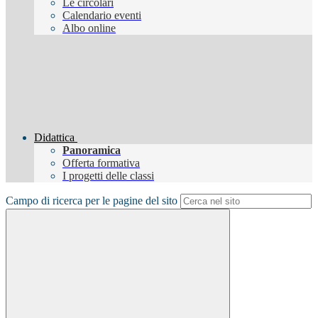
Le circolari
Calendario eventi
Albo online
Didattica
Panoramica
Offerta formativa
I progetti delle classi
Campo di ricerca per le pagine del sito