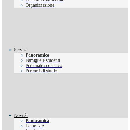
Organizzazione
Servizi
Panoramica
Famiglie e studenti
Personale scolastico
Percorsi di studio
Novità
Panoramica
Le notizie