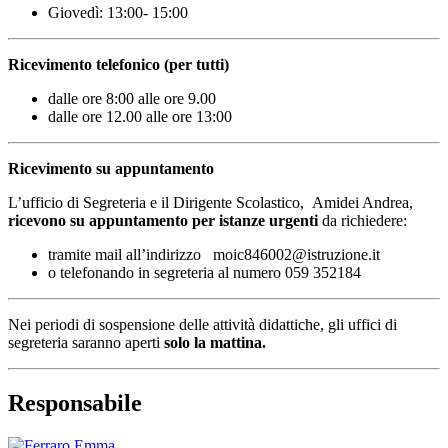
Giovedì: 13:00- 15:00
Ricevimento telefonico (per tutti)
dalle ore 8:00 alle ore 9.00
dalle ore 12.00 alle ore 13:00
Ricevimento su appuntamento
L’ufficio di Segreteria e il Dirigente Scolastico, Amidei Andrea,
ricevono su appuntamento per istanze urgenti
da richiedere:
tramite mail all’indirizzo moic846002@istruzione.it
o telefonando in segreteria al numero 059 352184
Nei periodi di sospensione delle attività didattiche, gli uffici di
segreteria saranno aperti
solo la mattina.
Responsabile