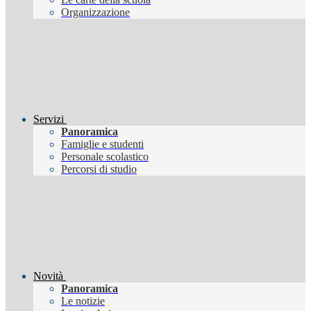
Organizzazione
Servizi
Panoramica
Famiglie e studenti
Personale scolastico
Percorsi di studio
Novità
Panoramica
Le notizie