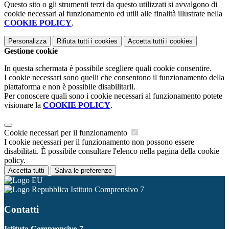
Questo sito o gli strumenti terzi da questo utilizzati si avvalgono di
cookie necessari al funzionamento ed utili alle finalità illustrate nella
COOKIE POLICY
.
Personalizza
Rifiuta tutti
i cookies
Accetta tutti
i cookies
Gestione cookie
In questa schermata è possibile scegliere quali cookie consentire.
I cookie necessari sono quelli che consentono il funzionamento della
piattaforma e non è possibile disabilitarli.
Per conoscere quali sono i cookie necessari al funzionamento potete
visionare la
COOKIE POLICY
.
Cookie necessari per il funzionamento
I cookie necessari per il funzionamento non possono essere
disabilitati. È possibile consultare l'elenco nella pagina della cookie
policy.
Accetta tutti
Salva le preferenze
Istituto Comprensivo 7
Contatti
Istituto Comprensivo 7