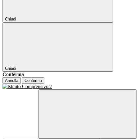
Chiudi
Chiudi
Conferma
Annulla
Conferma