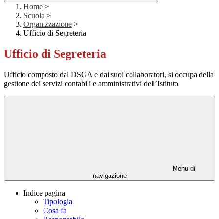
Home
>
Scuola
>
Organizzazione
>
Ufficio di Segreteria
Ufficio di Segreteria
Ufficio composto dal DSGA e dai suoi collaboratori, si occupa della
gestione dei servizi contabili e amministrativi dell’Istituto
Menu di
navigazione
Indice pagina
Tipologia
Cosa fa