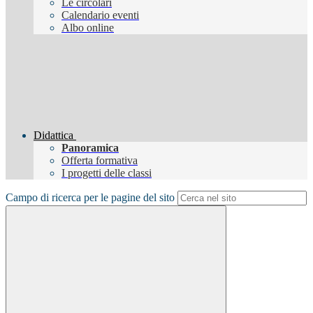
Le circolari
Calendario eventi
Albo online
Didattica
Panoramica
Offerta formativa
I progetti delle classi
Campo di ricerca per le pagine del sito