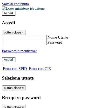
Salta al contenuto
Accedi
Accedi
button close
×
Nome Utente
Password
Password dimenticata?
-
Entra con SPID
Entra con CIE
Seleziona utente
button close
×
Recupero password
button close
×