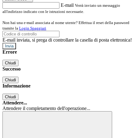
E-mail
Verrà inviato un messaggio
all'indirizzo indicato con le istruzioni necessarie.
Non hai una e-mail associata al nome utente? Effettua il reset della password
tramite la
Login Spaggiari
E-mail inviata, si prega di controllare la casella di posta elettronica!
Errore
Chiudi
Successo
Chiudi
Informazione
Chiudi
Attendere...
Attendere il completamento dell'operazione...