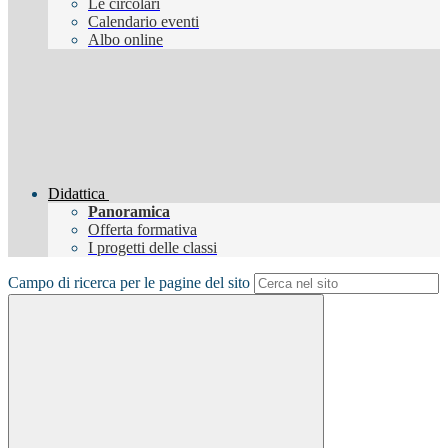
Le circolari
Calendario eventi
Albo online
Didattica
Panoramica
Offerta formativa
I progetti delle classi
Campo di ricerca per le pagine del sito