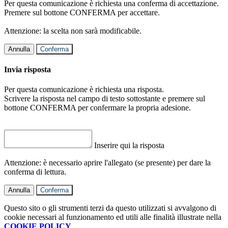
Per questa comunicazione è richiesta una conferma di accettazione.
Premere sul bottone CONFERMA per accettare.
Attenzione: la scelta non sarà modificabile.
Annulla
Conferma
Invia risposta
Per questa comunicazione è richiesta una risposta.
Scrivere la risposta nel campo di testo sottostante e premere sul
bottone CONFERMA per confermare la propria adesione.
Inserire qui la risposta
Attenzione: è necessario aprire l'allegato (se presente) per dare la
conferma di lettura.
Annulla
Conferma
Questo sito o gli strumenti terzi da questo utilizzati si avvalgono di
cookie necessari al funzionamento ed utili alle finalità illustrate nella
COOKIE POLICY
.