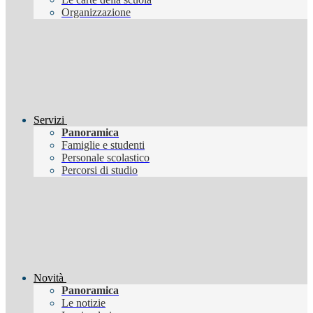
Organizzazione
Servizi
Panoramica
Famiglie e studenti
Personale scolastico
Percorsi di studio
Novità
Panoramica
Le notizie