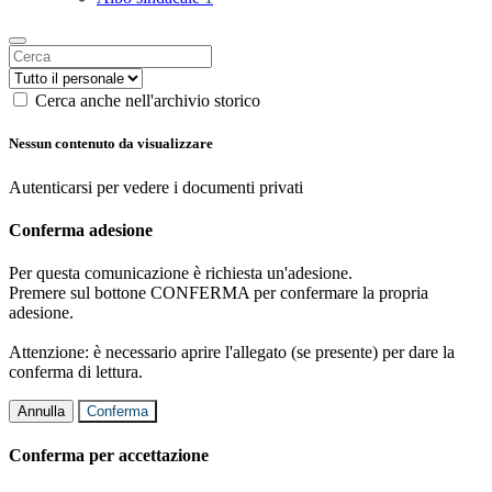
Cerca anche nell'archivio storico
Nessun contenuto da visualizzare
Autenticarsi per vedere i documenti privati
Conferma adesione
Per questa comunicazione è richiesta un'adesione.
Premere sul bottone CONFERMA per confermare la propria
adesione.
Attenzione: è necessario aprire l'allegato (se presente) per dare la
conferma di lettura.
Annulla
Conferma
Conferma per accettazione