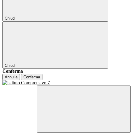
Chiudi
Chiudi
Conferma
Annulla
Conferma