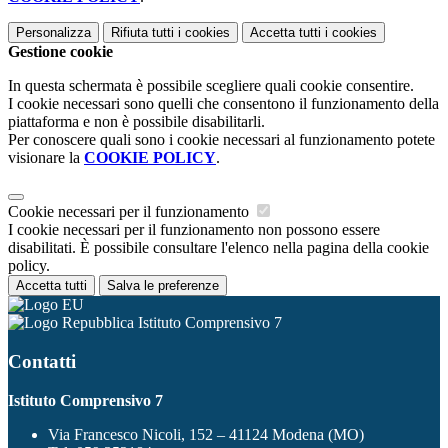
Personalizza
Rifiuta tutti
i cookies
Accetta tutti
i cookies
Gestione cookie
In questa schermata è possibile scegliere quali cookie consentire.
I cookie necessari sono quelli che consentono il funzionamento della
piattaforma e non è possibile disabilitarli.
Per conoscere quali sono i cookie necessari al funzionamento potete
visionare la
COOKIE POLICY
.
Cookie necessari per il funzionamento
I cookie necessari per il funzionamento non possono essere
disabilitati. È possibile consultare l'elenco nella pagina della cookie
policy.
Accetta tutti
Salva le preferenze
Istituto Comprensivo 7
Contatti
Istituto Comprensivo 7
Via Francesco Nicoli, 152 – 41124 Modena (MO)