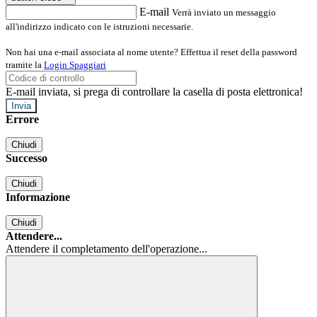
E-mail
Verrà inviato un messaggio
all'indirizzo indicato con le istruzioni necessarie.
Non hai una e-mail associata al nome utente? Effettua il reset della password
tramite la
Login Spaggiari
E-mail inviata, si prega di controllare la casella di posta elettronica!
Errore
Chiudi
Successo
Chiudi
Informazione
Chiudi
Attendere...
Attendere il completamento dell'operazione...