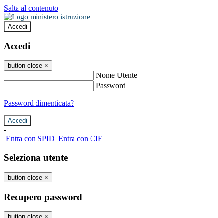
Salta al contenuto
Accedi
Accedi
button close
×
Nome Utente
Password
Password dimenticata?
-
Entra con SPID
Entra con CIE
Seleziona utente
button close
×
Recupero password
button close
×