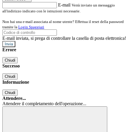
E-mail
Verrà inviato un messaggio
all'indirizzo indicato con le istruzioni necessarie.
Non hai una e-mail associata al nome utente? Effettua il reset della password
tramite la
Login Spaggiari
E-mail inviata, si prega di controllare la casella di posta elettronica!
Errore
Chiudi
Successo
Chiudi
Informazione
Chiudi
Attendere...
Attendere il completamento dell'operazione...