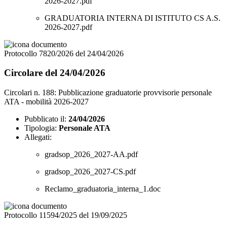
2026-2027.pdf
GRADUATORIA INTERNA DI ISTITUTO CS A.S.
2026-2027.pdf
Protocollo 7820/2026 del 24/04/2026
Circolare del 24/04/2026
Circolari n. 188: Pubblicazione graduatorie provvisorie personale
ATA - mobilità 2026-2027
Pubblicato il:
24/04/2026
Tipologia:
Personale ATA
Allegati:
gradsop_2026_2027-AA.pdf
gradsop_2026_2027-CS.pdf
Reclamo_graduatoria_interna_1.doc
Protocollo 11594/2025 del 19/09/2025