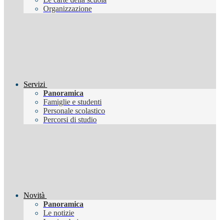
Organizzazione
Servizi
Panoramica
Famiglie e studenti
Personale scolastico
Percorsi di studio
Novità
Panoramica
Le notizie