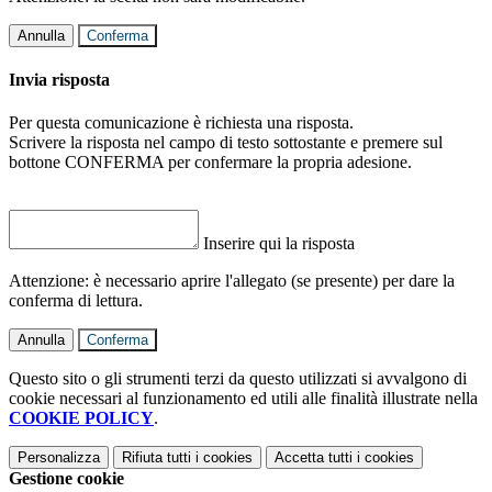
Annulla
Conferma
Invia risposta
Per questa comunicazione è richiesta una risposta.
Scrivere la risposta nel campo di testo sottostante e premere sul
bottone CONFERMA per confermare la propria adesione.
Inserire qui la risposta
Attenzione: è necessario aprire l'allegato (se presente) per dare la
conferma di lettura.
Annulla
Conferma
Questo sito o gli strumenti terzi da questo utilizzati si avvalgono di
cookie necessari al funzionamento ed utili alle finalità illustrate nella
COOKIE POLICY
.
Personalizza
Rifiuta tutti
i cookies
Accetta tutti
i cookies
Gestione cookie