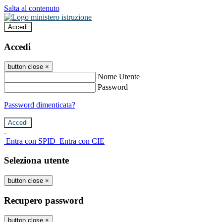
Salta al contenuto
Accedi
Accedi
button close
×
Nome Utente
Password
Password dimenticata?
-
Entra con SPID
Entra con CIE
Seleziona utente
button close
×
Recupero password
button close
×