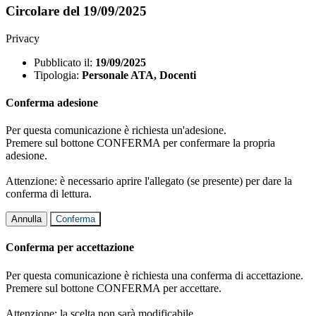
Circolare del 19/09/2025
Privacy
Pubblicato il:
19/09/2025
Tipologia:
Personale ATA, Docenti
Conferma adesione
Per questa comunicazione è richiesta un'adesione.
Premere sul bottone CONFERMA per confermare la propria
adesione.
Attenzione: è necessario aprire l'allegato (se presente) per dare la
conferma di lettura.
Annulla
Conferma
Conferma per accettazione
Per questa comunicazione è richiesta una conferma di accettazione.
Premere sul bottone CONFERMA per accettare.
Attenzione: la scelta non sarà modificabile.