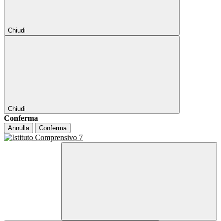
Chiudi
Chiudi
Conferma
Annulla
Conferma