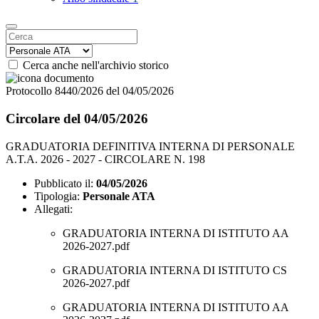
Cerca anche nell'archivio storico
Protocollo 8440/2026 del 04/05/2026
Circolare del 04/05/2026
GRADUATORIA DEFINITIVA INTERNA DI PERSONALE
A.T.A. 2026 - 2027 - CIRCOLARE N. 198
Pubblicato il:
04/05/2026
Tipologia:
Personale ATA
Allegati:
GRADUATORIA INTERNA DI ISTITUTO AA
2026-2027.pdf
GRADUATORIA INTERNA DI ISTITUTO CS
2026-2027.pdf
GRADUATORIA INTERNA DI ISTITUTO AA