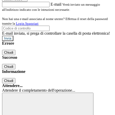
E-mail
Verrà inviato un messaggio
all'indirizzo indicato con le istruzioni necessarie.
Non hai una e-mail associata al nome utente? Effettua il reset della password
tramite la
Login Spaggiari
E-mail inviata, si prega di controllare la casella di posta elettronica!
Errore
Chiudi
Successo
Chiudi
Informazione
Chiudi
Attendere...
Attendere il completamento dell'operazione...