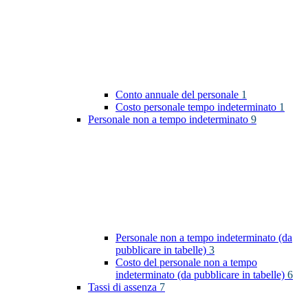
Conto annuale del personale
1
Costo personale tempo indeterminato
1
Personale non a tempo indeterminato
9
Personale non a tempo indeterminato (da
pubblicare in tabelle)
3
Costo del personale non a tempo
indeterminato (da pubblicare in tabelle)
6
Tassi di assenza
7