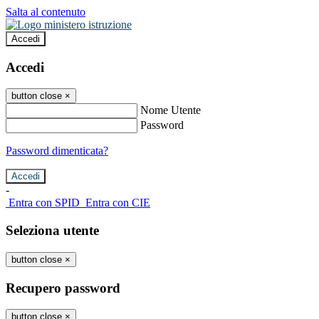
Salta al contenuto
Accedi
Accedi
button close
×
Nome Utente
Password
Password dimenticata?
-
Entra con SPID
Entra con CIE
Seleziona utente
button close
×
Recupero password
button close
×