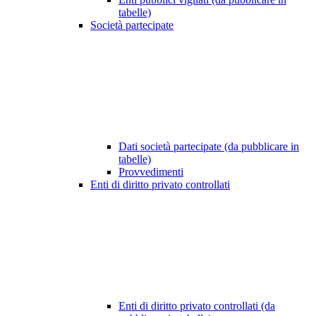
tabelle)
Società partecipate
Dati società partecipate (da pubblicare in
tabelle)
Provvedimenti
Enti di diritto privato controllati
Enti di diritto privato controllati (da