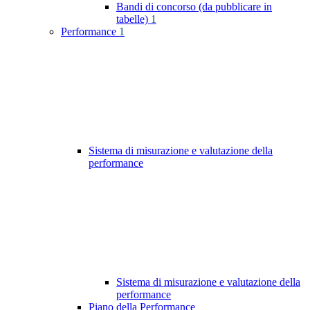
Bandi di concorso (da pubblicare in
tabelle)
1
Performance
1
Sistema di misurazione e valutazione della
performance
Sistema di misurazione e valutazione della
performance
Piano della Performance