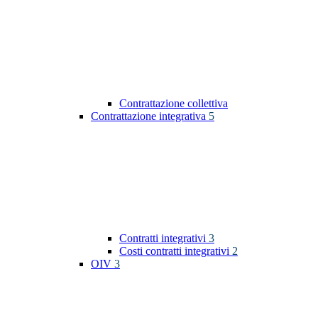
Contrattazione collettiva
Contrattazione integrativa
5
Contratti integrativi
3
Costi contratti integrativi
2
OIV
3