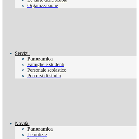
Organizzazione
Servizi
Panoramica
Famiglie e studenti
Personale scolastico
Percorsi di studio
Novità
Panoramica
Le notizie