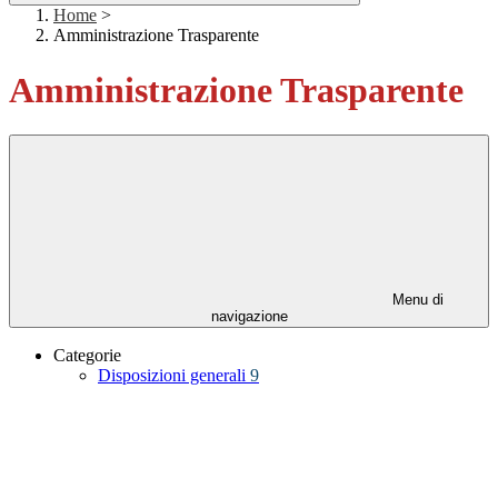
Home
>
Amministrazione Trasparente
Amministrazione Trasparente
Menu di
navigazione
Categorie
Disposizioni generali
9