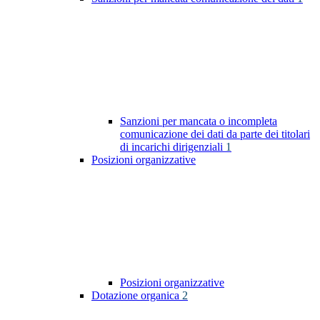
Sanzioni per mancata o incompleta
comunicazione dei dati da parte dei titolari
di incarichi dirigenziali
1
Posizioni organizzative
Posizioni organizzative
Dotazione organica
2