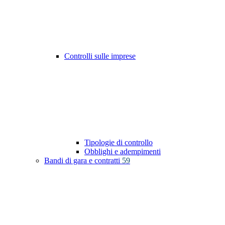
Controlli sulle imprese
Tipologie di controllo
Obblighi e adempimenti
Bandi di gara e contratti
59