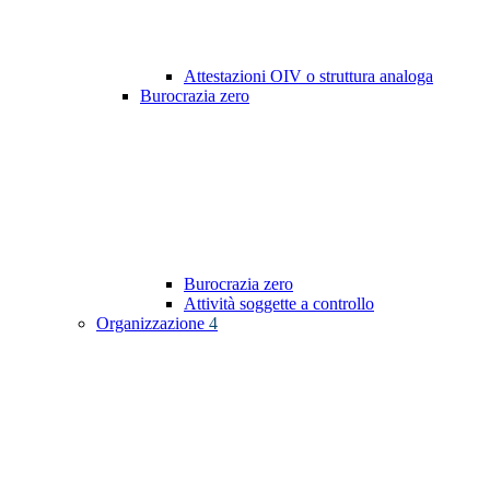
Attestazioni OIV o struttura analoga
Burocrazia zero
Burocrazia zero
Attività soggette a controllo
Organizzazione
4