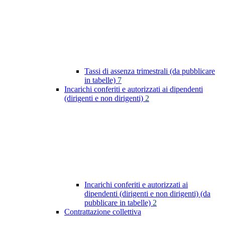
Tassi di assenza trimestrali (da pubblicare
in tabelle)
7
Incarichi conferiti e autorizzati ai dipendenti
(dirigenti e non dirigenti)
2
Incarichi conferiti e autorizzati ai
dipendenti (dirigenti e non dirigenti) (da
pubblicare in tabelle)
2
Contrattazione collettiva