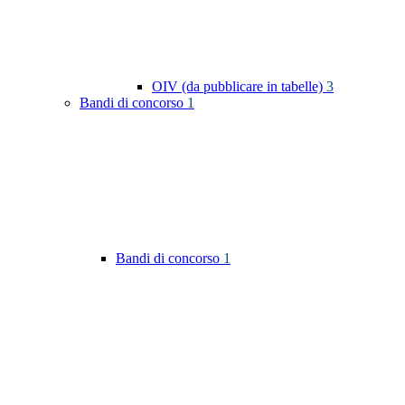
OIV (da pubblicare in tabelle)
3
Bandi di concorso
1
Bandi di concorso
1