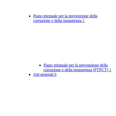
Piano triennale per la prevenzione della
corruzione e della trasparenza
1
Piano triennale per la prevenzione della
corruzione e della trasparenza (PTPCT)
1
Atti generali
8