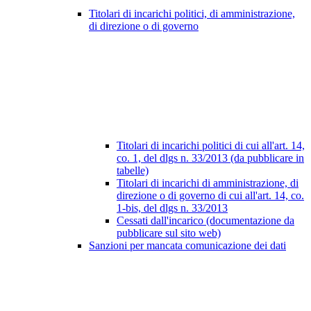
Titolari di incarichi politici, di amministrazione,
di direzione o di governo
Titolari di incarichi politici di cui all'art. 14,
co. 1, del dlgs n. 33/2013 (da pubblicare in
tabelle)
Titolari di incarichi di amministrazione, di
direzione o di governo di cui all'art. 14, co.
1-bis, del dlgs n. 33/2013
Cessati dall'incarico (documentazione da
pubblicare sul sito web)
Sanzioni per mancata comunicazione dei dati