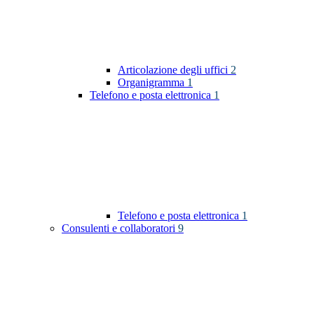
Articolazione degli uffici
2
Organigramma
1
Telefono e posta elettronica
1
Telefono e posta elettronica
1
Consulenti e collaboratori
9