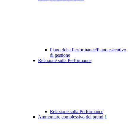
Piano della Performance/Piano esecutivo
di gestione
Relazione sulla Performance
Relazione sulla Performance
Ammontare complessivo dei premi
1