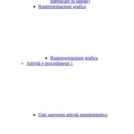
pubblicare in tabelle)
Rappresentazione grafica
Rappresentazione grafica
Attività e procedimenti
1
Dati aggregati attività amministrativa