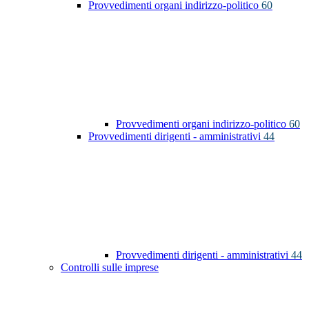
Provvedimenti organi indirizzo-politico
60
Provvedimenti organi indirizzo-politico
60
Provvedimenti dirigenti - amministrativi
44
Provvedimenti dirigenti - amministrativi
44
Controlli sulle imprese