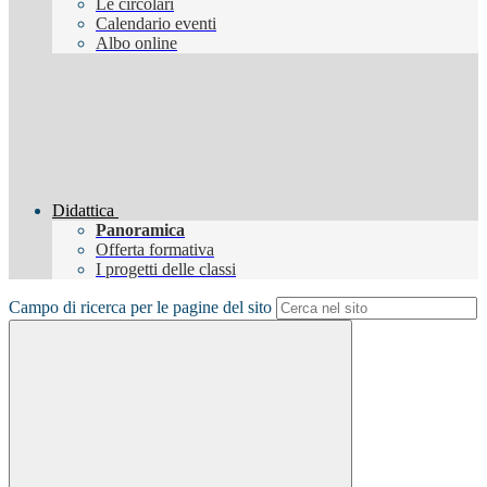
Le circolari
Calendario eventi
Albo online
Didattica
Panoramica
Offerta formativa
I progetti delle classi
Campo di ricerca per le pagine del sito