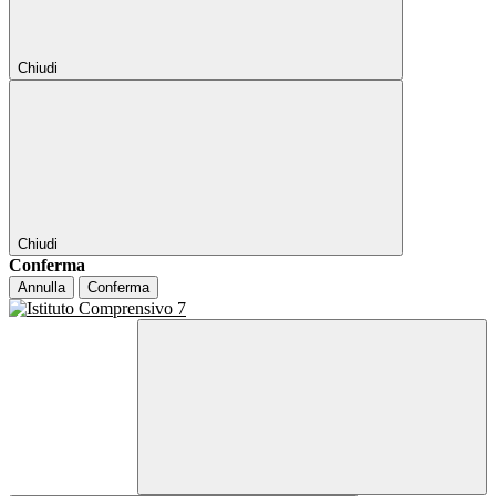
Chiudi
Chiudi
Conferma
Annulla
Conferma