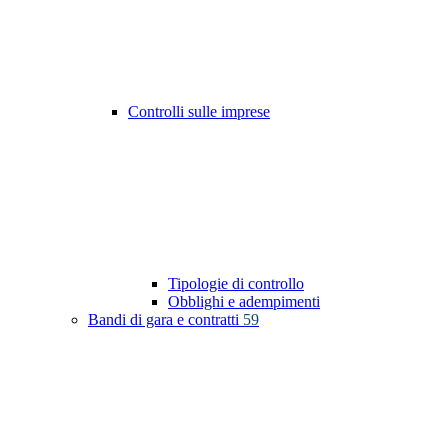
Controlli sulle imprese
Tipologie di controllo
Obblighi e adempimenti
Bandi di gara e contratti
59