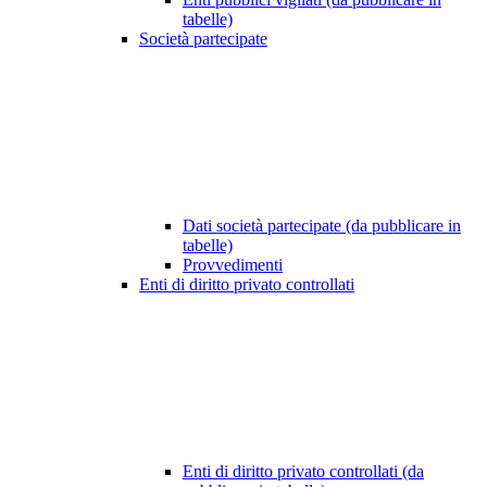
tabelle)
Società partecipate
Dati società partecipate (da pubblicare in
tabelle)
Provvedimenti
Enti di diritto privato controllati
Enti di diritto privato controllati (da