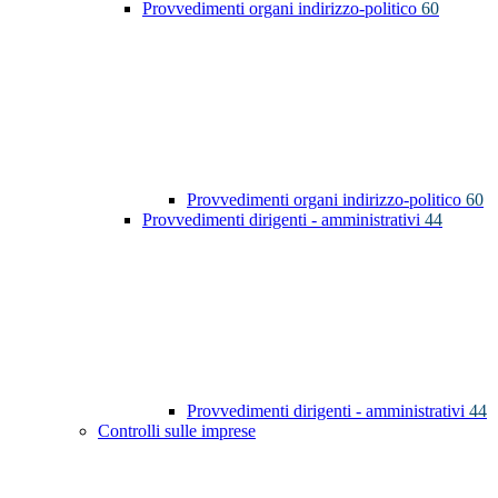
Provvedimenti organi indirizzo-politico
60
Provvedimenti organi indirizzo-politico
60
Provvedimenti dirigenti - amministrativi
44
Provvedimenti dirigenti - amministrativi
44
Controlli sulle imprese