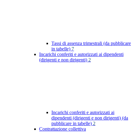
Tassi di assenza trimestrali (da pubblicare
in tabelle)
7
Incarichi conferiti e autorizzati ai dipendenti
(dirigenti e non dirigenti)
2
Incarichi conferiti e autorizzati ai
dipendenti (dirigenti e non dirigenti) (da
pubblicare in tabelle)
2
Contrattazione collettiva