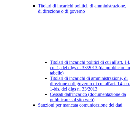
Titolari di incarichi politici, di amministrazione,
di direzione o di governo
Titolari di incarichi politici di cui all'art. 14,
co. 1, del dlgs n. 33/2013 (da pubblicare in
tabelle)
Titolari di incarichi di amministrazione, di
direzione o di governo di cui all'art. 14, co.
1-bis, del dlgs n. 33/2013
Cessati dall'incarico (documentazione da
pubblicare sul sito web)
Sanzioni per mancata comunicazione dei dati