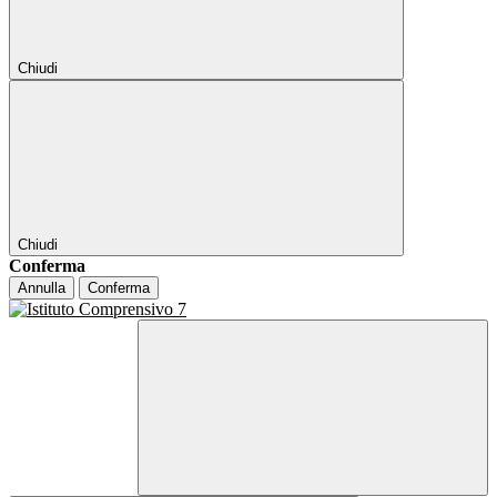
Chiudi
Chiudi
Conferma
Annulla
Conferma