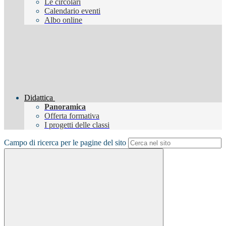
Le circolari
Calendario eventi
Albo online
Didattica
Panoramica
Offerta formativa
I progetti delle classi
Campo di ricerca per le pagine del sito