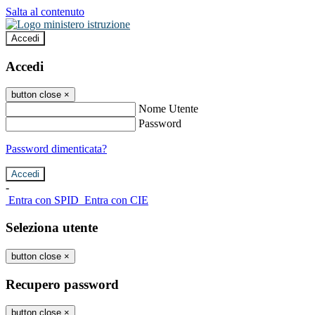
Salta al contenuto
Accedi
Accedi
button close
×
Nome Utente
Password
Password dimenticata?
-
Entra con SPID
Entra con CIE
Seleziona utente
button close
×
Recupero password
button close
×