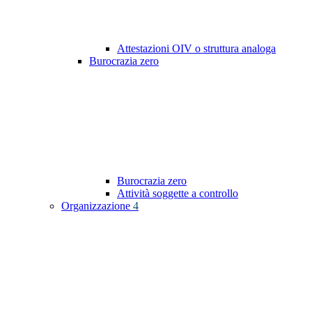
Attestazioni OIV o struttura analoga
Burocrazia zero
Burocrazia zero
Attività soggette a controllo
Organizzazione
4