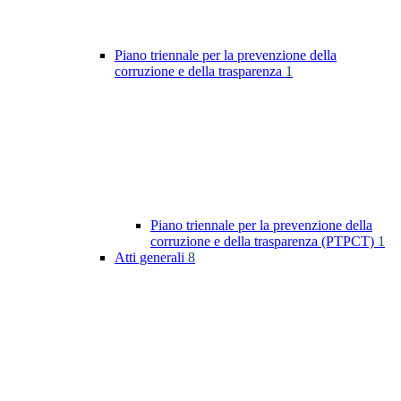
Piano triennale per la prevenzione della
corruzione e della trasparenza
1
Piano triennale per la prevenzione della
corruzione e della trasparenza (PTPCT)
1
Atti generali
8