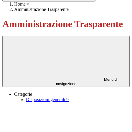
Home
>
Amministrazione Trasparente
Amministrazione Trasparente
Menu di
navigazione
Categorie
Disposizioni generali
9