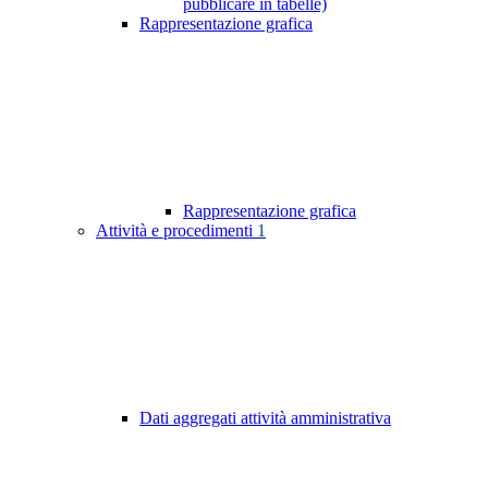
pubblicare in tabelle)
Rappresentazione grafica
Rappresentazione grafica
Attività e procedimenti
1
Dati aggregati attività amministrativa