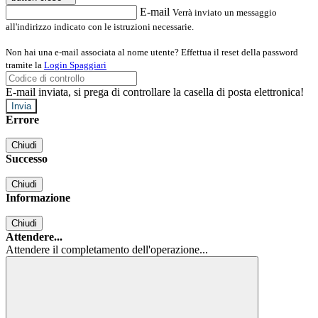
E-mail
Verrà inviato un messaggio
all'indirizzo indicato con le istruzioni necessarie.
Non hai una e-mail associata al nome utente? Effettua il reset della password
tramite la
Login Spaggiari
E-mail inviata, si prega di controllare la casella di posta elettronica!
Errore
Chiudi
Successo
Chiudi
Informazione
Chiudi
Attendere...
Attendere il completamento dell'operazione...