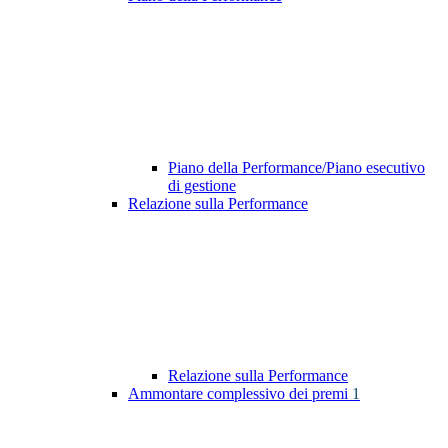
Piano della Performance/Piano esecutivo
di gestione
Relazione sulla Performance
Relazione sulla Performance
Ammontare complessivo dei premi
1