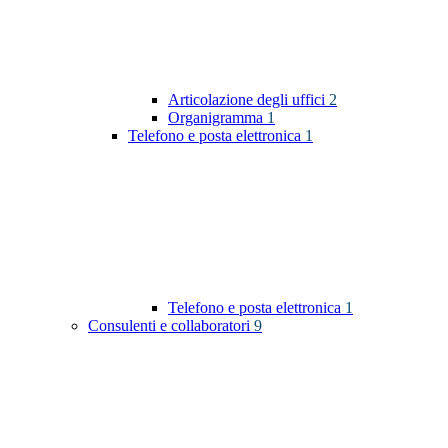
Articolazione degli uffici
2
Organigramma
1
Telefono e posta elettronica
1
Telefono e posta elettronica
1
Consulenti e collaboratori
9