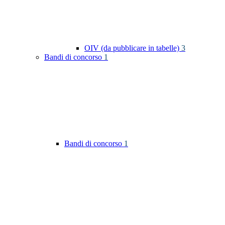
OIV (da pubblicare in tabelle)
3
Bandi di concorso
1
Bandi di concorso
1