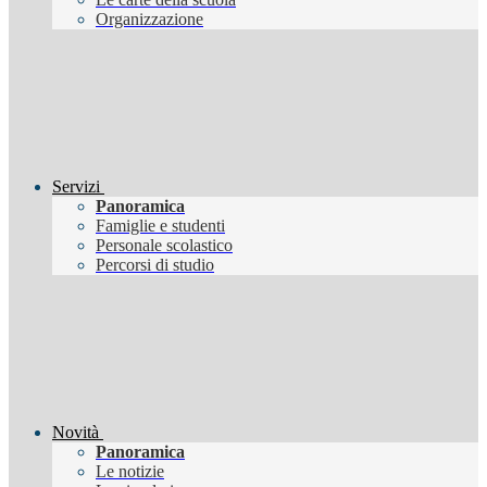
Organizzazione
Servizi
Panoramica
Famiglie e studenti
Personale scolastico
Percorsi di studio
Novità
Panoramica
Le notizie