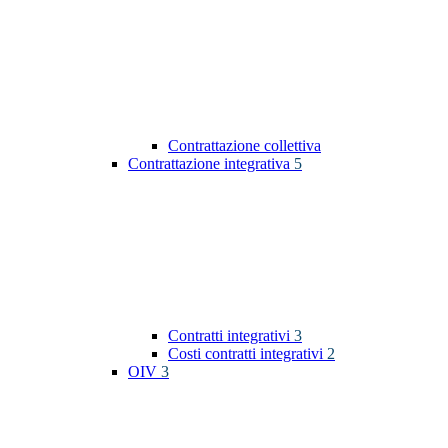
Contrattazione collettiva
Contrattazione integrativa
5
Contratti integrativi
3
Costi contratti integrativi
2
OIV
3