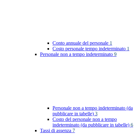
Conto annuale del personale
1
Costo personale tempo indeterminato
1
Personale non a tempo indeterminato
9
Personale non a tempo indeterminato (da
pubblicare in tabelle)
3
Costo del personale non a tempo
indeterminato (da pubblicare in tabelle)
6
Tassi di assenza
7