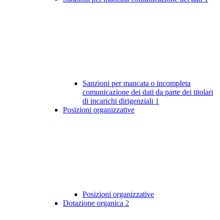
Sanzioni per mancata o incompleta
comunicazione dei dati da parte dei titolari
di incarichi dirigenziali
1
Posizioni organizzative
Posizioni organizzative
Dotazione organica
2