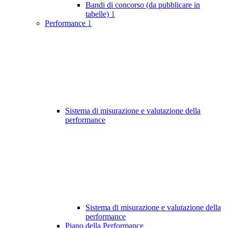
Bandi di concorso (da pubblicare in
tabelle)
1
Performance
1
Sistema di misurazione e valutazione della
performance
Sistema di misurazione e valutazione della
performance
Piano della Performance