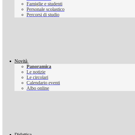
Famiglie e studenti
Personale scolastico
Percorsi di studio
Novità
Panoramica
Le notizie
Le circolari
Calendario eventi
Albo online
Didattica