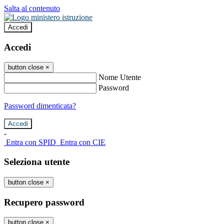
Salta al contenuto
Accedi
Accedi
button close
×
Nome Utente
Password
Password dimenticata?
-
Entra con SPID
Entra con CIE
Seleziona utente
button close
×
Recupero password
button close
×