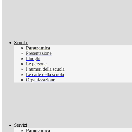
Scuola
Panoramica
Presentazione
I luoghi
Le persone
I numeri della scuola
Le carte della scuola
Organizzazione
Servizi
Panoramica