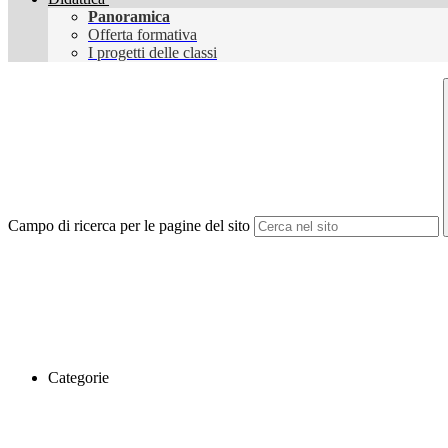
Panoramica
Offerta formativa
I progetti delle classi
Campo di ricerca per le pagine del sito
Categorie