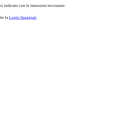
o indicato con le istruzioni necessarie.
ite la
Login Spaggiari