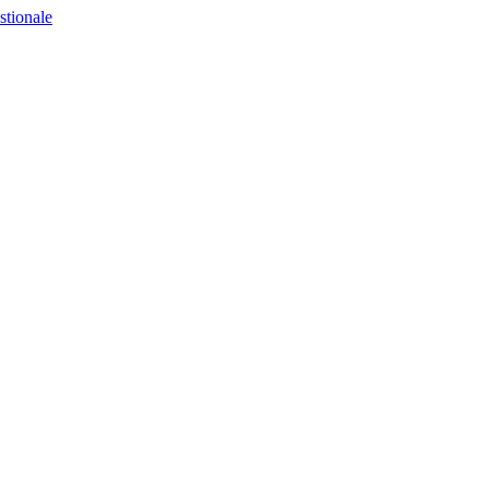
stionale