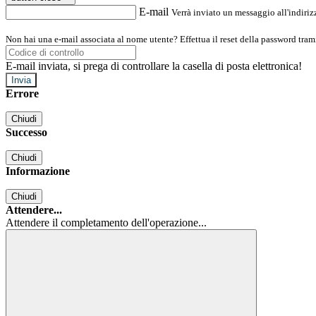
E-mail
Verrà inviato un messaggio all'indirizz
Non hai una e-mail associata al nome utente? Effettua il reset della password tram
E-mail inviata, si prega di controllare la casella di posta elettronica!
Errore
Chiudi
Successo
Chiudi
Informazione
Chiudi
Attendere...
Attendere il completamento dell'operazione...