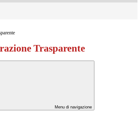
sparente
azione Trasparente
Menu di navigazione