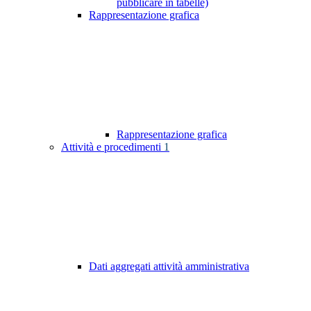
pubblicare in tabelle)
Rappresentazione grafica
Rappresentazione grafica
Attività e procedimenti
1
Dati aggregati attività amministrativa