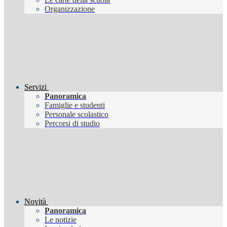
Organizzazione
Servizi
Panoramica
Famiglie e studenti
Personale scolastico
Percorsi di studio
Novità
Panoramica
Le notizie