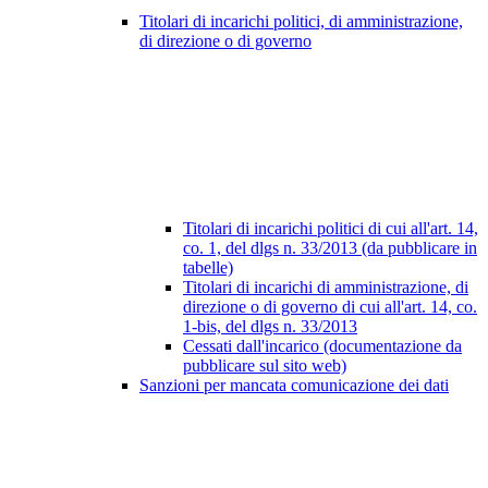
Titolari di incarichi politici, di amministrazione,
di direzione o di governo
Titolari di incarichi politici di cui all'art. 14,
co. 1, del dlgs n. 33/2013 (da pubblicare in
tabelle)
Titolari di incarichi di amministrazione, di
direzione o di governo di cui all'art. 14, co.
1-bis, del dlgs n. 33/2013
Cessati dall'incarico (documentazione da
pubblicare sul sito web)
Sanzioni per mancata comunicazione dei dati