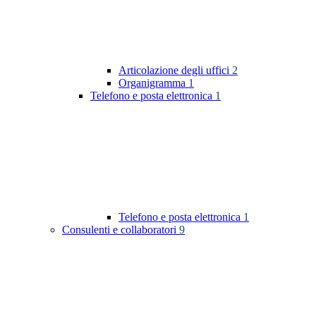
Articolazione degli uffici
2
Organigramma
1
Telefono e posta elettronica
1
Telefono e posta elettronica
1
Consulenti e collaboratori
9