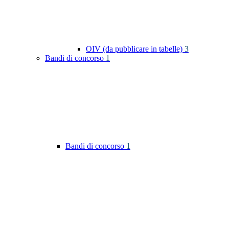
OIV (da pubblicare in tabelle)
3
Bandi di concorso
1
Bandi di concorso
1