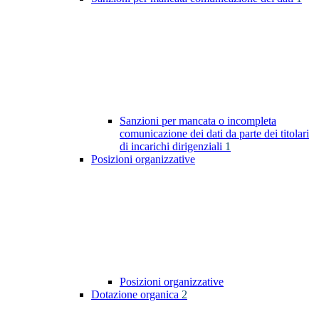
Sanzioni per mancata o incompleta
comunicazione dei dati da parte dei titolari
di incarichi dirigenziali
1
Posizioni organizzative
Posizioni organizzative
Dotazione organica
2