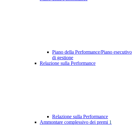
Piano della Performance/Piano esecutivo
di gestione
Relazione sulla Performance
Relazione sulla Performance
Ammontare complessivo dei premi
1