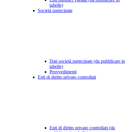
tabelle)
Società partecipate
Dati società partecipate (da pubblicare in
tabelle)
Provvedimenti
Enti di diritto privato controllati
Enti di diritto privato controllati (da