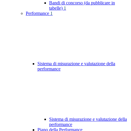
Bandi di concorso (da pubblicare in
tabelle)
1
Performance
1
Sistema di misurazione e valutazione della
performance
Sistema di misurazione e valutazione della
performance
Piano della Performance