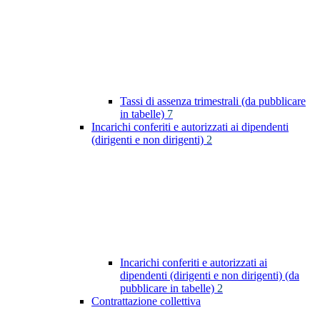
Tassi di assenza trimestrali (da pubblicare
in tabelle)
7
Incarichi conferiti e autorizzati ai dipendenti
(dirigenti e non dirigenti)
2
Incarichi conferiti e autorizzati ai
dipendenti (dirigenti e non dirigenti) (da
pubblicare in tabelle)
2
Contrattazione collettiva