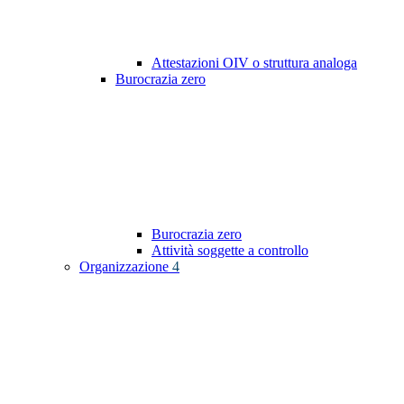
Attestazioni OIV o struttura analoga
Burocrazia zero
Burocrazia zero
Attività soggette a controllo
Organizzazione
4