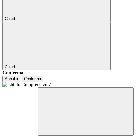
Chiudi
Chiudi
Conferma
Annulla
Conferma