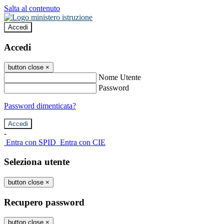
Salta al contenuto
Accedi
Accedi
button close
×
Nome Utente
Password
Password dimenticata?
-
Entra con SPID
Entra con CIE
Seleziona utente
button close
×
Recupero password
button close
×