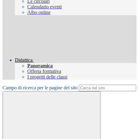
Le circolari
Calendario eventi
Albo online
Didattica
Panoramica
Offerta formativa
I progetti delle classi
Campo di ricerca per le pagine del sito