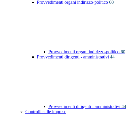
Provvedimenti organi indirizzo-politico
60
Provvedimenti organi indirizzo-politico
60
Provvedimenti dirigenti - amministrativi
44
Provvedimenti dirigenti - amministrativi
44
Controlli sulle imprese