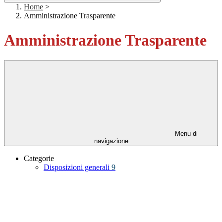
Home
>
Amministrazione Trasparente
Amministrazione Trasparente
Menu di
navigazione
Categorie
Disposizioni generali
9