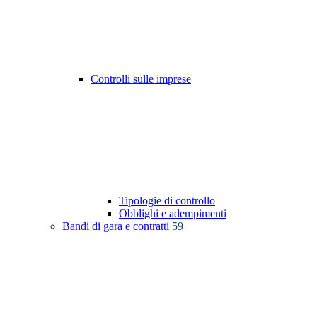
Controlli sulle imprese
Tipologie di controllo
Obblighi e adempimenti
Bandi di gara e contratti
59