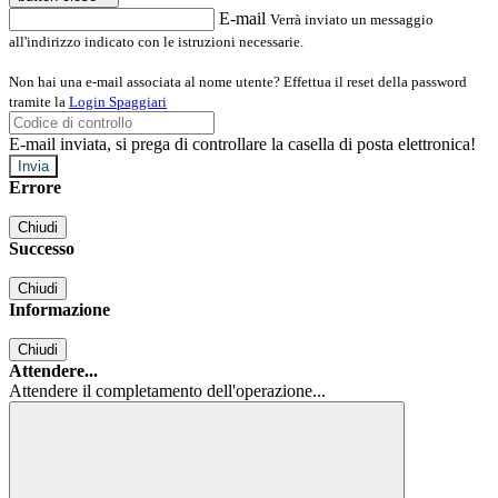
E-mail
Verrà inviato un messaggio
all'indirizzo indicato con le istruzioni necessarie.
Non hai una e-mail associata al nome utente? Effettua il reset della password
tramite la
Login Spaggiari
E-mail inviata, si prega di controllare la casella di posta elettronica!
Errore
Chiudi
Successo
Chiudi
Informazione
Chiudi
Attendere...
Attendere il completamento dell'operazione...