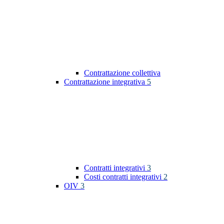
Contrattazione collettiva
Contrattazione integrativa
5
Contratti integrativi
3
Costi contratti integrativi
2
OIV
3