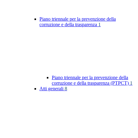
Piano triennale per la prevenzione della
corruzione e della trasparenza
1
Piano triennale per la prevenzione della
corruzione e della trasparenza (PTPCT)
1
Atti generali
8