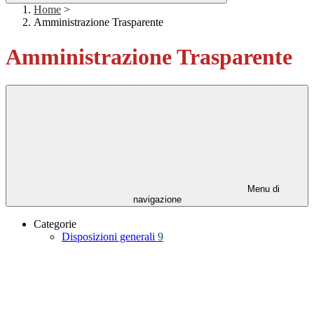
Home
>
Amministrazione Trasparente
Amministrazione Trasparente
Menu di
navigazione
Categorie
Disposizioni generali
9