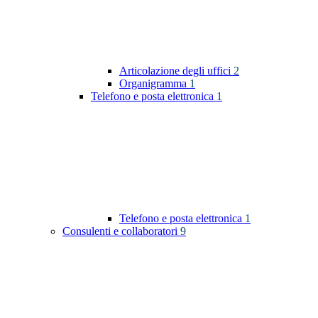
Articolazione degli uffici
2
Organigramma
1
Telefono e posta elettronica
1
Telefono e posta elettronica
1
Consulenti e collaboratori
9