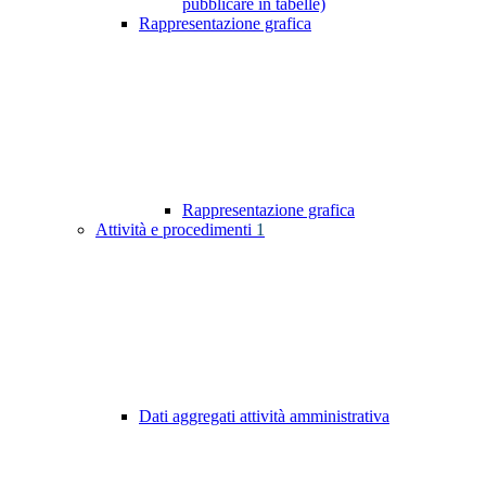
pubblicare in tabelle)
Rappresentazione grafica
Rappresentazione grafica
Attività e procedimenti
1
Dati aggregati attività amministrativa