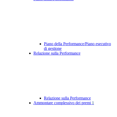
Piano della Performance/Piano esecutivo
di gestione
Relazione sulla Performance
Relazione sulla Performance
Ammontare complessivo dei premi
1