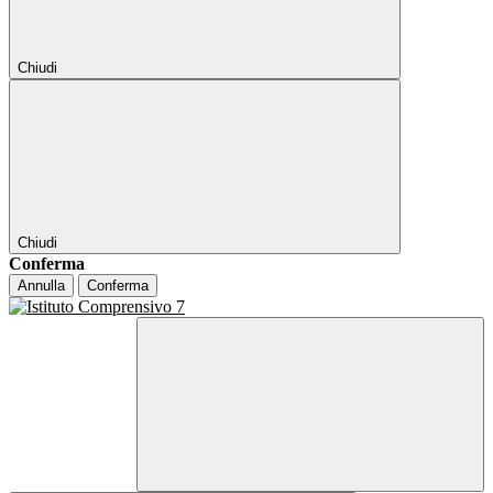
Chiudi
Chiudi
Conferma
Annulla
Conferma