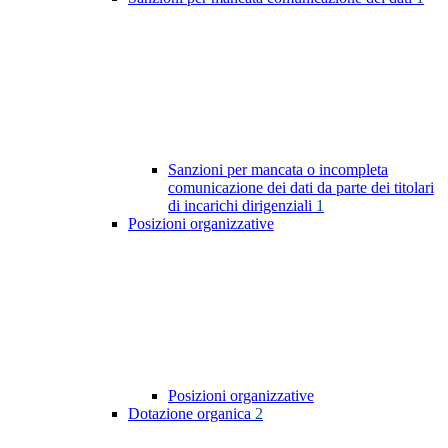
Sanzioni per mancata o incompleta
comunicazione dei dati da parte dei titolari
di incarichi dirigenziali
1
Posizioni organizzative
Posizioni organizzative
Dotazione organica
2