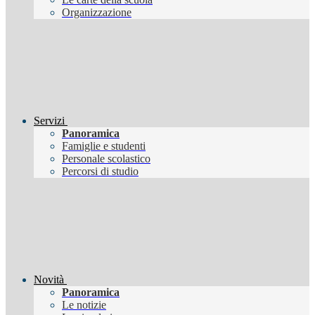
Organizzazione
Servizi
Panoramica
Famiglie e studenti
Personale scolastico
Percorsi di studio
Novità
Panoramica
Le notizie