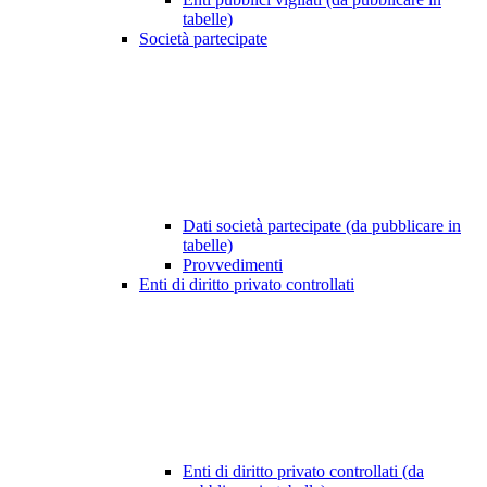
tabelle)
Società partecipate
Dati società partecipate (da pubblicare in
tabelle)
Provvedimenti
Enti di diritto privato controllati
Enti di diritto privato controllati (da