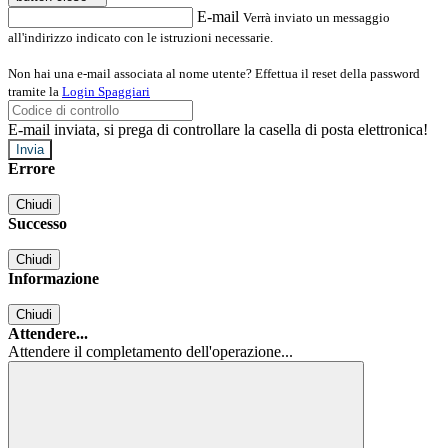
E-mail
Verrà inviato un messaggio
all'indirizzo indicato con le istruzioni necessarie.
Non hai una e-mail associata al nome utente? Effettua il reset della password
tramite la
Login Spaggiari
E-mail inviata, si prega di controllare la casella di posta elettronica!
Errore
Chiudi
Successo
Chiudi
Informazione
Chiudi
Attendere...
Attendere il completamento dell'operazione...