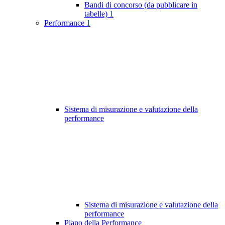
Bandi di concorso (da pubblicare in
tabelle)
1
Performance
1
Sistema di misurazione e valutazione della
performance
Sistema di misurazione e valutazione della
performance
Piano della Performance