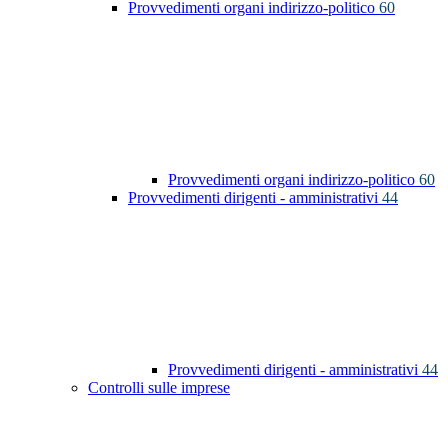
Provvedimenti organi indirizzo-politico
60
Provvedimenti organi indirizzo-politico
60
Provvedimenti dirigenti - amministrativi
44
Provvedimenti dirigenti - amministrativi
44
Controlli sulle imprese