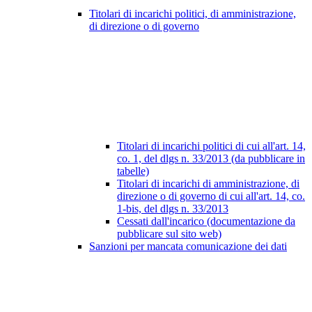
Titolari di incarichi politici, di amministrazione,
di direzione o di governo
Titolari di incarichi politici di cui all'art. 14,
co. 1, del dlgs n. 33/2013 (da pubblicare in
tabelle)
Titolari di incarichi di amministrazione, di
direzione o di governo di cui all'art. 14, co.
1-bis, del dlgs n. 33/2013
Cessati dall'incarico (documentazione da
pubblicare sul sito web)
Sanzioni per mancata comunicazione dei dati