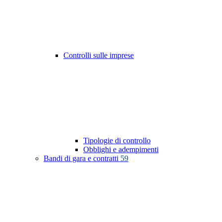
Controlli sulle imprese
Tipologie di controllo
Obblighi e adempimenti
Bandi di gara e contratti
59