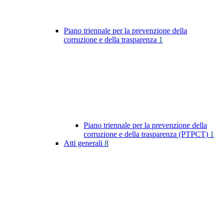
Piano triennale per la prevenzione della
corruzione e della trasparenza
1
Piano triennale per la prevenzione della
corruzione e della trasparenza (PTPCT)
1
Atti generali
8