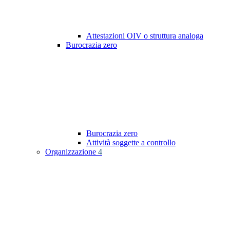
Attestazioni OIV o struttura analoga
Burocrazia zero
Burocrazia zero
Attività soggette a controllo
Organizzazione
4