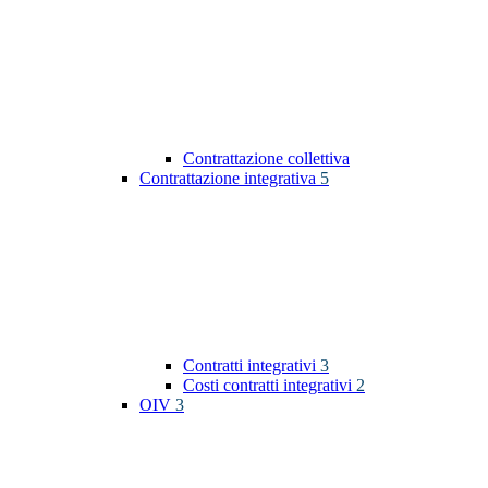
Contrattazione collettiva
Contrattazione integrativa
5
Contratti integrativi
3
Costi contratti integrativi
2
OIV
3