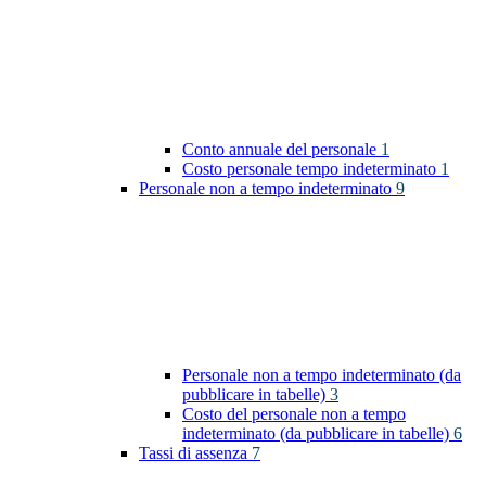
Conto annuale del personale
1
Costo personale tempo indeterminato
1
Personale non a tempo indeterminato
9
Personale non a tempo indeterminato (da
pubblicare in tabelle)
3
Costo del personale non a tempo
indeterminato (da pubblicare in tabelle)
6
Tassi di assenza
7