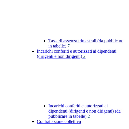
Tassi di assenza trimestrali (da pubblicare
in tabelle)
7
Incarichi conferiti e autorizzati ai dipendenti
(dirigenti e non dirigenti)
2
Incarichi conferiti e autorizzati ai
dipendenti (dirigenti e non dirigenti) (da
pubblicare in tabelle)
2
Contrattazione collettiva