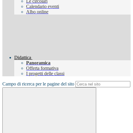
Le circolari
Calendario eventi
Albo online
Didattica
Panoramica
Offerta formativa
I progetti delle classi
Campo di ricerca per le pagine del sito