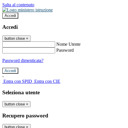
Salta al contenuto
Accedi
Accedi
button close
×
Nome Utente
Password
Password dimenticata?
-
Entra con SPID
Entra con CIE
Seleziona utente
button close
×
Recupero password
button close
×