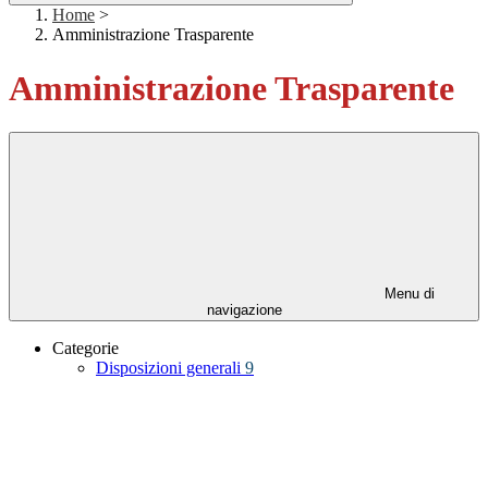
Home
>
Amministrazione Trasparente
Amministrazione Trasparente
Menu di
navigazione
Categorie
Disposizioni generali
9