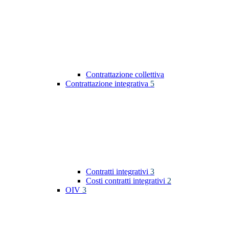
Contrattazione collettiva
Contrattazione integrativa
5
Contratti integrativi
3
Costi contratti integrativi
2
OIV
3