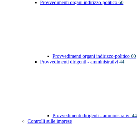
Provvedimenti organi indirizzo-politico
60
Provvedimenti organi indirizzo-politico
60
Provvedimenti dirigenti - amministrativi
44
Provvedimenti dirigenti - amministrativi
44
Controlli sulle imprese