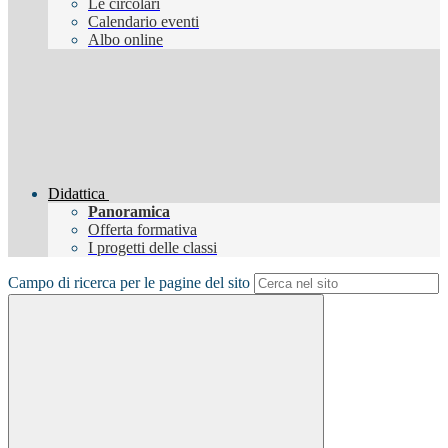
Le circolari
Calendario eventi
Albo online
Didattica
Panoramica
Offerta formativa
I progetti delle classi
Campo di ricerca per le pagine del sito