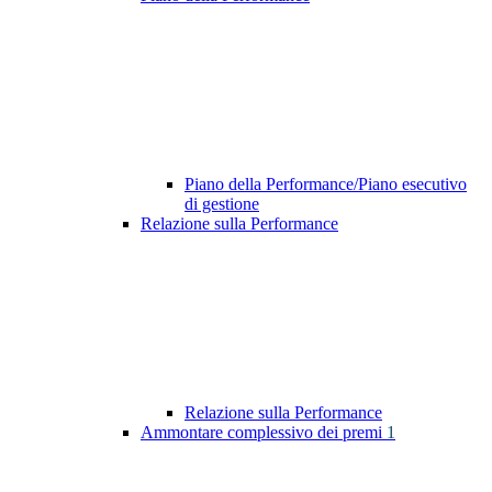
Piano della Performance/Piano esecutivo
di gestione
Relazione sulla Performance
Relazione sulla Performance
Ammontare complessivo dei premi
1