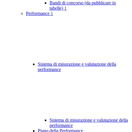
Bandi di concorso (da pubblicare in
tabelle)
1
Performance
1
Sistema di misurazione e valutazione della
performance
Sistema di misurazione e valutazione della
performance
Piano della Performance