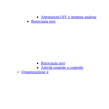
Attestazioni OIV o struttura analoga
Burocrazia zero
Burocrazia zero
Attività soggette a controllo
Organizzazione
4