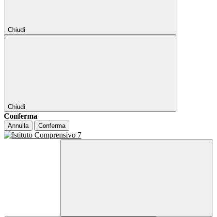
Chiudi
Chiudi
Conferma
Annulla
Conferma