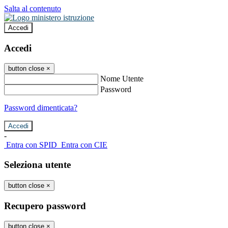
Salta al contenuto
Accedi
Accedi
button close
×
Nome Utente
Password
Password dimenticata?
-
Entra con SPID
Entra con CIE
Seleziona utente
button close
×
Recupero password
button close
×