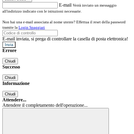
E-mail
Verrà inviato un messaggio
all'indirizzo indicato con le istruzioni necessarie.
Non hai una e-mail associata al nome utente? Effettua il reset della password
tramite la
Login Spaggiari
E-mail inviata, si prega di controllare la casella di posta elettronica!
Errore
Chiudi
Successo
Chiudi
Informazione
Chiudi
Attendere...
Attendere il completamento dell'operazione...