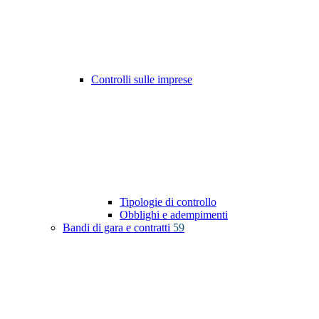
Controlli sulle imprese
Tipologie di controllo
Obblighi e adempimenti
Bandi di gara e contratti
59