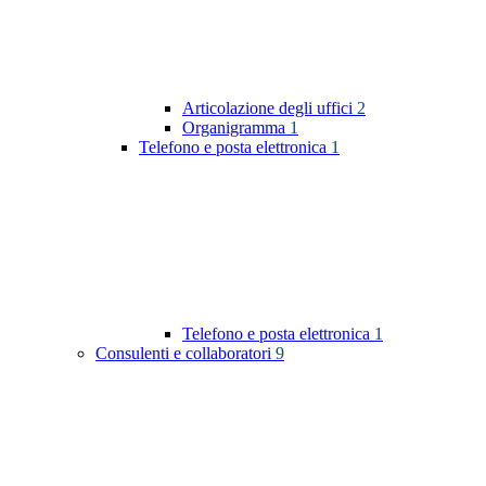
Articolazione degli uffici
2
Organigramma
1
Telefono e posta elettronica
1
Telefono e posta elettronica
1
Consulenti e collaboratori
9