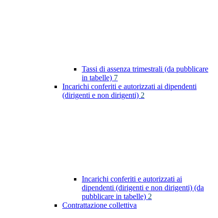
Tassi di assenza trimestrali (da pubblicare
in tabelle)
7
Incarichi conferiti e autorizzati ai dipendenti
(dirigenti e non dirigenti)
2
Incarichi conferiti e autorizzati ai
dipendenti (dirigenti e non dirigenti) (da
pubblicare in tabelle)
2
Contrattazione collettiva