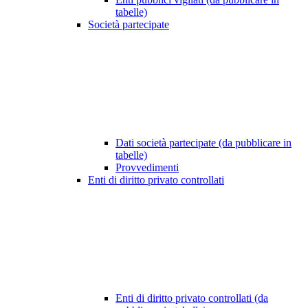
tabelle)
Società partecipate
Dati società partecipate (da pubblicare in
tabelle)
Provvedimenti
Enti di diritto privato controllati
Enti di diritto privato controllati (da