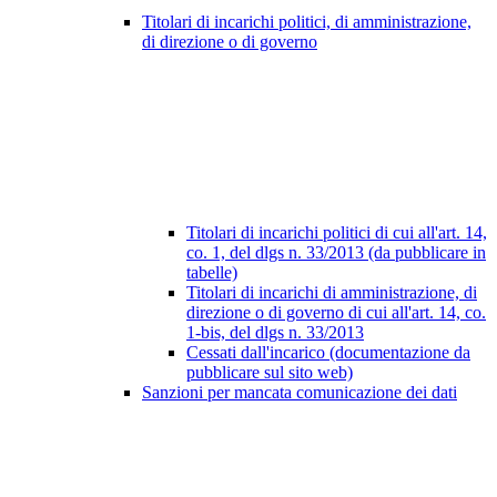
Titolari di incarichi politici, di amministrazione,
di direzione o di governo
Titolari di incarichi politici di cui all'art. 14,
co. 1, del dlgs n. 33/2013 (da pubblicare in
tabelle)
Titolari di incarichi di amministrazione, di
direzione o di governo di cui all'art. 14, co.
1-bis, del dlgs n. 33/2013
Cessati dall'incarico (documentazione da
pubblicare sul sito web)
Sanzioni per mancata comunicazione dei dati