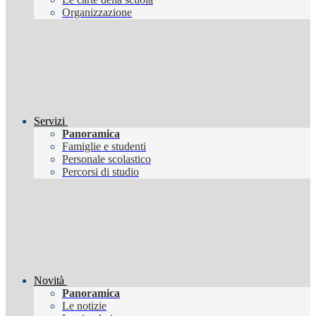
Organizzazione
Servizi
Panoramica
Famiglie e studenti
Personale scolastico
Percorsi di studio
Novità
Panoramica
Le notizie