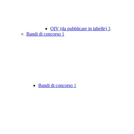
OIV (da pubblicare in tabelle)
3
Bandi di concorso
1
Bandi di concorso
1