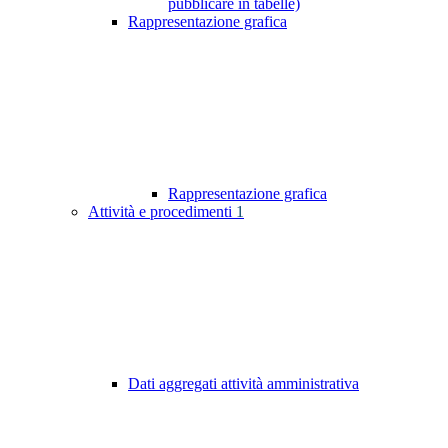
pubblicare in tabelle)
Rappresentazione grafica
Rappresentazione grafica
Attività e procedimenti
1
Dati aggregati attività amministrativa