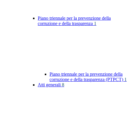
Piano triennale per la prevenzione della
corruzione e della trasparenza
1
Piano triennale per la prevenzione della
corruzione e della trasparenza (PTPCT)
1
Atti generali
8