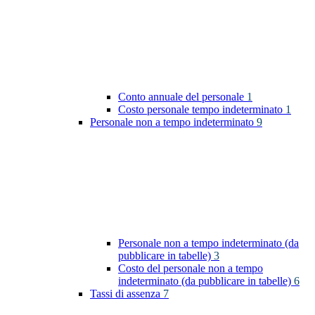
Conto annuale del personale
1
Costo personale tempo indeterminato
1
Personale non a tempo indeterminato
9
Personale non a tempo indeterminato (da
pubblicare in tabelle)
3
Costo del personale non a tempo
indeterminato (da pubblicare in tabelle)
6
Tassi di assenza
7