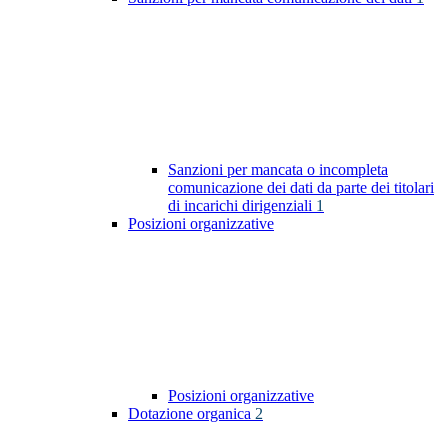
Sanzioni per mancata o incompleta
comunicazione dei dati da parte dei titolari
di incarichi dirigenziali
1
Posizioni organizzative
Posizioni organizzative
Dotazione organica
2