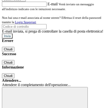
E-mail
Verrà inviato un messaggio
all'indirizzo indicato con le istruzioni necessarie.
Non hai una e-mail associata al nome utente? Effettua il reset della password
tramite la
Login Spaggiari
E-mail inviata, si prega di controllare la casella di posta elettronica!
Errore
Chiudi
Successo
Chiudi
Informazione
Chiudi
Attendere...
Attendere il completamento dell'operazione...