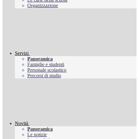
Organizzazione
Servizi
Panoramica
Famiglie e studenti
Personale scolastico
Percorsi di studio
Novità
Panoramica
Le notizie