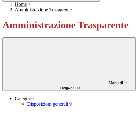
Home
>
Amministrazione Trasparente
Amministrazione Trasparente
Menu di
navigazione
Categorie
Disposizioni generali
9