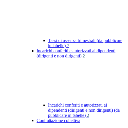
Tassi di assenza trimestrali (da pubblicare
in tabelle)
7
Incarichi conferiti e autorizzati ai dipendenti
(dirigenti e non dirigenti)
2
Incarichi conferiti e autorizzati ai
dipendenti (dirigenti e non dirigenti) (da
pubblicare in tabelle)
2
Contrattazione collettiva