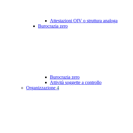
Attestazioni OIV o struttura analoga
Burocrazia zero
Burocrazia zero
Attività soggette a controllo
Organizzazione
4