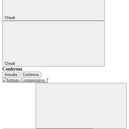
Chiudi
Chiudi
Conferma
Annulla
Conferma