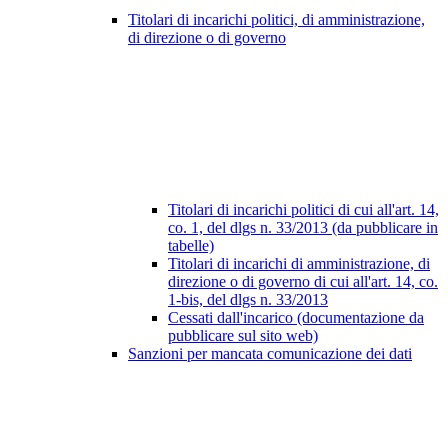
Titolari di incarichi politici, di amministrazione,
di direzione o di governo
Titolari di incarichi politici di cui all'art. 14,
co. 1, del dlgs n. 33/2013 (da pubblicare in
tabelle)
Titolari di incarichi di amministrazione, di
direzione o di governo di cui all'art. 14, co.
1-bis, del dlgs n. 33/2013
Cessati dall'incarico (documentazione da
pubblicare sul sito web)
Sanzioni per mancata comunicazione dei dati