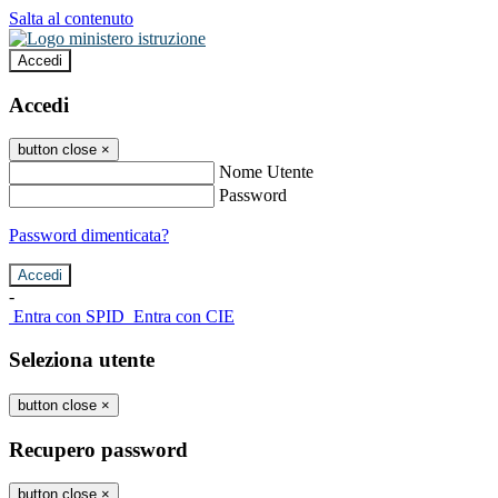
Salta al contenuto
Accedi
Accedi
button close
×
Nome Utente
Password
Password dimenticata?
-
Entra con SPID
Entra con CIE
Seleziona utente
button close
×
Recupero password
button close
×