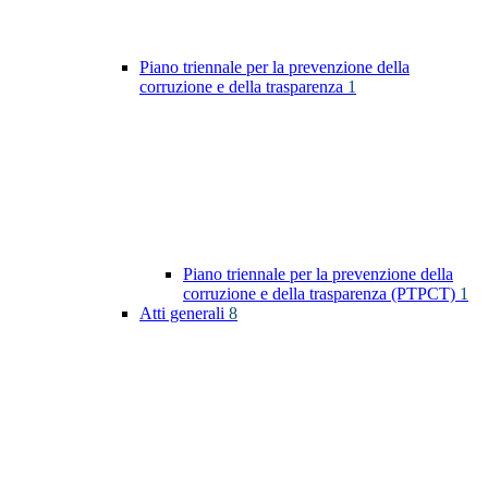
Piano triennale per la prevenzione della
corruzione e della trasparenza
1
Piano triennale per la prevenzione della
corruzione e della trasparenza (PTPCT)
1
Atti generali
8