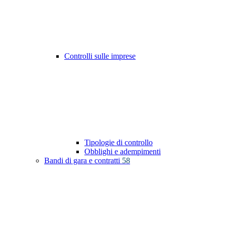
Controlli sulle imprese
Tipologie di controllo
Obblighi e adempimenti
Bandi di gara e contratti
58