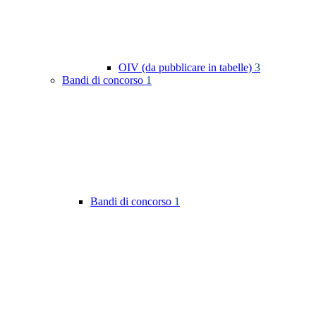
OIV (da pubblicare in tabelle)
3
Bandi di concorso
1
Bandi di concorso
1