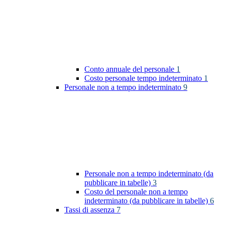
Conto annuale del personale
1
Costo personale tempo indeterminato
1
Personale non a tempo indeterminato
9
Personale non a tempo indeterminato (da
pubblicare in tabelle)
3
Costo del personale non a tempo
indeterminato (da pubblicare in tabelle)
6
Tassi di assenza
7