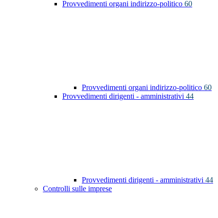
Provvedimenti organi indirizzo-politico
60
Provvedimenti organi indirizzo-politico
60
Provvedimenti dirigenti - amministrativi
44
Provvedimenti dirigenti - amministrativi
44
Controlli sulle imprese