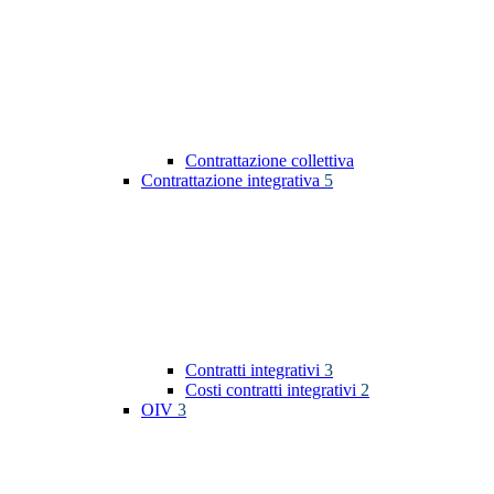
Contrattazione collettiva
Contrattazione integrativa
5
Contratti integrativi
3
Costi contratti integrativi
2
OIV
3