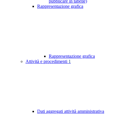
pubblicare in tabelle)
Rappresentazione grafica
Rappresentazione grafica
Attività e procedimenti
1
Dati aggregati attività amministrativa