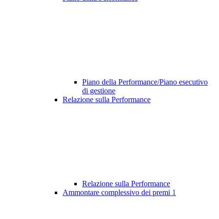
Piano della Performance/Piano esecutivo
di gestione
Relazione sulla Performance
Relazione sulla Performance
Ammontare complessivo dei premi
1