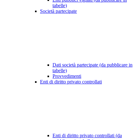
tabelle)
Società partecipate
Dati società partecipate (da pubblicare in
tabelle)
Provvedimenti
Enti di diritto privato controllati
Enti di diritto privato controllati (da