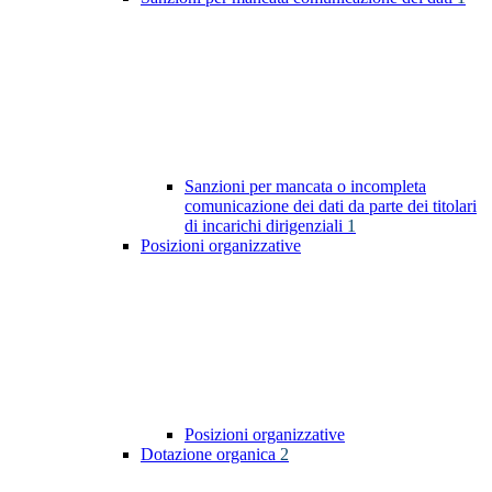
Sanzioni per mancata o incompleta
comunicazione dei dati da parte dei titolari
di incarichi dirigenziali
1
Posizioni organizzative
Posizioni organizzative
Dotazione organica
2