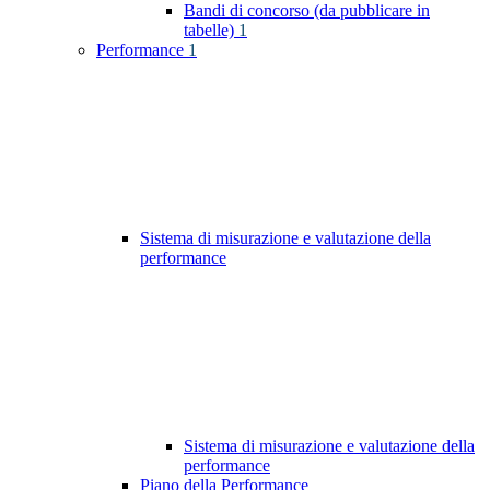
Bandi di concorso (da pubblicare in
tabelle)
1
Performance
1
Sistema di misurazione e valutazione della
performance
Sistema di misurazione e valutazione della
performance
Piano della Performance