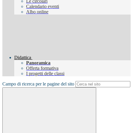
Le circolari
Calendario eventi
Albo online
Didattica
Panoramica
Offerta formativa
I progetti delle classi
Campo di ricerca per le pagine del sito