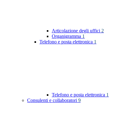
Articolazione degli uffici
2
Organigramma
1
Telefono e posta elettronica
1
Telefono e posta elettronica
1
Consulenti e collaboratori
9