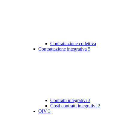
Contrattazione collettiva
Contrattazione integrativa
5
Contratti integrativi
3
Costi contratti integrativi
2
OIV
3