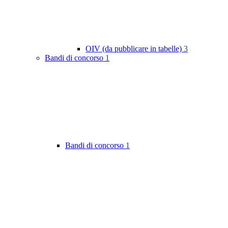
OIV (da pubblicare in tabelle)
3
Bandi di concorso
1
Bandi di concorso
1