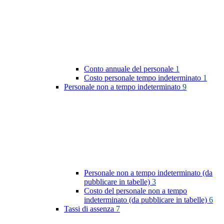
Conto annuale del personale
1
Costo personale tempo indeterminato
1
Personale non a tempo indeterminato
9
Personale non a tempo indeterminato (da
pubblicare in tabelle)
3
Costo del personale non a tempo
indeterminato (da pubblicare in tabelle)
6
Tassi di assenza
7