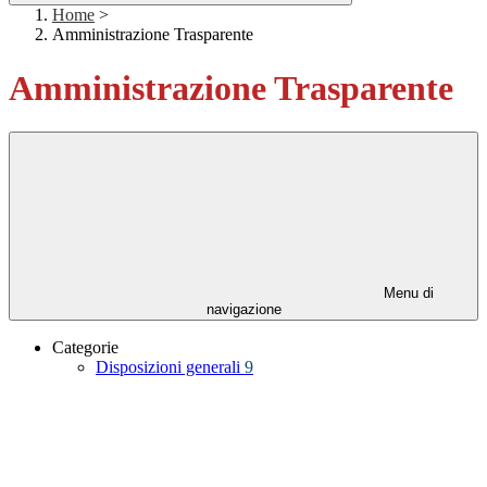
Home
>
Amministrazione Trasparente
Amministrazione Trasparente
Menu di
navigazione
Categorie
Disposizioni generali
9