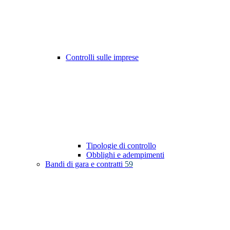
Controlli sulle imprese
Tipologie di controllo
Obblighi e adempimenti
Bandi di gara e contratti
59