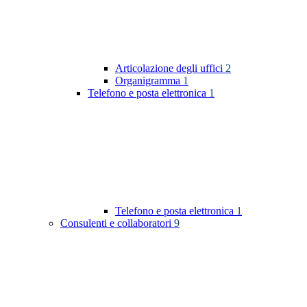
Articolazione degli uffici
2
Organigramma
1
Telefono e posta elettronica
1
Telefono e posta elettronica
1
Consulenti e collaboratori
9