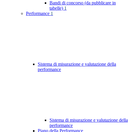
Bandi di concorso (da pubblicare in
tabelle)
1
Performance
1
Sistema di misurazione e valutazione della
performance
Sistema di misurazione e valutazione della
performance
Piano della Performance