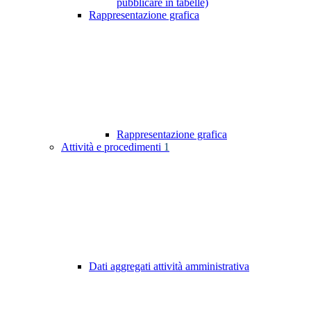
pubblicare in tabelle)
Rappresentazione grafica
Rappresentazione grafica
Attività e procedimenti
1
Dati aggregati attività amministrativa