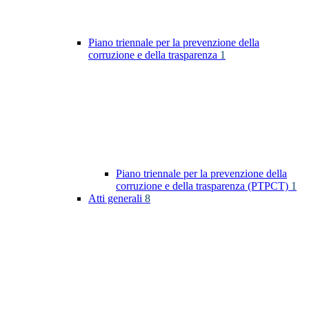
Piano triennale per la prevenzione della
corruzione e della trasparenza
1
Piano triennale per la prevenzione della
corruzione e della trasparenza (PTPCT)
1
Atti generali
8