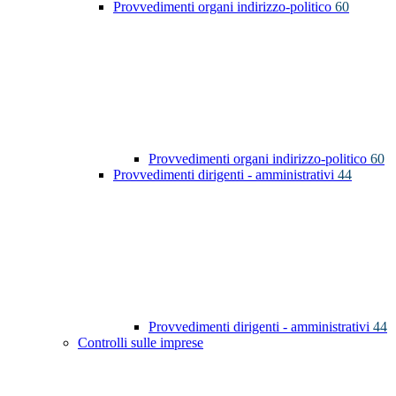
Provvedimenti organi indirizzo-politico
60
Provvedimenti organi indirizzo-politico
60
Provvedimenti dirigenti - amministrativi
44
Provvedimenti dirigenti - amministrativi
44
Controlli sulle imprese