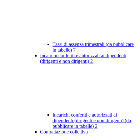
Tassi di assenza trimestrali (da pubblicare
in tabelle)
7
Incarichi conferiti e autorizzati ai dipendenti
(dirigenti e non dirigenti)
2
Incarichi conferiti e autorizzati ai
dipendenti (dirigenti e non dirigenti) (da
pubblicare in tabelle)
2
Contrattazione collettiva