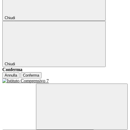
Chiudi
Chiudi
Conferma
Annulla
Conferma