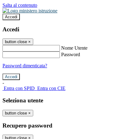
Salta al contenuto
Accedi
Accedi
button close
×
Nome Utente
Password
Password dimenticata?
-
Entra con SPID
Entra con CIE
Seleziona utente
button close
×
Recupero password
button close
×