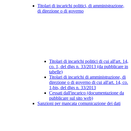
Titolari di incarichi politici, di amministrazione,
di direzione o di governo
Titolari di incarichi politici di cui all'art. 14,
co. 1, del dlgs n. 33/2013 (da pubblicare in
tabelle)
Titolari di incarichi di amministrazione, di
direzione o di governo di cui all'art. 14, co.
1-bis, del dlgs n. 33/2013
Cessati dall'incarico (documentazione da
pubblicare sul sito web)
Sanzioni per mancata comunicazione dei dati