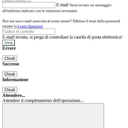
E-mail
Verrà inviato un messaggio
all'indirizzo indicato con le istruzioni necessarie.
Non hai una e-mail associata al nome utente? Effettua il reset della password
tramite la
Login Spaggiari
E-mail inviata, si prega di controllare la casella di posta elettronica!
Errore
Chiudi
Successo
Chiudi
Informazione
Chiudi
Attendere...
Attendere il completamento dell'operazione...