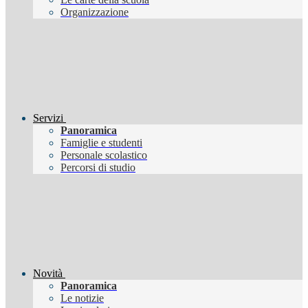
Organizzazione
Servizi
Panoramica
Famiglie e studenti
Personale scolastico
Percorsi di studio
Novità
Panoramica
Le notizie