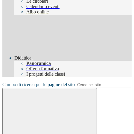
Le circolari
Calendario eventi
Albo online
Didattica
Panoramica
Offerta formativa
I progetti delle classi
Campo di ricerca per le pagine del sito