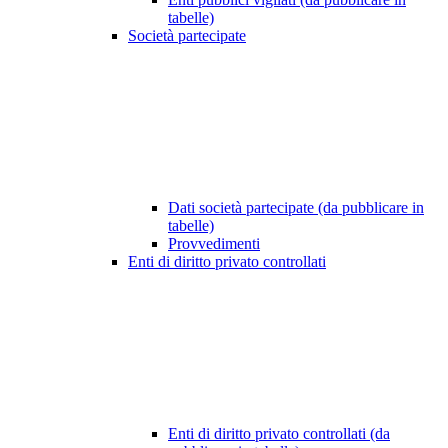
tabelle)
Società partecipate
Dati società partecipate (da pubblicare in
tabelle)
Provvedimenti
Enti di diritto privato controllati
Enti di diritto privato controllati (da