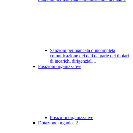
Sanzioni per mancata o incompleta
comunicazione dei dati da parte dei titolari
di incarichi dirigenziali
1
Posizioni organizzative
Posizioni organizzative
Dotazione organica
2