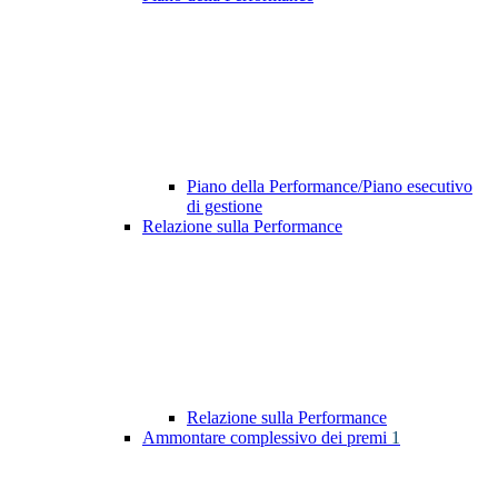
Piano della Performance/Piano esecutivo
di gestione
Relazione sulla Performance
Relazione sulla Performance
Ammontare complessivo dei premi
1