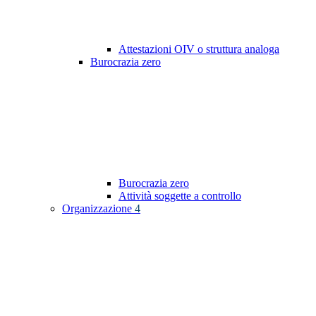
Attestazioni OIV o struttura analoga
Burocrazia zero
Burocrazia zero
Attività soggette a controllo
Organizzazione
4