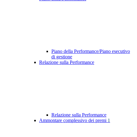
Piano della Performance/Piano esecutivo
di gestione
Relazione sulla Performance
Relazione sulla Performance
Ammontare complessivo dei premi
1