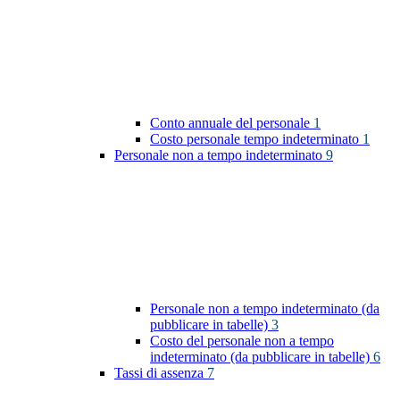
Conto annuale del personale
1
Costo personale tempo indeterminato
1
Personale non a tempo indeterminato
9
Personale non a tempo indeterminato (da
pubblicare in tabelle)
3
Costo del personale non a tempo
indeterminato (da pubblicare in tabelle)
6
Tassi di assenza
7