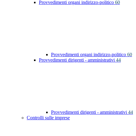
Provvedimenti organi indirizzo-politico
60
Provvedimenti organi indirizzo-politico
60
Provvedimenti dirigenti - amministrativi
44
Provvedimenti dirigenti - amministrativi
44
Controlli sulle imprese