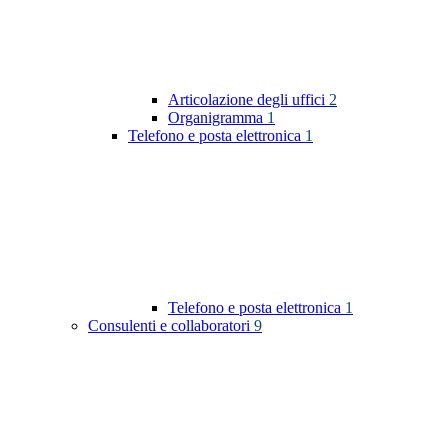
Articolazione degli uffici
2
Organigramma
1
Telefono e posta elettronica
1
Telefono e posta elettronica
1
Consulenti e collaboratori
9