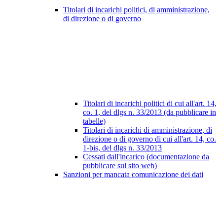
Titolari di incarichi politici, di amministrazione,
di direzione o di governo
Titolari di incarichi politici di cui all'art. 14,
co. 1, del dlgs n. 33/2013 (da pubblicare in
tabelle)
Titolari di incarichi di amministrazione, di
direzione o di governo di cui all'art. 14, co.
1-bis, del dlgs n. 33/2013
Cessati dall'incarico (documentazione da
pubblicare sul sito web)
Sanzioni per mancata comunicazione dei dati