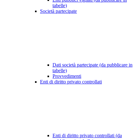
tabelle)
Società partecipate
Dati società partecipate (da pubblicare in
tabelle)
Provvedimenti
Enti di diritto privato controllati
Enti di diritto privato controllati (da