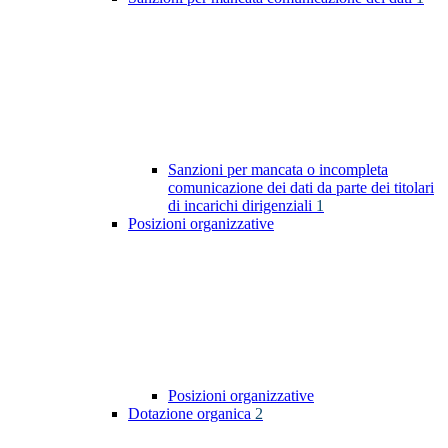
Sanzioni per mancata o incompleta
comunicazione dei dati da parte dei titolari
di incarichi dirigenziali
1
Posizioni organizzative
Posizioni organizzative
Dotazione organica
2