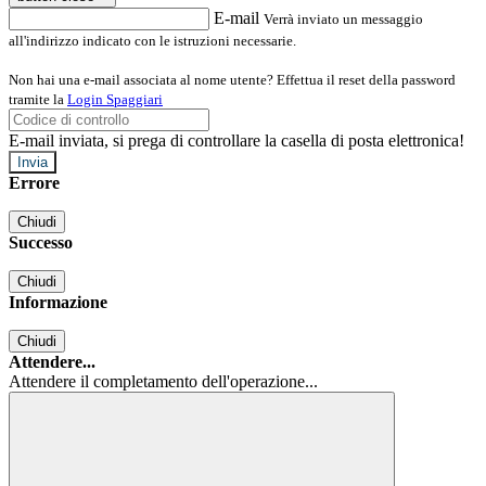
E-mail
Verrà inviato un messaggio
all'indirizzo indicato con le istruzioni necessarie.
Non hai una e-mail associata al nome utente? Effettua il reset della password
tramite la
Login Spaggiari
E-mail inviata, si prega di controllare la casella di posta elettronica!
Errore
Chiudi
Successo
Chiudi
Informazione
Chiudi
Attendere...
Attendere il completamento dell'operazione...