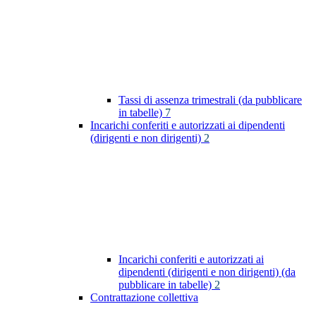
Tassi di assenza trimestrali (da pubblicare
in tabelle)
7
Incarichi conferiti e autorizzati ai dipendenti
(dirigenti e non dirigenti)
2
Incarichi conferiti e autorizzati ai
dipendenti (dirigenti e non dirigenti) (da
pubblicare in tabelle)
2
Contrattazione collettiva