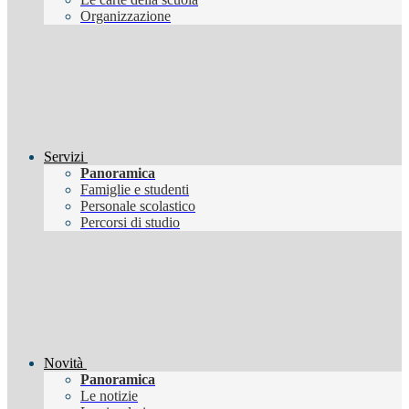
Organizzazione
Servizi
Panoramica
Famiglie e studenti
Personale scolastico
Percorsi di studio
Novità
Panoramica
Le notizie