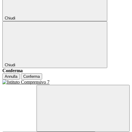
Chiudi
Chiudi
Conferma
Annulla
Conferma