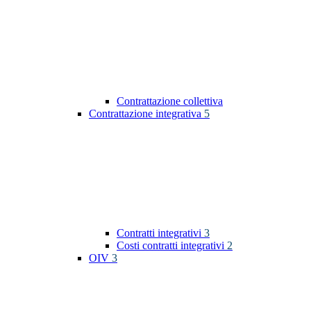
Contrattazione collettiva
Contrattazione integrativa
5
Contratti integrativi
3
Costi contratti integrativi
2
OIV
3