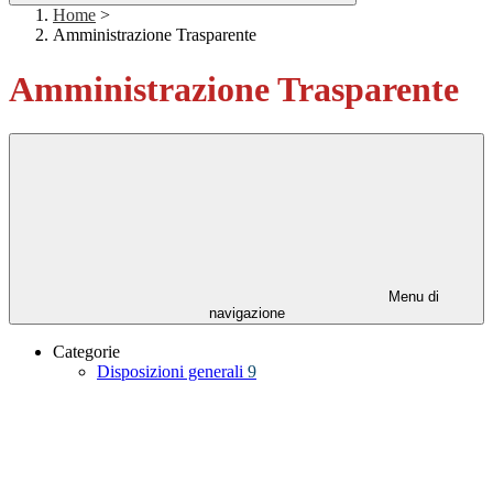
Home
>
Amministrazione Trasparente
Amministrazione Trasparente
Menu di
navigazione
Categorie
Disposizioni generali
9