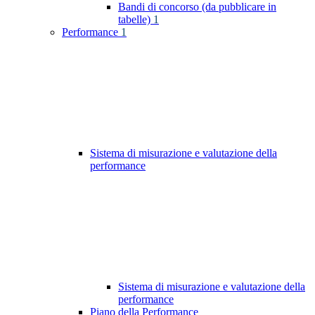
Bandi di concorso (da pubblicare in
tabelle)
1
Performance
1
Sistema di misurazione e valutazione della
performance
Sistema di misurazione e valutazione della
performance
Piano della Performance