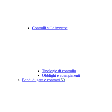
Controlli sulle imprese
Tipologie di controllo
Obblighi e adempimenti
Bandi di gara e contratti
59