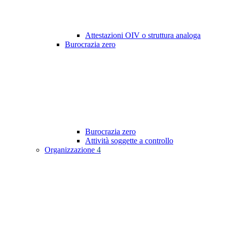
Attestazioni OIV o struttura analoga
Burocrazia zero
Burocrazia zero
Attività soggette a controllo
Organizzazione
4