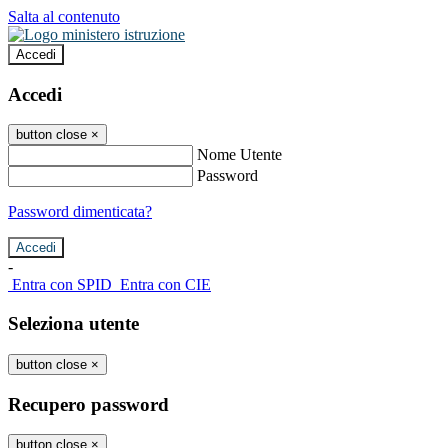
Salta al contenuto
Accedi
Accedi
button close
×
Nome Utente
Password
Password dimenticata?
-
Entra con SPID
Entra con CIE
Seleziona utente
button close
×
Recupero password
button close
×