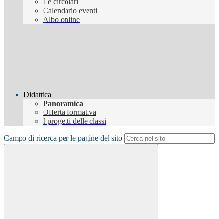
Le circolari
Calendario eventi
Albo online
Didattica
Panoramica
Offerta formativa
I progetti delle classi
Campo di ricerca per le pagine del sito