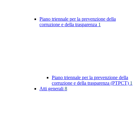
Piano triennale per la prevenzione della
corruzione e della trasparenza
1
Piano triennale per la prevenzione della
corruzione e della trasparenza (PTPCT)
1
Atti generali
8