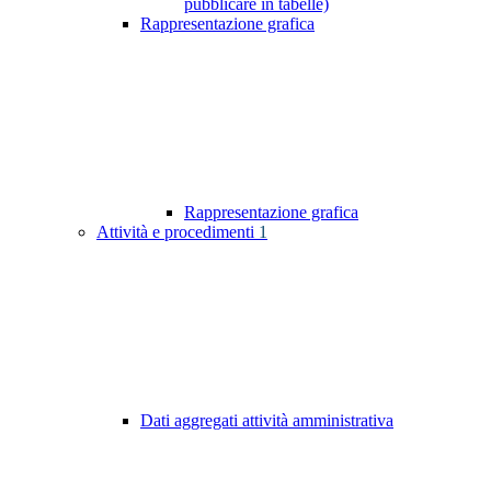
pubblicare in tabelle)
Rappresentazione grafica
Rappresentazione grafica
Attività e procedimenti
1
Dati aggregati attività amministrativa