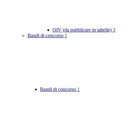
OIV (da pubblicare in tabelle)
3
Bandi di concorso
1
Bandi di concorso
1