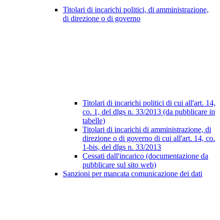
Titolari di incarichi politici, di amministrazione,
di direzione o di governo
Titolari di incarichi politici di cui all'art. 14,
co. 1, del dlgs n. 33/2013 (da pubblicare in
tabelle)
Titolari di incarichi di amministrazione, di
direzione o di governo di cui all'art. 14, co.
1-bis, del dlgs n. 33/2013
Cessati dall'incarico (documentazione da
pubblicare sul sito web)
Sanzioni per mancata comunicazione dei dati