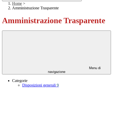
Home
>
Amministrazione Trasparente
Amministrazione Trasparente
Menu di
navigazione
Categorie
Disposizioni generali
9