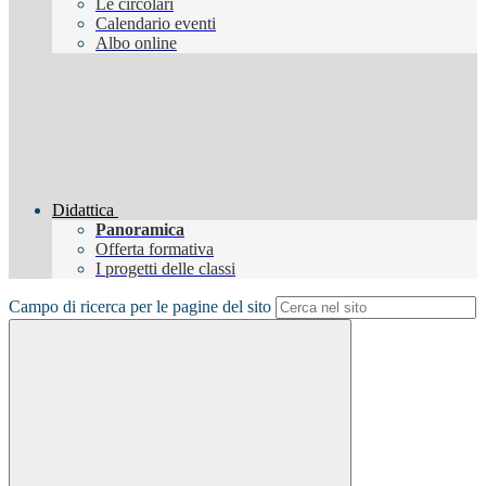
Le circolari
Calendario eventi
Albo online
Didattica
Panoramica
Offerta formativa
I progetti delle classi
Campo di ricerca per le pagine del sito