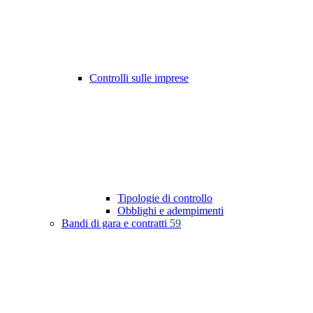
Controlli sulle imprese
Tipologie di controllo
Obblighi e adempimenti
Bandi di gara e contratti
59