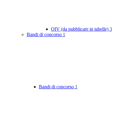
OIV (da pubblicare in tabelle)
3
Bandi di concorso
1
Bandi di concorso
1