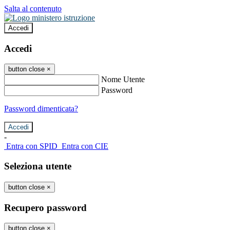
Salta al contenuto
Accedi
Accedi
button close
×
Nome Utente
Password
Password dimenticata?
-
Entra con SPID
Entra con CIE
Seleziona utente
button close
×
Recupero password
button close
×