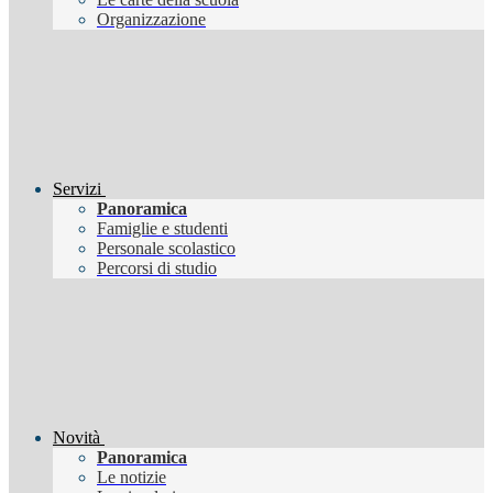
Organizzazione
Servizi
Panoramica
Famiglie e studenti
Personale scolastico
Percorsi di studio
Novità
Panoramica
Le notizie