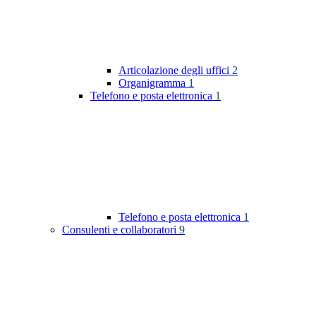
Articolazione degli uffici
2
Organigramma
1
Telefono e posta elettronica
1
Telefono e posta elettronica
1
Consulenti e collaboratori
9