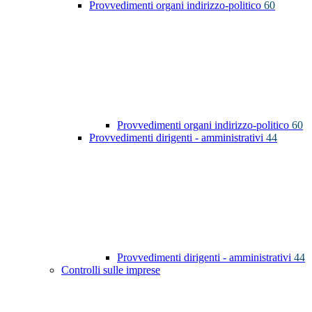
Provvedimenti organi indirizzo-politico
60
Provvedimenti organi indirizzo-politico
60
Provvedimenti dirigenti - amministrativi
44
Provvedimenti dirigenti - amministrativi
44
Controlli sulle imprese