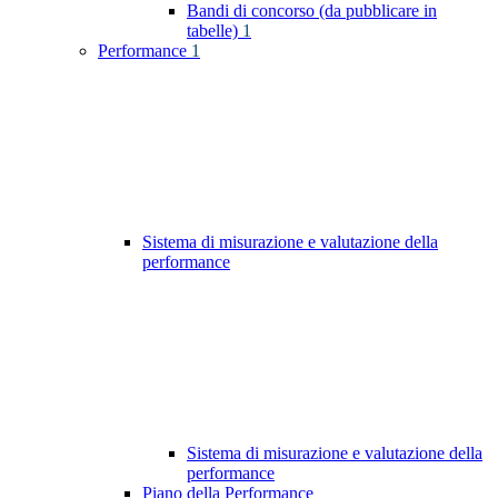
Bandi di concorso (da pubblicare in
tabelle)
1
Performance
1
Sistema di misurazione e valutazione della
performance
Sistema di misurazione e valutazione della
performance
Piano della Performance