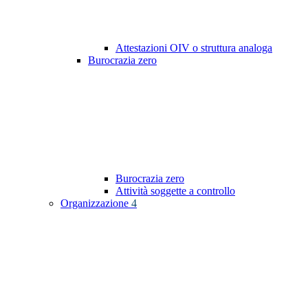
Attestazioni OIV o struttura analoga
Burocrazia zero
Burocrazia zero
Attività soggette a controllo
Organizzazione
4