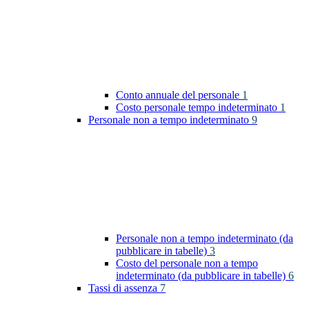
Conto annuale del personale
1
Costo personale tempo indeterminato
1
Personale non a tempo indeterminato
9
Personale non a tempo indeterminato (da
pubblicare in tabelle)
3
Costo del personale non a tempo
indeterminato (da pubblicare in tabelle)
6
Tassi di assenza
7