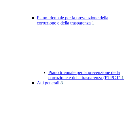
Piano triennale per la prevenzione della
corruzione e della trasparenza
1
Piano triennale per la prevenzione della
corruzione e della trasparenza (PTPCT)
1
Atti generali
8