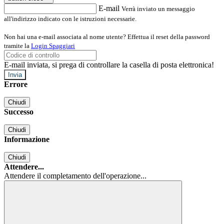
E-mail
Verrà inviato un messaggio
all'indirizzo indicato con le istruzioni necessarie.
Non hai una e-mail associata al nome utente? Effettua il reset della password
tramite la
Login Spaggiari
E-mail inviata, si prega di controllare la casella di posta elettronica!
Errore
Chiudi
Successo
Chiudi
Informazione
Chiudi
Attendere...
Attendere il completamento dell'operazione...