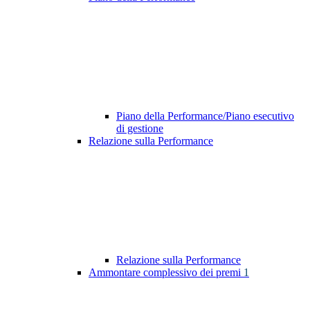
Piano della Performance/Piano esecutivo
di gestione
Relazione sulla Performance
Relazione sulla Performance
Ammontare complessivo dei premi
1