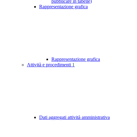
pubblicare in tabelle)
Rappresentazione grafica
Rappresentazione grafica
Attività e procedimenti
1
Dati aggregati attività amministrativa