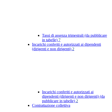
Tassi di assenza trimestrali (da pubblicare
in tabelle)
7
Incarichi conferiti e autorizzati ai dipendenti
(dirigenti e non dirigenti)
2
Incarichi conferiti e autorizzati ai
dipendenti (dirigenti e non dirigenti) (da
pubblicare in tabelle)
2
Contrattazione collettiva