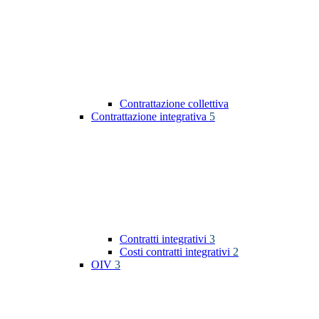
Contrattazione collettiva
Contrattazione integrativa
5
Contratti integrativi
3
Costi contratti integrativi
2
OIV
3