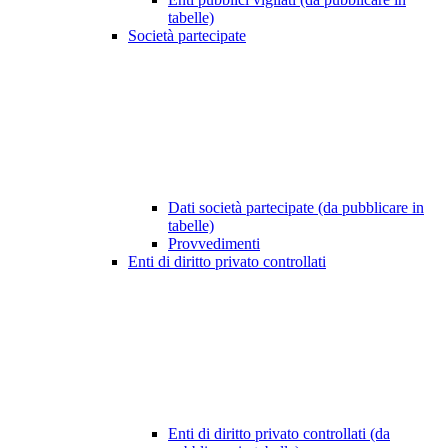
tabelle)
Società partecipate
Dati società partecipate (da pubblicare in
tabelle)
Provvedimenti
Enti di diritto privato controllati
Enti di diritto privato controllati (da