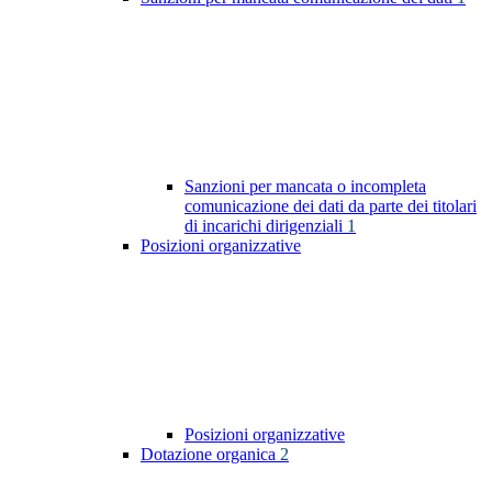
Sanzioni per mancata o incompleta
comunicazione dei dati da parte dei titolari
di incarichi dirigenziali
1
Posizioni organizzative
Posizioni organizzative
Dotazione organica
2