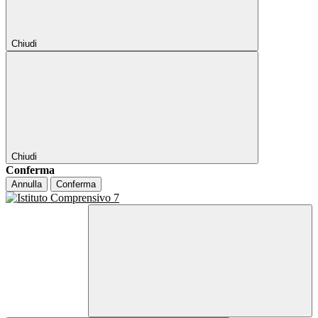
Chiudi
Chiudi
Conferma
Annulla
Conferma