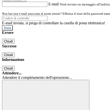
E-mail
Verrà inviato un messaggio all'indirizz
Non hai una e-mail associata al nome utente? Effettua il reset della password tram
E-mail inviata, si prega di controllare la casella di posta elettronica!
Errore
Chiudi
Successo
Chiudi
Informazione
Chiudi
Attendere...
Attendere il completamento dell'operazione...