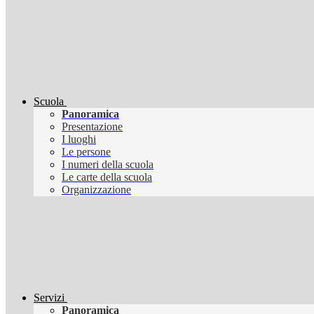
Scuola
Panoramica
Presentazione
I luoghi
Le persone
I numeri della scuola
Le carte della scuola
Organizzazione
Servizi
Panoramica