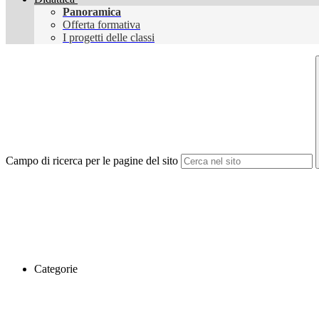
Panoramica
Offerta formativa
I progetti delle classi
Campo di ricerca per le pagine del sito
Categorie