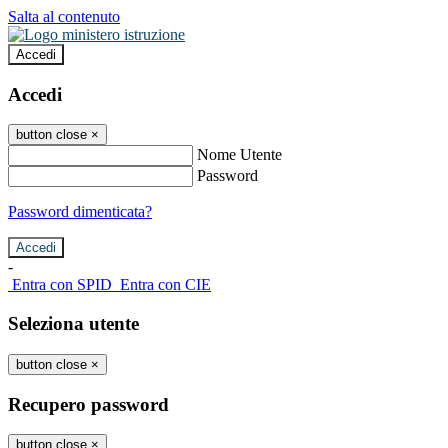
Salta al contenuto
Accedi
Accedi
button close
×
Nome Utente
Password
Password dimenticata?
-
Entra con SPID
Entra con CIE
Seleziona utente
button close
×
Recupero password
button close
×