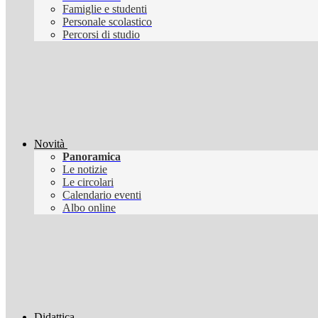
Famiglie e studenti
Personale scolastico
Percorsi di studio
Novità
Panoramica
Le notizie
Le circolari
Calendario eventi
Albo online
Didattica