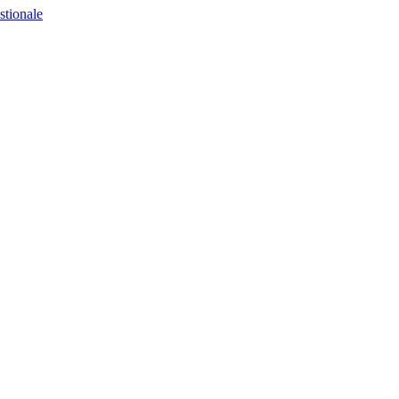
stionale