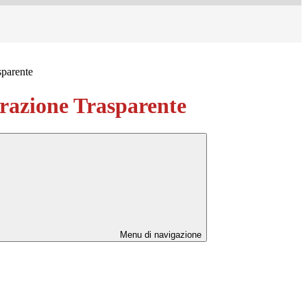
sparente
azione Trasparente
Menu di navigazione