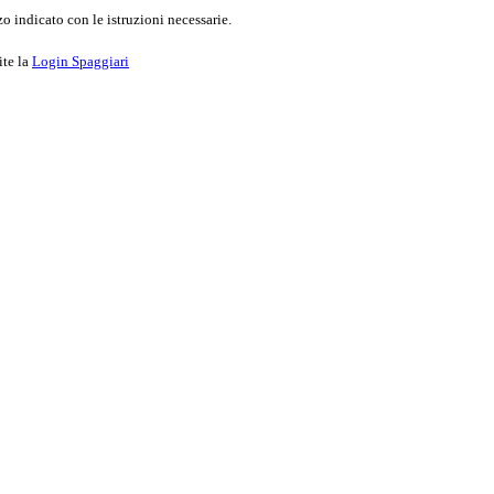
o indicato con le istruzioni necessarie.
ite la
Login Spaggiari