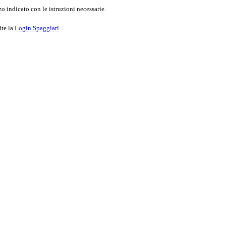
o indicato con le istruzioni necessarie.
ite la
Login Spaggiari