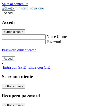
Salta al contenuto
Accedi
Accedi
button close
×
Nome Utente
Password
Password dimenticata?
-
Entra con SPID
Entra con CIE
Seleziona utente
button close
×
Recupero password
button close
×