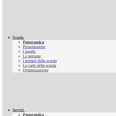
Scuola
Panoramica
Presentazione
I luoghi
Le persone
I numeri della scuola
Le carte della scuola
Organizzazione
Servizi
Panoramica