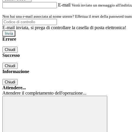
E-mail
Verrà inviato un messaggio all'indirizz
Non hai una e-mail associata al nome utente? Effettua il reset della password tram
E-mail inviata, si prega di controllare la casella di posta elettronica!
Errore
Chiudi
Successo
Chiudi
Informazione
Chiudi
Attendere...
Attendere il completamento dell'operazione...