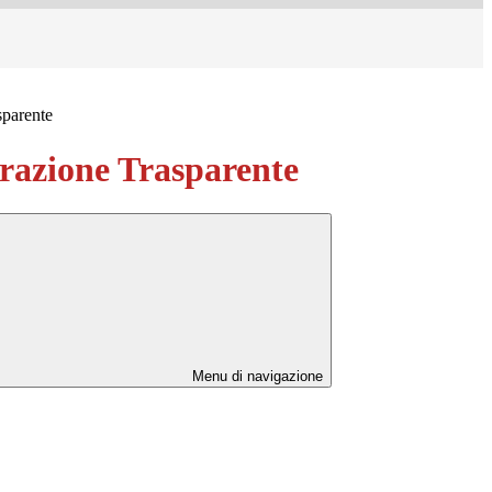
sparente
azione Trasparente
Menu di navigazione