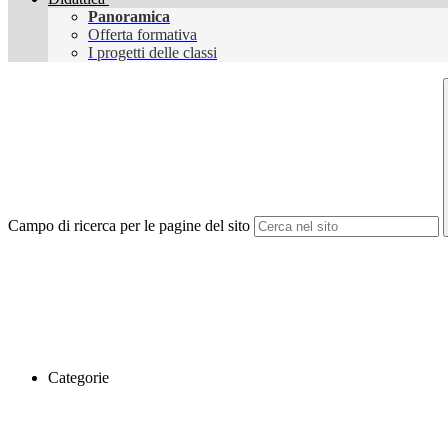
Panoramica
Offerta formativa
I progetti delle classi
Campo di ricerca per le pagine del sito
Categorie