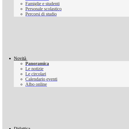
Famiglie e studenti
Personale scolastico
Percorsi di studio
Novità
Panoramica
Le notizie
Le circolari
Calendario eventi
Albo online
Didattica