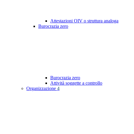
Attestazioni OIV o struttura analoga
Burocrazia zero
Burocrazia zero
Attività soggette a controllo
Organizzazione
4