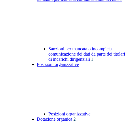
Sanzioni per mancata o incompleta
comunicazione dei dati da parte dei titolari
di incarichi dirigenziali
1
Posizioni organizzative
Posizioni organizzative
Dotazione organica
2