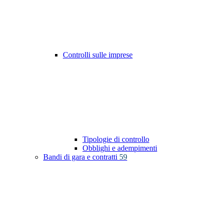
Controlli sulle imprese
Tipologie di controllo
Obblighi e adempimenti
Bandi di gara e contratti
59