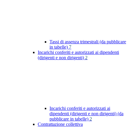
Tassi di assenza trimestrali (da pubblicare
in tabelle)
7
Incarichi conferiti e autorizzati ai dipendenti
(dirigenti e non dirigenti)
2
Incarichi conferiti e autorizzati ai
dipendenti (dirigenti e non dirigenti) (da
pubblicare in tabelle)
2
Contrattazione collettiva