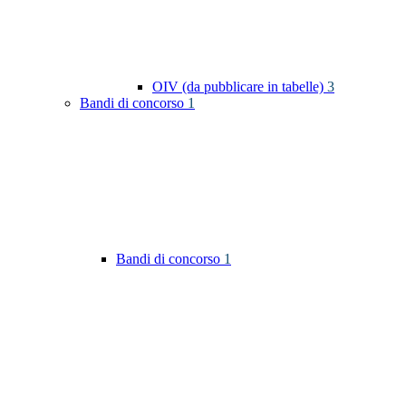
OIV (da pubblicare in tabelle)
3
Bandi di concorso
1
Bandi di concorso
1