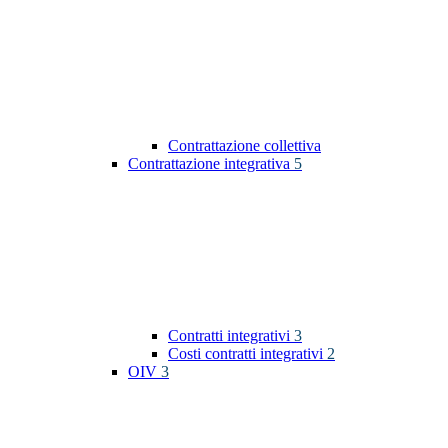
Contrattazione collettiva
Contrattazione integrativa
5
Contratti integrativi
3
Costi contratti integrativi
2
OIV
3