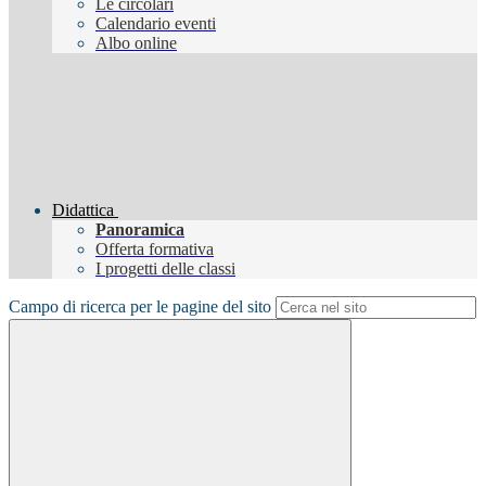
Le circolari
Calendario eventi
Albo online
Didattica
Panoramica
Offerta formativa
I progetti delle classi
Campo di ricerca per le pagine del sito