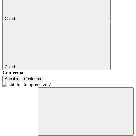
Chiudi
Chiudi
Conferma
Annulla
Conferma