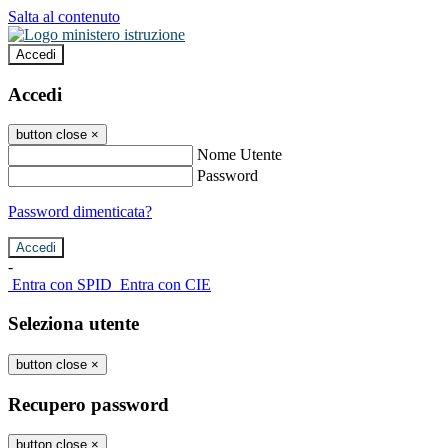
Salta al contenuto
Accedi
Accedi
button close
×
Nome Utente
Password
Password dimenticata?
-
Entra con SPID
Entra con CIE
Seleziona utente
button close
×
Recupero password
button close
×