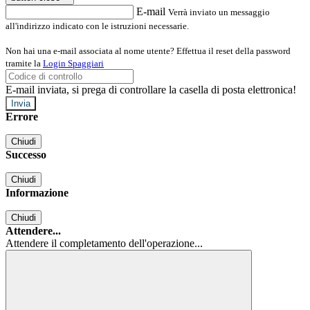
E-mail
Verrà inviato un messaggio
all'indirizzo indicato con le istruzioni necessarie.
Non hai una e-mail associata al nome utente? Effettua il reset della password
tramite la
Login Spaggiari
E-mail inviata, si prega di controllare la casella di posta elettronica!
Errore
Chiudi
Successo
Chiudi
Informazione
Chiudi
Attendere...
Attendere il completamento dell'operazione...