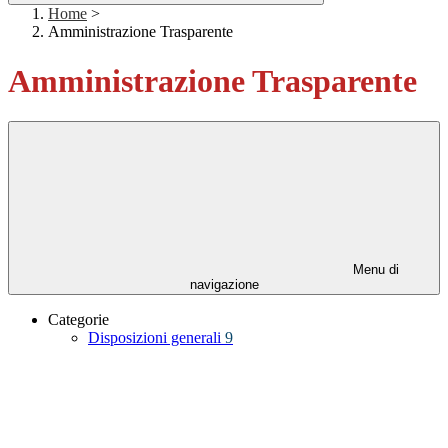
Home
>
Amministrazione Trasparente
Amministrazione Trasparente
Menu di
navigazione
Categorie
Disposizioni generali
9