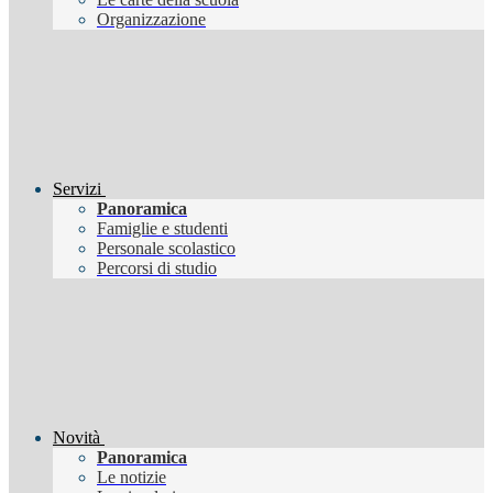
Organizzazione
Servizi
Panoramica
Famiglie e studenti
Personale scolastico
Percorsi di studio
Novità
Panoramica
Le notizie