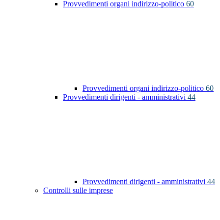
Provvedimenti organi indirizzo-politico
60
Provvedimenti organi indirizzo-politico
60
Provvedimenti dirigenti - amministrativi
44
Provvedimenti dirigenti - amministrativi
44
Controlli sulle imprese