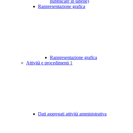
pubblicare in tabelle)
Rappresentazione grafica
Rappresentazione grafica
Attività e procedimenti
1
Dati aggregati attività amministrativa