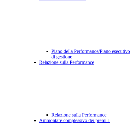
Piano della Performance/Piano esecutivo
di gestione
Relazione sulla Performance
Relazione sulla Performance
Ammontare complessivo dei premi
1