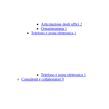
Articolazione degli uffici
2
Organigramma
1
Telefono e posta elettronica
1
Telefono e posta elettronica
1
Consulenti e collaboratori
9