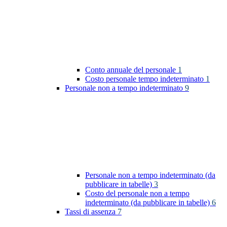
Conto annuale del personale
1
Costo personale tempo indeterminato
1
Personale non a tempo indeterminato
9
Personale non a tempo indeterminato (da
pubblicare in tabelle)
3
Costo del personale non a tempo
indeterminato (da pubblicare in tabelle)
6
Tassi di assenza
7