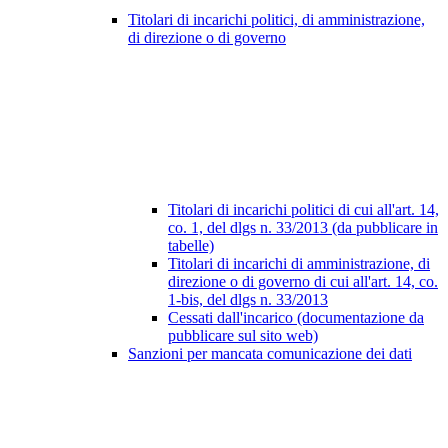
Titolari di incarichi politici, di amministrazione,
di direzione o di governo
Titolari di incarichi politici di cui all'art. 14,
co. 1, del dlgs n. 33/2013 (da pubblicare in
tabelle)
Titolari di incarichi di amministrazione, di
direzione o di governo di cui all'art. 14, co.
1-bis, del dlgs n. 33/2013
Cessati dall'incarico (documentazione da
pubblicare sul sito web)
Sanzioni per mancata comunicazione dei dati