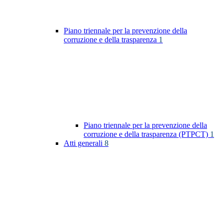
Piano triennale per la prevenzione della
corruzione e della trasparenza
1
Piano triennale per la prevenzione della
corruzione e della trasparenza (PTPCT)
1
Atti generali
8