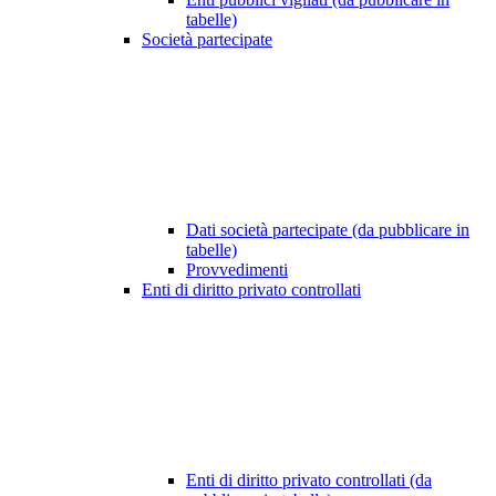
tabelle)
Società partecipate
Dati società partecipate (da pubblicare in
tabelle)
Provvedimenti
Enti di diritto privato controllati
Enti di diritto privato controllati (da