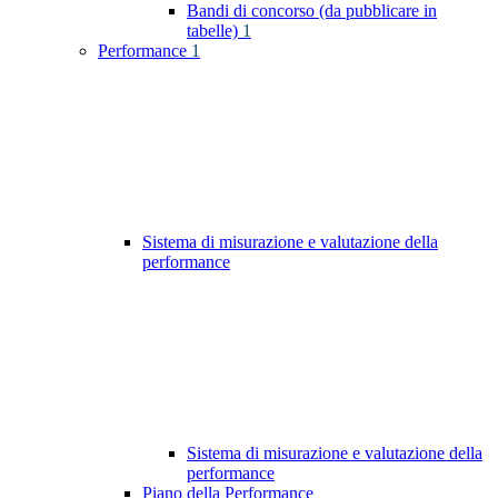
Bandi di concorso (da pubblicare in
tabelle)
1
Performance
1
Sistema di misurazione e valutazione della
performance
Sistema di misurazione e valutazione della
performance
Piano della Performance