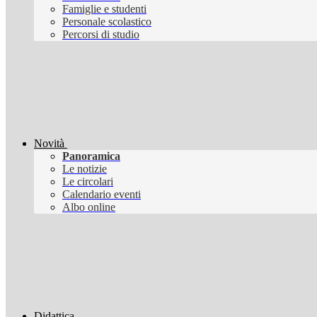
Famiglie e studenti
Personale scolastico
Percorsi di studio
Novità
Panoramica
Le notizie
Le circolari
Calendario eventi
Albo online
Didattica