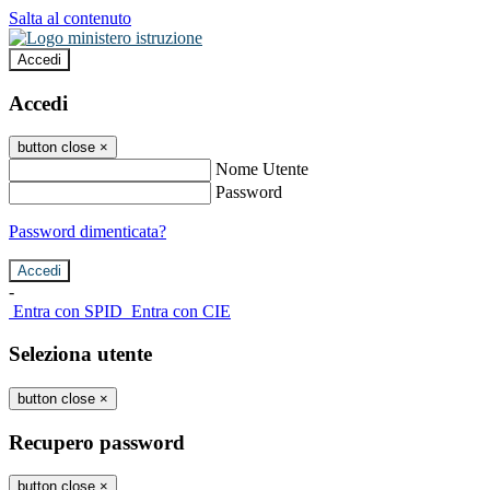
Salta al contenuto
Accedi
Accedi
button close
×
Nome Utente
Password
Password dimenticata?
-
Entra con SPID
Entra con CIE
Seleziona utente
button close
×
Recupero password
button close
×