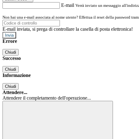
E-mail
Verrà inviato un messaggio all'indirizz
Non hai una e-mail associata al nome utente? Effettua il reset della password tram
E-mail inviata, si prega di controllare la casella di posta elettronica!
Errore
Chiudi
Successo
Chiudi
Informazione
Chiudi
Attendere...
Attendere il completamento dell'operazione...