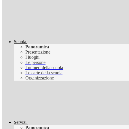
Scuola
Panoramica
Presentazione
I luoghi
Le persone
I numeri della scuola
Le carte della scuola
Organizzazione
Servizi
Panoramica