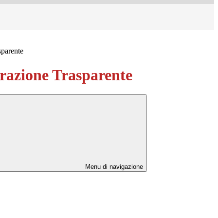
sparente
azione Trasparente
Menu di navigazione