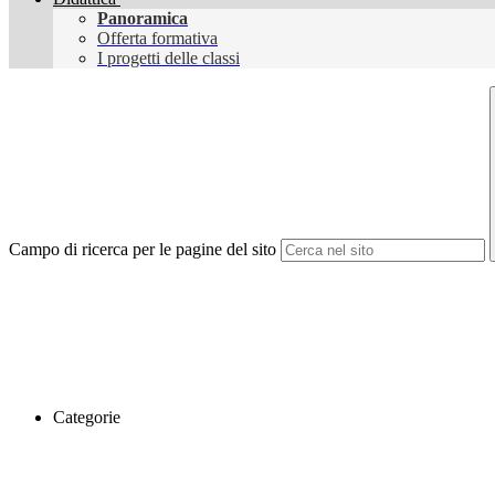
Panoramica
Offerta formativa
I progetti delle classi
Campo di ricerca per le pagine del sito
Categorie