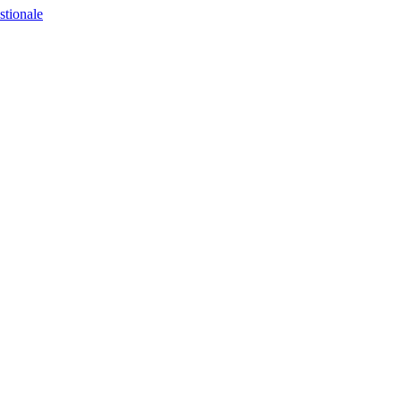
stionale