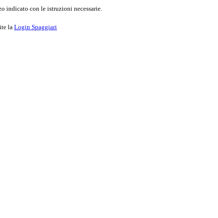
o indicato con le istruzioni necessarie.
ite la
Login Spaggiari