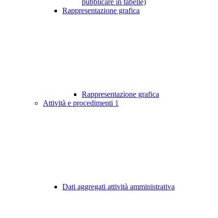
pubblicare in tabelle)
Rappresentazione grafica
Rappresentazione grafica
Attività e procedimenti
1
Dati aggregati attività amministrativa