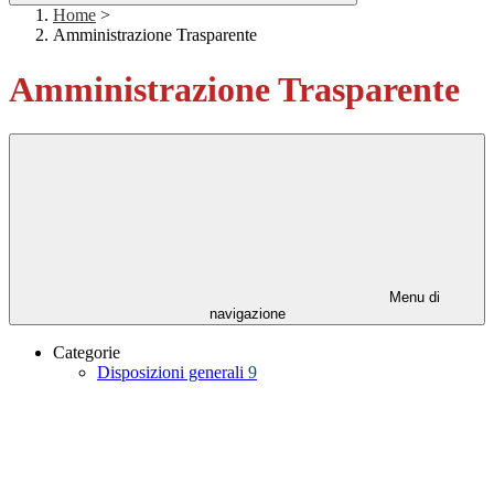
Home
>
Amministrazione Trasparente
Amministrazione Trasparente
Menu di
navigazione
Categorie
Disposizioni generali
9