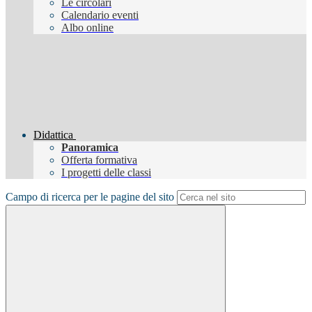
Le circolari
Calendario eventi
Albo online
Didattica
Panoramica
Offerta formativa
I progetti delle classi
Campo di ricerca per le pagine del sito