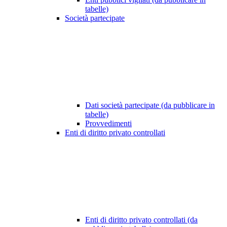
tabelle)
Società partecipate
Dati società partecipate (da pubblicare in
tabelle)
Provvedimenti
Enti di diritto privato controllati
Enti di diritto privato controllati (da