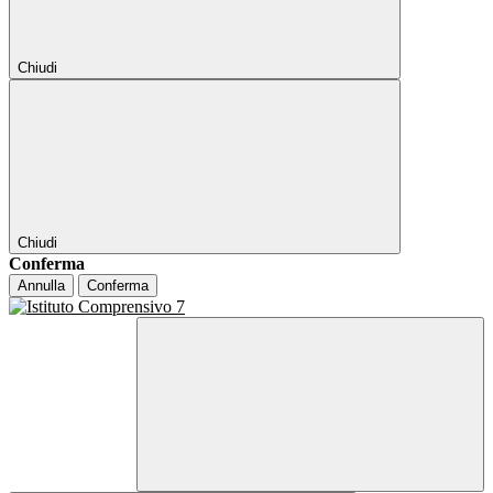
Chiudi
Chiudi
Conferma
Annulla
Conferma