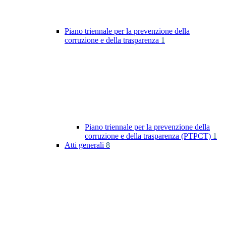
Piano triennale per la prevenzione della
corruzione e della trasparenza
1
Piano triennale per la prevenzione della
corruzione e della trasparenza (PTPCT)
1
Atti generali
8