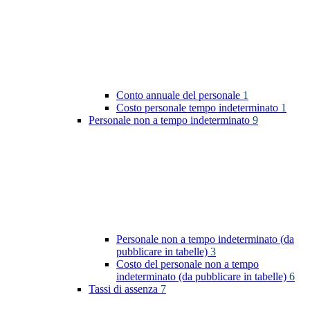
Conto annuale del personale
1
Costo personale tempo indeterminato
1
Personale non a tempo indeterminato
9
Personale non a tempo indeterminato (da
pubblicare in tabelle)
3
Costo del personale non a tempo
indeterminato (da pubblicare in tabelle)
6
Tassi di assenza
7