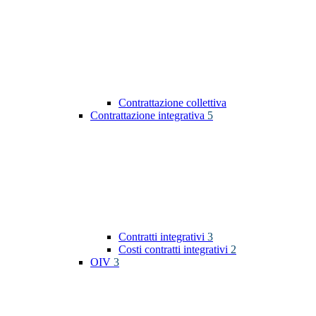
Contrattazione collettiva
Contrattazione integrativa
5
Contratti integrativi
3
Costi contratti integrativi
2
OIV
3