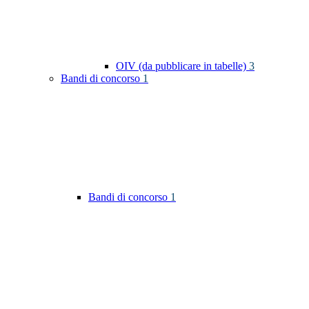
OIV (da pubblicare in tabelle)
3
Bandi di concorso
1
Bandi di concorso
1