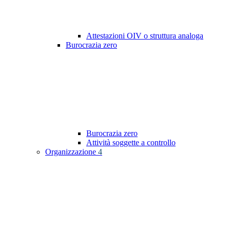
Attestazioni OIV o struttura analoga
Burocrazia zero
Burocrazia zero
Attività soggette a controllo
Organizzazione
4