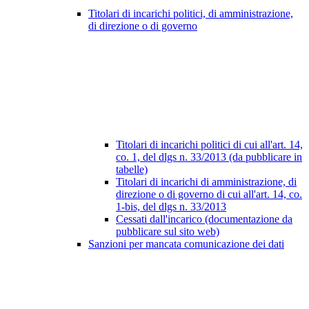
Titolari di incarichi politici, di amministrazione,
di direzione o di governo
Titolari di incarichi politici di cui all'art. 14,
co. 1, del dlgs n. 33/2013 (da pubblicare in
tabelle)
Titolari di incarichi di amministrazione, di
direzione o di governo di cui all'art. 14, co.
1-bis, del dlgs n. 33/2013
Cessati dall'incarico (documentazione da
pubblicare sul sito web)
Sanzioni per mancata comunicazione dei dati