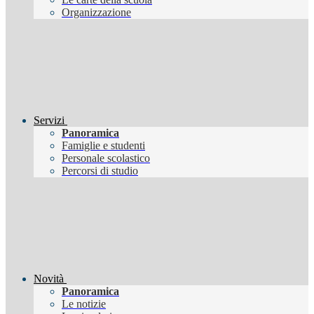
Organizzazione
Servizi
Panoramica
Famiglie e studenti
Personale scolastico
Percorsi di studio
Novità
Panoramica
Le notizie