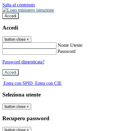
Salta al contenuto
Accedi
Accedi
button close
×
Nome Utente
Password
Password dimenticata?
-
Entra con SPID
Entra con CIE
Seleziona utente
button close
×
Recupero password
button close
×