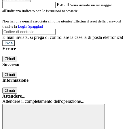
E-mail
Verrà inviato un messaggio
all'indirizzo indicato con le istruzioni necessarie.
Non hai una e-mail associata al nome utente? Effettua il reset della password
tramite la
Login Spaggiari
E-mail inviata, si prega di controllare la casella di posta elettronica!
Errore
Chiudi
Successo
Chiudi
Informazione
Chiudi
Attendere...
Attendere il completamento dell'operazione...