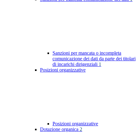
Sanzioni per mancata o incompleta
comunicazione dei dati da parte dei titolari
di incarichi dirigenziali
1
Posizioni organizzative
Posizioni organizzative
Dotazione organica
2