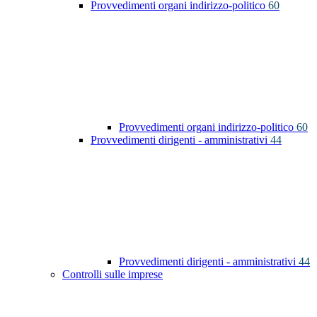
Provvedimenti organi indirizzo-politico
60
Provvedimenti organi indirizzo-politico
60
Provvedimenti dirigenti - amministrativi
44
Provvedimenti dirigenti - amministrativi
44
Controlli sulle imprese