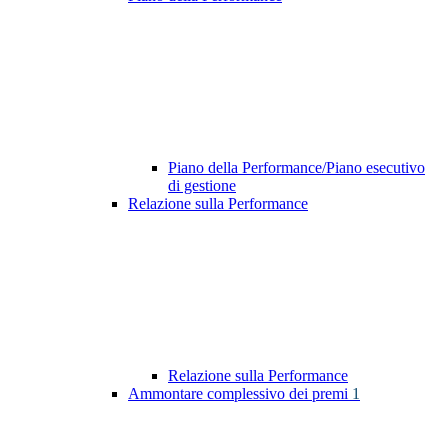
Piano della Performance/Piano esecutivo
di gestione
Relazione sulla Performance
Relazione sulla Performance
Ammontare complessivo dei premi
1