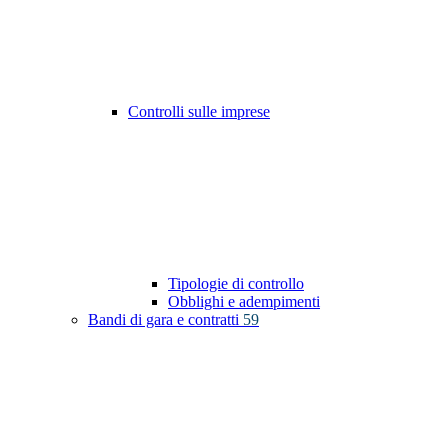
Controlli sulle imprese
Tipologie di controllo
Obblighi e adempimenti
Bandi di gara e contratti
59