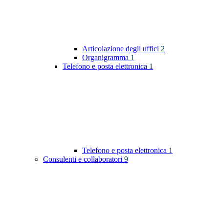
Articolazione degli uffici
2
Organigramma
1
Telefono e posta elettronica
1
Telefono e posta elettronica
1
Consulenti e collaboratori
9