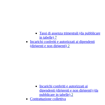
Tassi di assenza trimestrali (da pubblicare
in tabelle)
7
Incarichi conferiti e autorizzati ai dipendenti
(dirigenti e non dirigenti)
2
Incarichi conferiti e autorizzati ai
dipendenti (dirigenti e non dirigenti) (da
pubblicare in tabelle)
2
Contrattazione collettiva