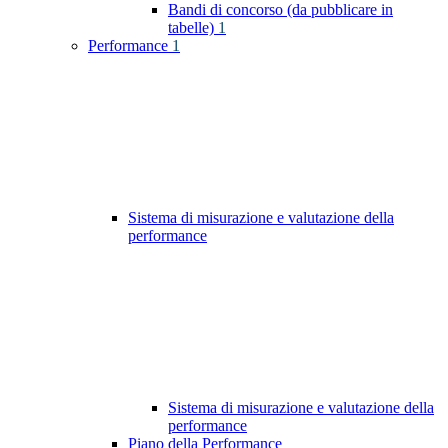
Bandi di concorso (da pubblicare in
tabelle)
1
Performance
1
Sistema di misurazione e valutazione della
performance
Sistema di misurazione e valutazione della
performance
Piano della Performance