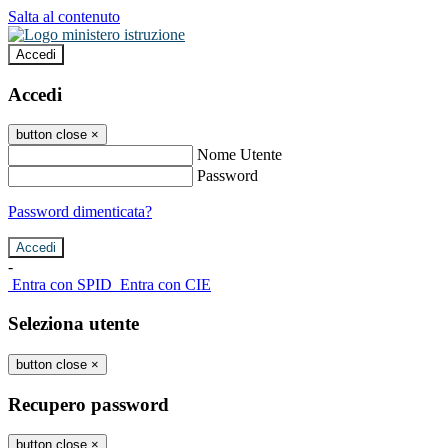
Salta al contenuto
Accedi
Accedi
button close
×
Nome Utente
Password
Password dimenticata?
-
Entra con SPID
Entra con CIE
Seleziona utente
button close
×
Recupero password
button close
×