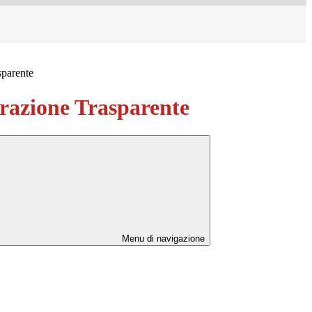
sparente
azione Trasparente
Menu di navigazione