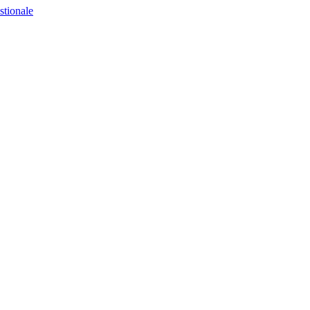
stionale