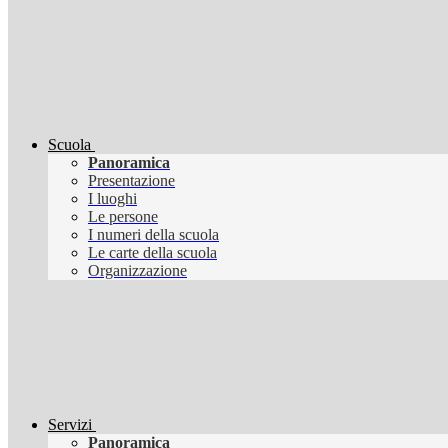
Scuola
Panoramica
Presentazione
I luoghi
Le persone
I numeri della scuola
Le carte della scuola
Organizzazione
Servizi
Panoramica