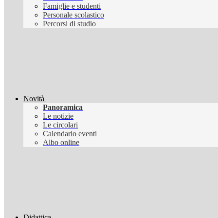
Famiglie e studenti
Personale scolastico
Percorsi di studio
Novità
Panoramica
Le notizie
Le circolari
Calendario eventi
Albo online
Didattica