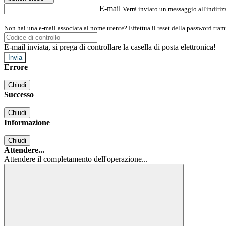
E-mail
Verrà inviato un messaggio all'indirizz
Non hai una e-mail associata al nome utente? Effettua il reset della password tram
E-mail inviata, si prega di controllare la casella di posta elettronica!
Errore
Chiudi
Successo
Chiudi
Informazione
Chiudi
Attendere...
Attendere il completamento dell'operazione...