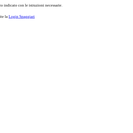
o indicato con le istruzioni necessarie.
ite la
Login Spaggiari