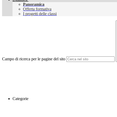
Panoramica
Offerta formativa
I progetti delle classi
Campo di ricerca per le pagine del sito
Categorie