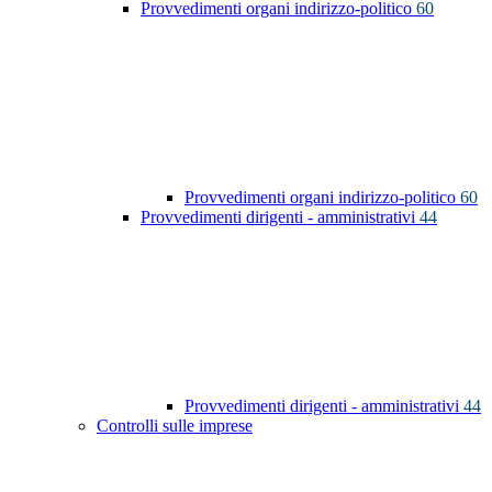
Provvedimenti organi indirizzo-politico
60
Provvedimenti organi indirizzo-politico
60
Provvedimenti dirigenti - amministrativi
44
Provvedimenti dirigenti - amministrativi
44
Controlli sulle imprese