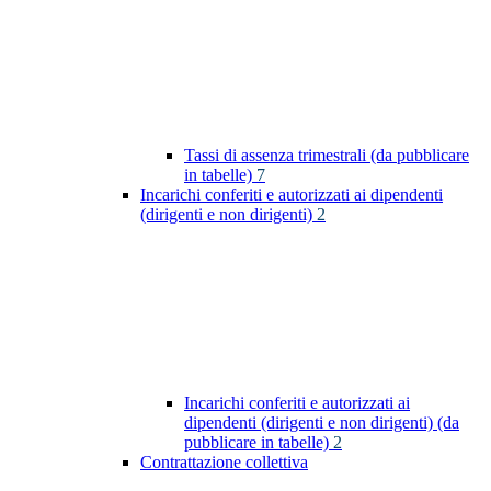
Tassi di assenza trimestrali (da pubblicare
in tabelle)
7
Incarichi conferiti e autorizzati ai dipendenti
(dirigenti e non dirigenti)
2
Incarichi conferiti e autorizzati ai
dipendenti (dirigenti e non dirigenti) (da
pubblicare in tabelle)
2
Contrattazione collettiva