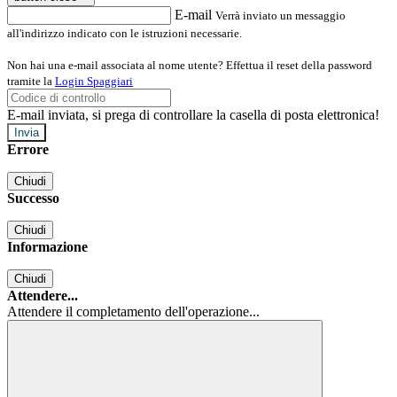
E-mail
Verrà inviato un messaggio
all'indirizzo indicato con le istruzioni necessarie.
Non hai una e-mail associata al nome utente? Effettua il reset della password
tramite la
Login Spaggiari
E-mail inviata, si prega di controllare la casella di posta elettronica!
Errore
Chiudi
Successo
Chiudi
Informazione
Chiudi
Attendere...
Attendere il completamento dell'operazione...