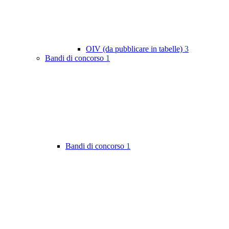
OIV (da pubblicare in tabelle)
3
Bandi di concorso
1
Bandi di concorso
1