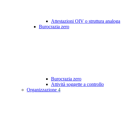
Attestazioni OIV o struttura analoga
Burocrazia zero
Burocrazia zero
Attività soggette a controllo
Organizzazione
4