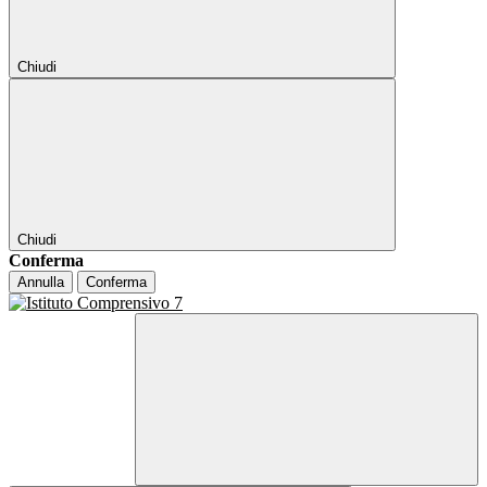
Chiudi
Chiudi
Conferma
Annulla
Conferma