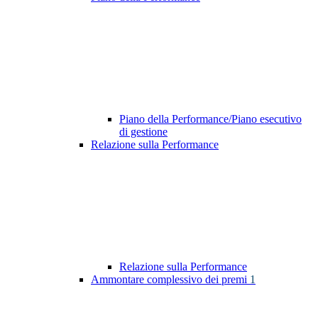
Piano della Performance/Piano esecutivo
di gestione
Relazione sulla Performance
Relazione sulla Performance
Ammontare complessivo dei premi
1