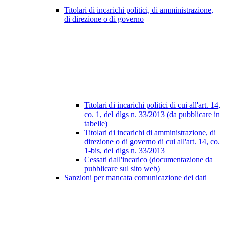
Titolari di incarichi politici, di amministrazione,
di direzione o di governo
Titolari di incarichi politici di cui all'art. 14,
co. 1, del dlgs n. 33/2013 (da pubblicare in
tabelle)
Titolari di incarichi di amministrazione, di
direzione o di governo di cui all'art. 14, co.
1-bis, del dlgs n. 33/2013
Cessati dall'incarico (documentazione da
pubblicare sul sito web)
Sanzioni per mancata comunicazione dei dati