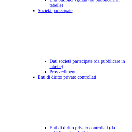
tabelle)
Società partecipate
Dati società partecipate (da pubblicare in
tabelle)
Provvedimenti
Enti di diritto privato controllati
Enti di diritto privato controllati (da