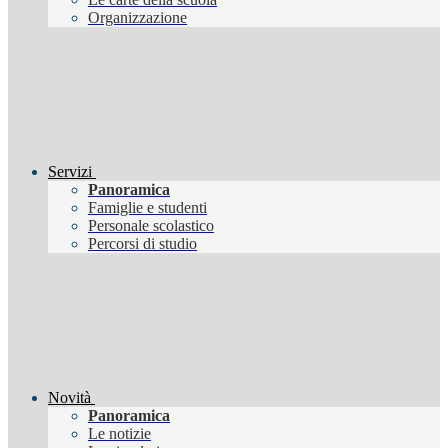
Organizzazione
Servizi
Panoramica
Famiglie e studenti
Personale scolastico
Percorsi di studio
Novità
Panoramica
Le notizie