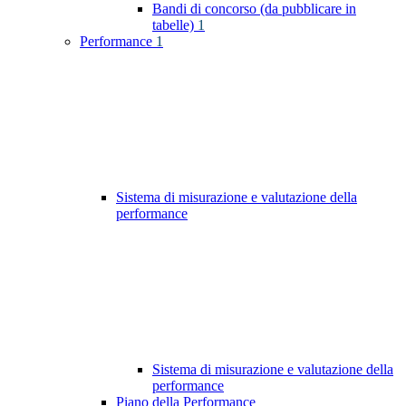
Bandi di concorso (da pubblicare in
tabelle)
1
Performance
1
Sistema di misurazione e valutazione della
performance
Sistema di misurazione e valutazione della
performance
Piano della Performance