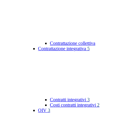
Contrattazione collettiva
Contrattazione integrativa
5
Contratti integrativi
3
Costi contratti integrativi
2
OIV
3