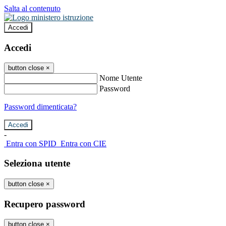
Salta al contenuto
Accedi
Accedi
button close
×
Nome Utente
Password
Password dimenticata?
-
Entra con SPID
Entra con CIE
Seleziona utente
button close
×
Recupero password
button close
×