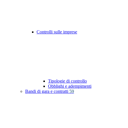
Controlli sulle imprese
Tipologie di controllo
Obblighi e adempimenti
Bandi di gara e contratti
59