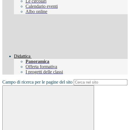
Le circolari
Calendario eventi
Albo online
Didattica
Panoramica
Offerta formativa
I progetti delle classi
Campo di ricerca per le pagine del sito