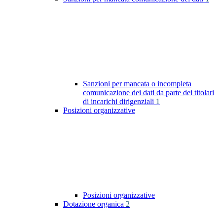
Sanzioni per mancata o incompleta
comunicazione dei dati da parte dei titolari
di incarichi dirigenziali
1
Posizioni organizzative
Posizioni organizzative
Dotazione organica
2