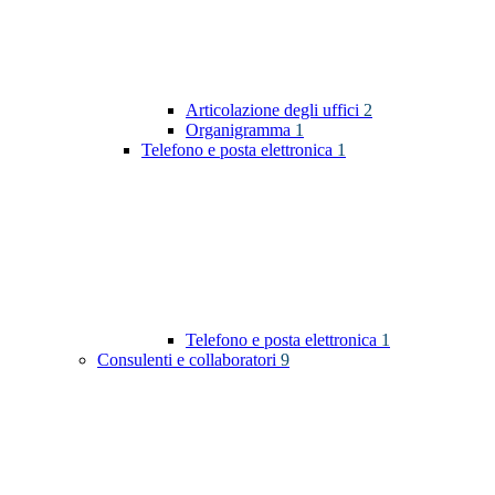
Articolazione degli uffici
2
Organigramma
1
Telefono e posta elettronica
1
Telefono e posta elettronica
1
Consulenti e collaboratori
9