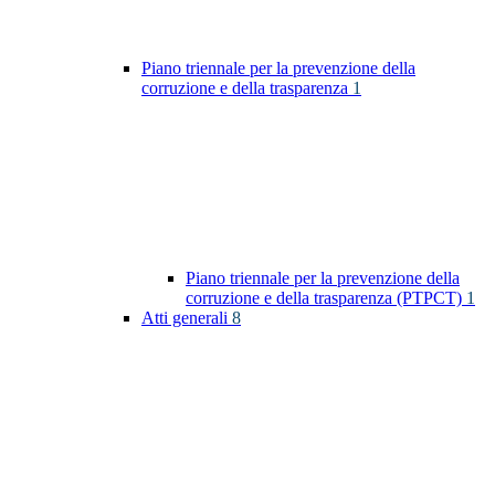
Piano triennale per la prevenzione della
corruzione e della trasparenza
1
Piano triennale per la prevenzione della
corruzione e della trasparenza (PTPCT)
1
Atti generali
8