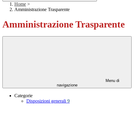
Home
>
Amministrazione Trasparente
Amministrazione Trasparente
Menu di
navigazione
Categorie
Disposizioni generali
9