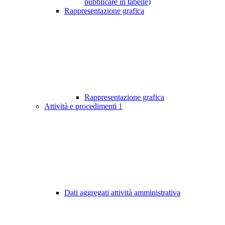
pubblicare in tabelle)
Rappresentazione grafica
Rappresentazione grafica
Attività e procedimenti
1
Dati aggregati attività amministrativa