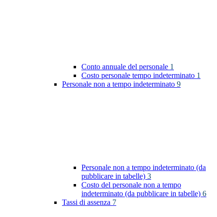
Conto annuale del personale
1
Costo personale tempo indeterminato
1
Personale non a tempo indeterminato
9
Personale non a tempo indeterminato (da
pubblicare in tabelle)
3
Costo del personale non a tempo
indeterminato (da pubblicare in tabelle)
6
Tassi di assenza
7