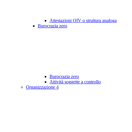
Attestazioni OIV o struttura analoga
Burocrazia zero
Burocrazia zero
Attività soggette a controllo
Organizzazione
4