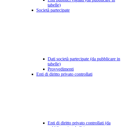
tabelle)
Società partecipate
Dati società partecipate (da pubblicare in
tabelle)
Provvedimenti
Enti di diritto privato controllati
Enti di diritto privato controllati (da