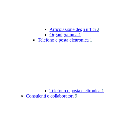
Articolazione degli uffici
2
Organigramma
1
Telefono e posta elettronica
1
Telefono e posta elettronica
1
Consulenti e collaboratori
9