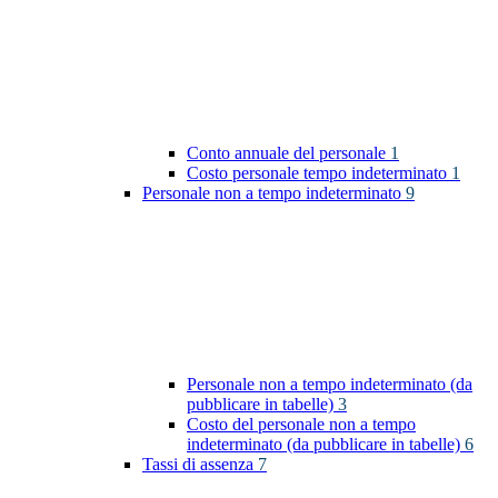
Conto annuale del personale
1
Costo personale tempo indeterminato
1
Personale non a tempo indeterminato
9
Personale non a tempo indeterminato (da
pubblicare in tabelle)
3
Costo del personale non a tempo
indeterminato (da pubblicare in tabelle)
6
Tassi di assenza
7