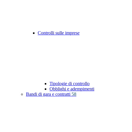
Controlli sulle imprese
Tipologie di controllo
Obblighi e adempimenti
Bandi di gara e contratti
58