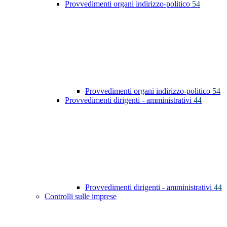
Provvedimenti organi indirizzo-politico
54
Provvedimenti organi indirizzo-politico
54
Provvedimenti dirigenti - amministrativi
44
Provvedimenti dirigenti - amministrativi
44
Controlli sulle imprese