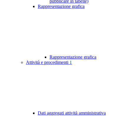
pubblicare in tabelle)
Rappresentazione grafica
Rappresentazione grafica
Attività e procedimenti
1
Dati aggregati attività amministrativa