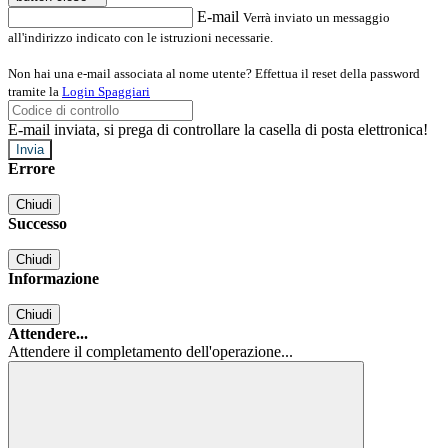
E-mail
Verrà inviato un messaggio
all'indirizzo indicato con le istruzioni necessarie.
Non hai una e-mail associata al nome utente? Effettua il reset della password
tramite la
Login Spaggiari
E-mail inviata, si prega di controllare la casella di posta elettronica!
Errore
Chiudi
Successo
Chiudi
Informazione
Chiudi
Attendere...
Attendere il completamento dell'operazione...