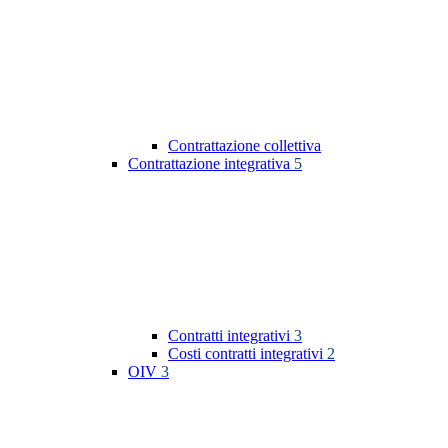
Contrattazione collettiva
Contrattazione integrativa
5
Contratti integrativi
3
Costi contratti integrativi
2
OIV
3