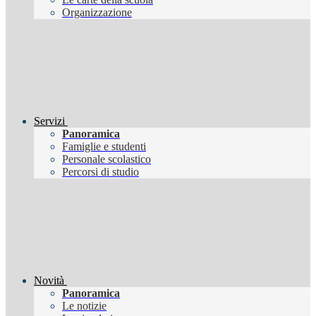
Organizzazione
Servizi
Panoramica
Famiglie e studenti
Personale scolastico
Percorsi di studio
Novità
Panoramica
Le notizie