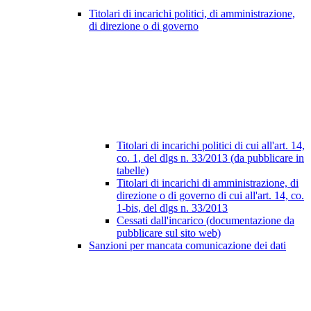
Titolari di incarichi politici, di amministrazione,
di direzione o di governo
Titolari di incarichi politici di cui all'art. 14,
co. 1, del dlgs n. 33/2013 (da pubblicare in
tabelle)
Titolari di incarichi di amministrazione, di
direzione o di governo di cui all'art. 14, co.
1-bis, del dlgs n. 33/2013
Cessati dall'incarico (documentazione da
pubblicare sul sito web)
Sanzioni per mancata comunicazione dei dati