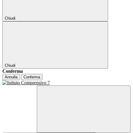
Chiudi
Chiudi
Conferma
Annulla
Conferma