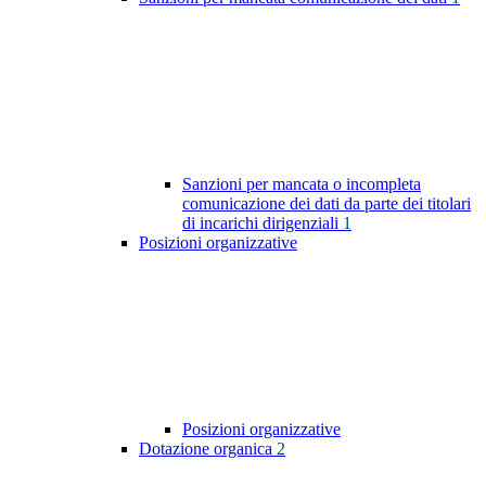
Sanzioni per mancata o incompleta
comunicazione dei dati da parte dei titolari
di incarichi dirigenziali
1
Posizioni organizzative
Posizioni organizzative
Dotazione organica
2