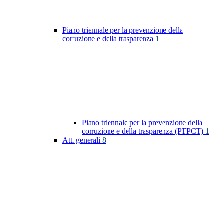
Piano triennale per la prevenzione della
corruzione e della trasparenza
1
Piano triennale per la prevenzione della
corruzione e della trasparenza (PTPCT)
1
Atti generali
8