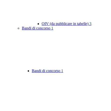
OIV (da pubblicare in tabelle)
3
Bandi di concorso
1
Bandi di concorso
1