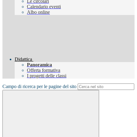
Le circolari
Calendario eventi
Albo online
Didattica
Panoramica
Offerta formativa
I progetti delle classi
Campo di ricerca per le pagine del sito