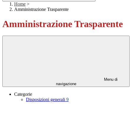
Home
>
Amministrazione Trasparente
Amministrazione Trasparente
Menu di
navigazione
Categorie
Disposizioni generali
9