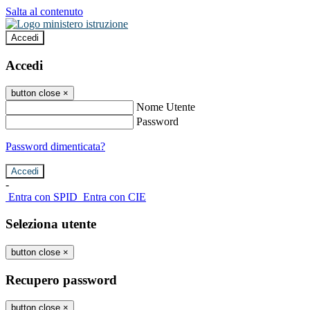
Salta al contenuto
Accedi
Accedi
button close
×
Nome Utente
Password
Password dimenticata?
-
Entra con SPID
Entra con CIE
Seleziona utente
button close
×
Recupero password
button close
×