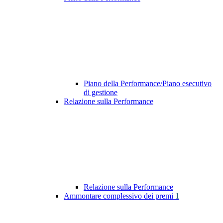
Piano della Performance/Piano esecutivo
di gestione
Relazione sulla Performance
Relazione sulla Performance
Ammontare complessivo dei premi
1