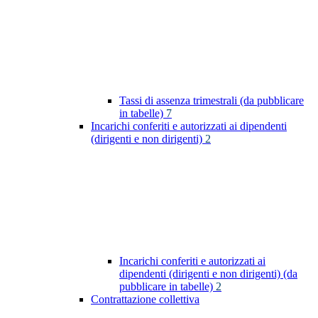
Tassi di assenza trimestrali (da pubblicare
in tabelle)
7
Incarichi conferiti e autorizzati ai dipendenti
(dirigenti e non dirigenti)
2
Incarichi conferiti e autorizzati ai
dipendenti (dirigenti e non dirigenti) (da
pubblicare in tabelle)
2
Contrattazione collettiva