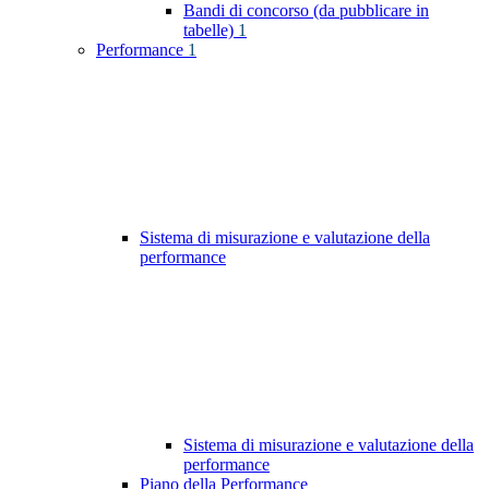
Bandi di concorso (da pubblicare in
tabelle)
1
Performance
1
Sistema di misurazione e valutazione della
performance
Sistema di misurazione e valutazione della
performance
Piano della Performance