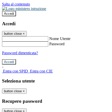
Salta al contenuto
Accedi
Accedi
button close
×
Nome Utente
Password
Password dimenticata?
-
Entra con SPID
Entra con CIE
Seleziona utente
button close
×
Recupero password
button close
×