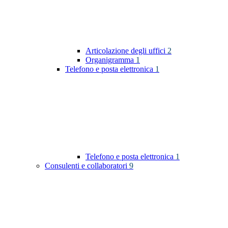
Articolazione degli uffici
2
Organigramma
1
Telefono e posta elettronica
1
Telefono e posta elettronica
1
Consulenti e collaboratori
9