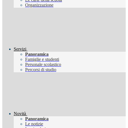
Organizzazione
Servizi
Panoramica
Famiglie e studenti
Personale scolastico
Percorsi di studio
Novità
Panoramica
Le notizie