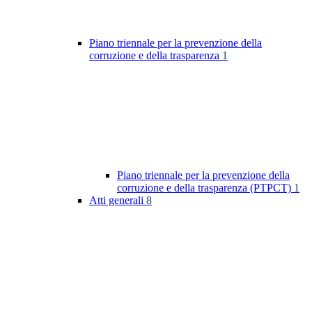
Piano triennale per la prevenzione della
corruzione e della trasparenza
1
Piano triennale per la prevenzione della
corruzione e della trasparenza (PTPCT)
1
Atti generali
8