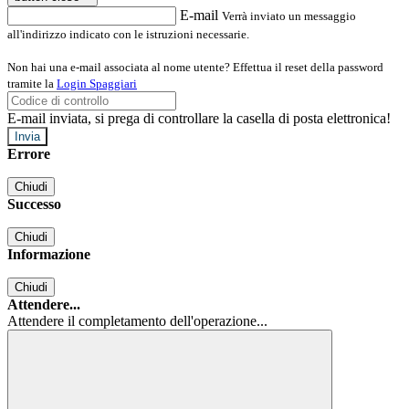
E-mail
Verrà inviato un messaggio
all'indirizzo indicato con le istruzioni necessarie.
Non hai una e-mail associata al nome utente? Effettua il reset della password
tramite la
Login Spaggiari
E-mail inviata, si prega di controllare la casella di posta elettronica!
Errore
Chiudi
Successo
Chiudi
Informazione
Chiudi
Attendere...
Attendere il completamento dell'operazione...