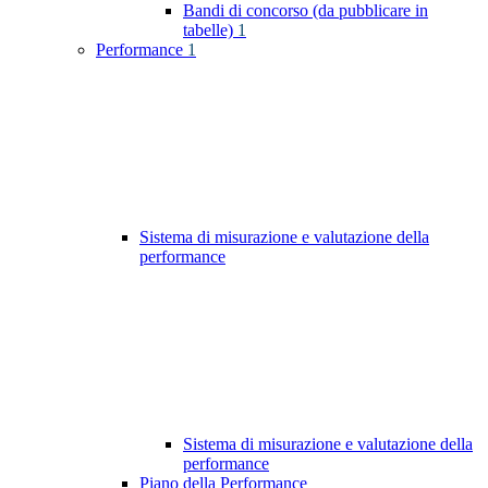
Bandi di concorso (da pubblicare in
tabelle)
1
Performance
1
Sistema di misurazione e valutazione della
performance
Sistema di misurazione e valutazione della
performance
Piano della Performance