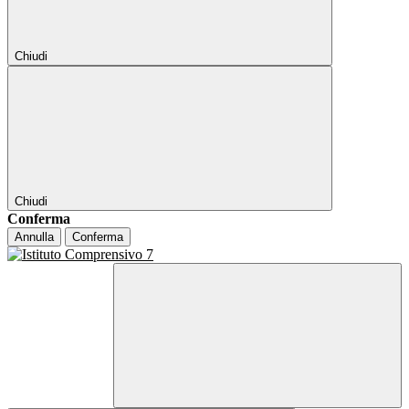
Chiudi
Chiudi
Conferma
Annulla
Conferma