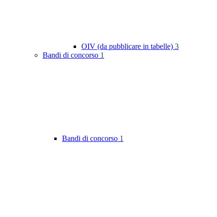
OIV (da pubblicare in tabelle)
3
Bandi di concorso
1
Bandi di concorso
1