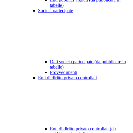
tabelle)
Società partecipate
Dati società partecipate (da pubblicare in
tabelle)
Provvedimenti
Enti di diritto privato controllati
Enti di diritto privato controllati (da