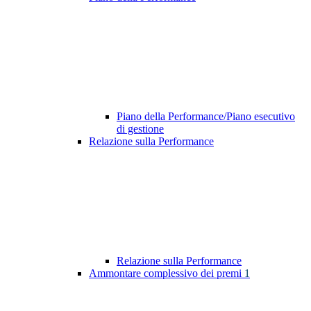
Piano della Performance/Piano esecutivo
di gestione
Relazione sulla Performance
Relazione sulla Performance
Ammontare complessivo dei premi
1