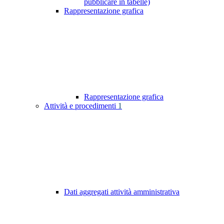
pubblicare in tabelle)
Rappresentazione grafica
Rappresentazione grafica
Attività e procedimenti
1
Dati aggregati attività amministrativa