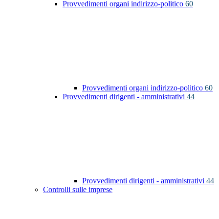
Provvedimenti organi indirizzo-politico
60
Provvedimenti organi indirizzo-politico
60
Provvedimenti dirigenti - amministrativi
44
Provvedimenti dirigenti - amministrativi
44
Controlli sulle imprese