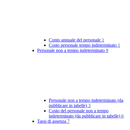
Conto annuale del personale
1
Costo personale tempo indeterminato
1
Personale non a tempo indeterminato
9
Personale non a tempo indeterminato (da
pubblicare in tabelle)
3
Costo del personale non a tempo
indeterminato (da pubblicare in tabelle)
6
Tassi di assenza
7