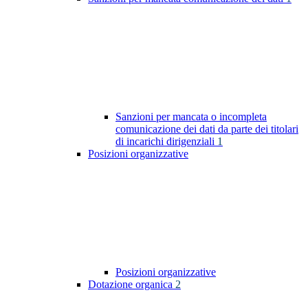
Sanzioni per mancata o incompleta
comunicazione dei dati da parte dei titolari
di incarichi dirigenziali
1
Posizioni organizzative
Posizioni organizzative
Dotazione organica
2