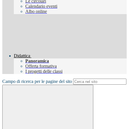
Le circolari
Calendario eventi
Albo online
Didattica
Panoramica
Offerta formativa
I progetti delle classi
Campo di ricerca per le pagine del sito