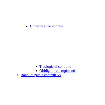
Controlli sulle imprese
Tipologie di controllo
Obblighi e adempimenti
Bandi di gara e contratti
58