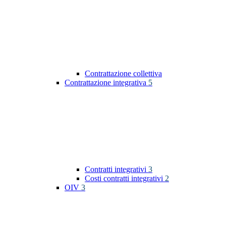
Contrattazione collettiva
Contrattazione integrativa
5
Contratti integrativi
3
Costi contratti integrativi
2
OIV
3