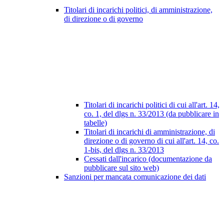
Titolari di incarichi politici, di amministrazione,
di direzione o di governo
Titolari di incarichi politici di cui all'art. 14,
co. 1, del dlgs n. 33/2013 (da pubblicare in
tabelle)
Titolari di incarichi di amministrazione, di
direzione o di governo di cui all'art. 14, co.
1-bis, del dlgs n. 33/2013
Cessati dall'incarico (documentazione da
pubblicare sul sito web)
Sanzioni per mancata comunicazione dei dati