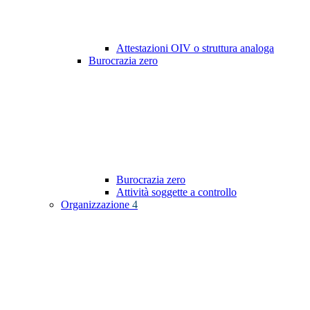
Attestazioni OIV o struttura analoga
Burocrazia zero
Burocrazia zero
Attività soggette a controllo
Organizzazione
4