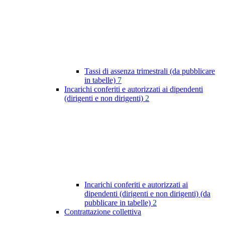
Tassi di assenza trimestrali (da pubblicare
in tabelle)
7
Incarichi conferiti e autorizzati ai dipendenti
(dirigenti e non dirigenti)
2
Incarichi conferiti e autorizzati ai
dipendenti (dirigenti e non dirigenti) (da
pubblicare in tabelle)
2
Contrattazione collettiva