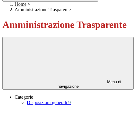
Home
>
Amministrazione Trasparente
Amministrazione Trasparente
Menu di
navigazione
Categorie
Disposizioni generali
9