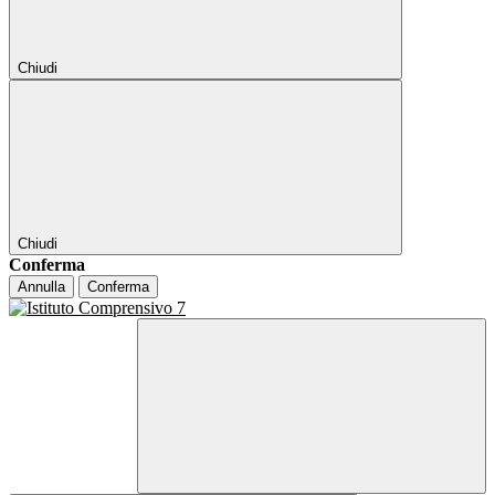
Chiudi
Chiudi
Conferma
Annulla
Conferma