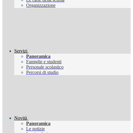
Organizzazione
Servizi
Panoramica
Famiglie e studenti
Personale scolastico
Percorsi di studio
Novità
Panoramica
Le notizie