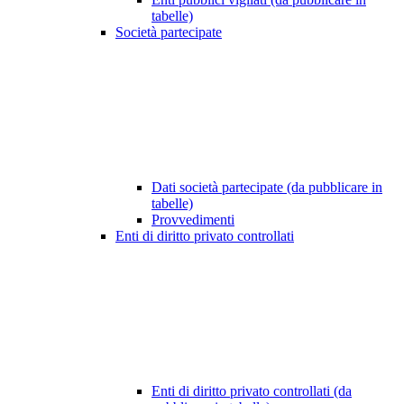
tabelle)
Società partecipate
Dati società partecipate (da pubblicare in
tabelle)
Provvedimenti
Enti di diritto privato controllati
Enti di diritto privato controllati (da