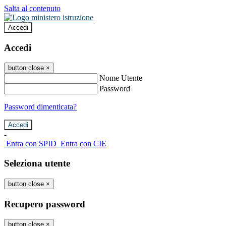
Salta al contenuto
Accedi
Accedi
button close
×
Nome Utente
Password
Password dimenticata?
-
Entra con SPID
Entra con CIE
Seleziona utente
button close
×
Recupero password
button close
×