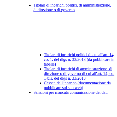
Titolari di incarichi politici, di amministrazione,
di direzione o di governo
Titolari di incarichi politici di cui all'art. 14,
co. 1, del dlgs n. 33/2013 (da pubblicare in
tabelle)
Titolari di incarichi di amministrazione, di
direzione o di governo di cui all'art. 14, co.
1-bis, del dlgs n. 33/2013
Cessati dall'incarico (documentazione da
pubblicare sul sito web)
Sanzioni per mancata comunicazione dei dati