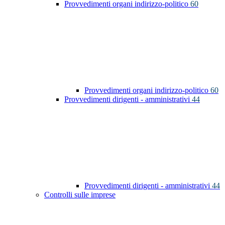
Provvedimenti organi indirizzo-politico
60
Provvedimenti organi indirizzo-politico
60
Provvedimenti dirigenti - amministrativi
44
Provvedimenti dirigenti - amministrativi
44
Controlli sulle imprese