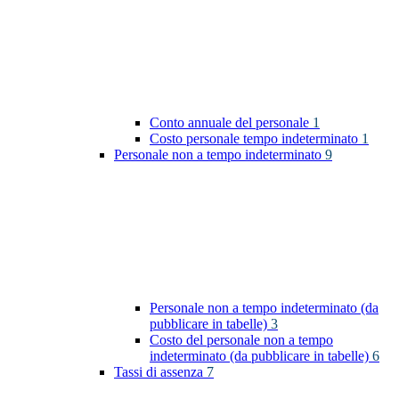
Conto annuale del personale
1
Costo personale tempo indeterminato
1
Personale non a tempo indeterminato
9
Personale non a tempo indeterminato (da
pubblicare in tabelle)
3
Costo del personale non a tempo
indeterminato (da pubblicare in tabelle)
6
Tassi di assenza
7