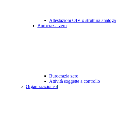
Attestazioni OIV o struttura analoga
Burocrazia zero
Burocrazia zero
Attività soggette a controllo
Organizzazione
4