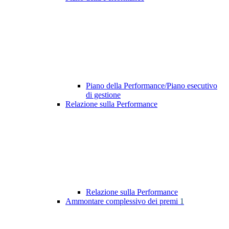
Piano della Performance/Piano esecutivo
di gestione
Relazione sulla Performance
Relazione sulla Performance
Ammontare complessivo dei premi
1