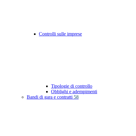
Controlli sulle imprese
Tipologie di controllo
Obblighi e adempimenti
Bandi di gara e contratti
58