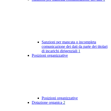
Sanzioni per mancata o incompleta
comunicazione dei dati da parte dei titolari
di incarichi dirigenziali
1
Posizioni organizzative
Posizioni organizzative
Dotazione organica
2