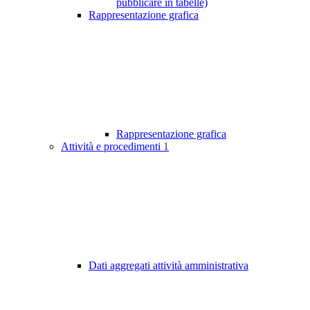
pubblicare in tabelle)
Rappresentazione grafica
Rappresentazione grafica
Attività e procedimenti
1
Dati aggregati attività amministrativa