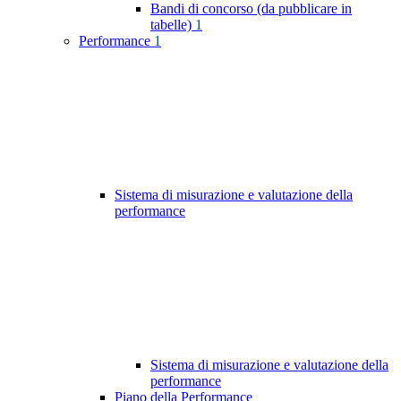
Bandi di concorso (da pubblicare in
tabelle)
1
Performance
1
Sistema di misurazione e valutazione della
performance
Sistema di misurazione e valutazione della
performance
Piano della Performance