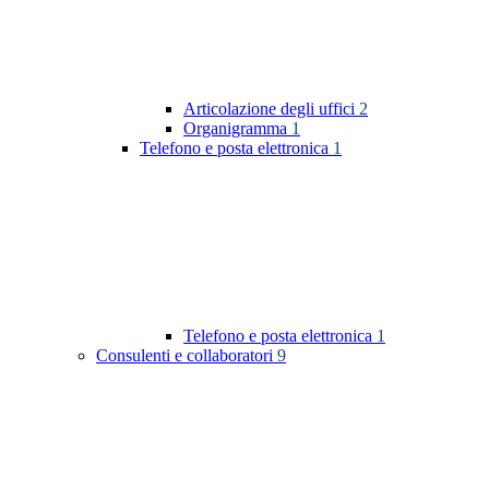
Articolazione degli uffici
2
Organigramma
1
Telefono e posta elettronica
1
Telefono e posta elettronica
1
Consulenti e collaboratori
9