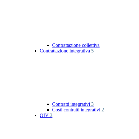
Contrattazione collettiva
Contrattazione integrativa
5
Contratti integrativi
3
Costi contratti integrativi
2
OIV
3