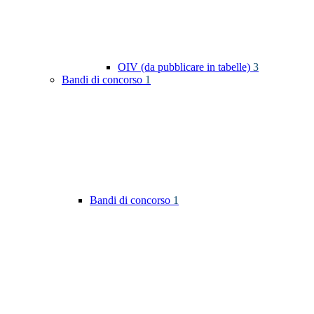
OIV (da pubblicare in tabelle)
3
Bandi di concorso
1
Bandi di concorso
1