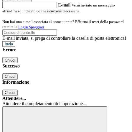
E-mail
Verrà inviato un messaggio
all'indirizzo indicato con le istruzioni necessarie.
Non hai una e-mail associata al nome utente? Effettua il reset della password
tramite la
Login Spaggiari
E-mail inviata, si prega di controllare la casella di posta elettronica!
Errore
Chiudi
Successo
Chiudi
Informazione
Chiudi
Attendere...
Attendere il completamento dell'operazione...