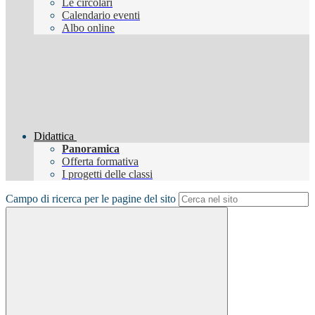
Le circolari
Calendario eventi
Albo online
Didattica
Panoramica
Offerta formativa
I progetti delle classi
Campo di ricerca per le pagine del sito