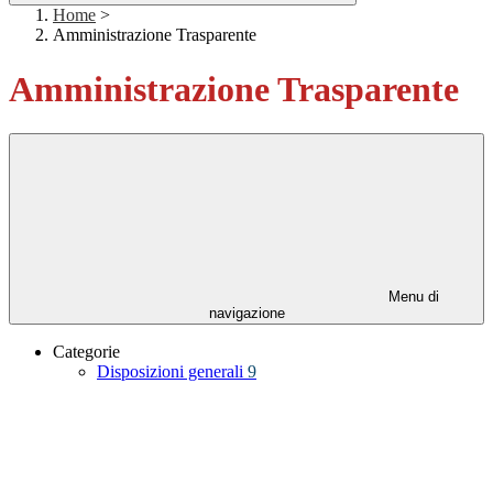
Home
>
Amministrazione Trasparente
Amministrazione Trasparente
Menu di
navigazione
Categorie
Disposizioni generali
9