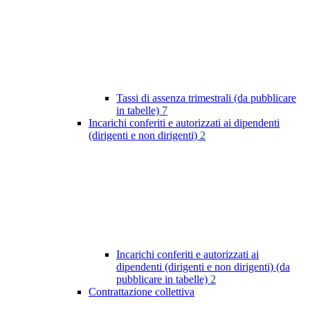
Tassi di assenza trimestrali (da pubblicare
in tabelle)
7
Incarichi conferiti e autorizzati ai dipendenti
(dirigenti e non dirigenti)
2
Incarichi conferiti e autorizzati ai
dipendenti (dirigenti e non dirigenti) (da
pubblicare in tabelle)
2
Contrattazione collettiva