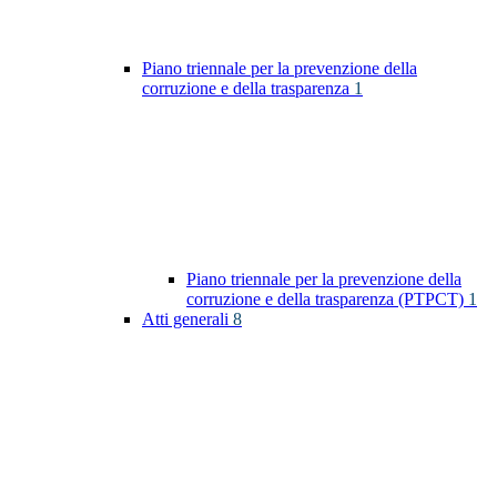
Piano triennale per la prevenzione della
corruzione e della trasparenza
1
Piano triennale per la prevenzione della
corruzione e della trasparenza (PTPCT)
1
Atti generali
8