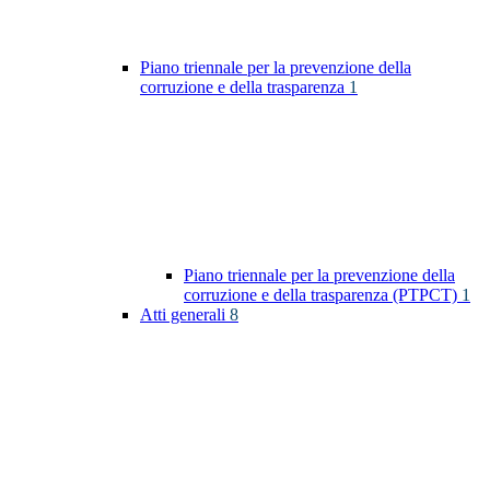
Piano triennale per la prevenzione della
corruzione e della trasparenza
1
Piano triennale per la prevenzione della
corruzione e della trasparenza (PTPCT)
1
Atti generali
8