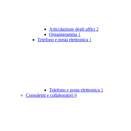
Articolazione degli uffici
2
Organigramma
1
Telefono e posta elettronica
1
Telefono e posta elettronica
1
Consulenti e collaboratori
9