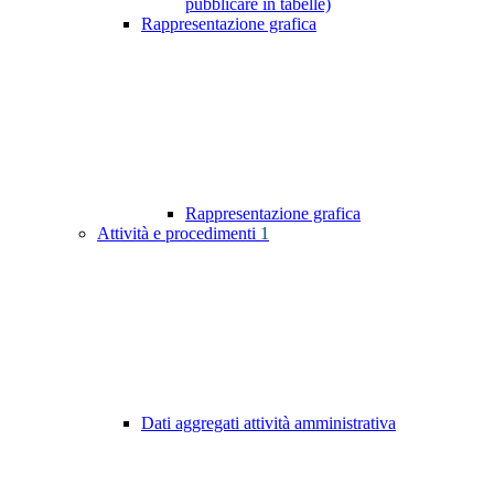
pubblicare in tabelle)
Rappresentazione grafica
Rappresentazione grafica
Attività e procedimenti
1
Dati aggregati attività amministrativa