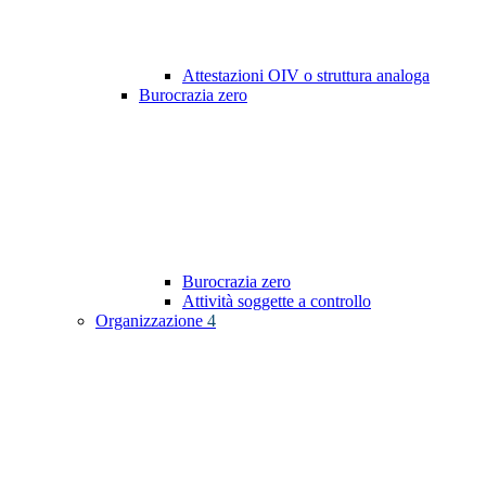
Attestazioni OIV o struttura analoga
Burocrazia zero
Burocrazia zero
Attività soggette a controllo
Organizzazione
4