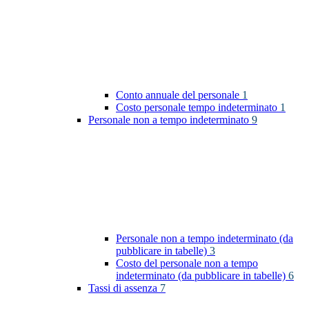
Conto annuale del personale
1
Costo personale tempo indeterminato
1
Personale non a tempo indeterminato
9
Personale non a tempo indeterminato (da
pubblicare in tabelle)
3
Costo del personale non a tempo
indeterminato (da pubblicare in tabelle)
6
Tassi di assenza
7