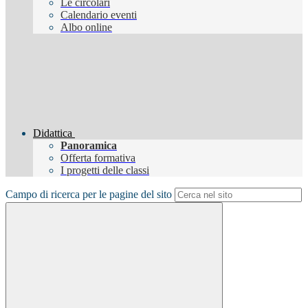
Le circolari
Calendario eventi
Albo online
Didattica
Panoramica
Offerta formativa
I progetti delle classi
Campo di ricerca per le pagine del sito