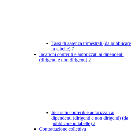
Tassi di assenza trimestrali (da pubblicare
in tabelle)
7
Incarichi conferiti e autorizzati ai dipendenti
(dirigenti e non dirigenti)
2
Incarichi conferiti e autorizzati ai
dipendenti (dirigenti e non dirigenti) (da
pubblicare in tabelle)
2
Contrattazione collettiva