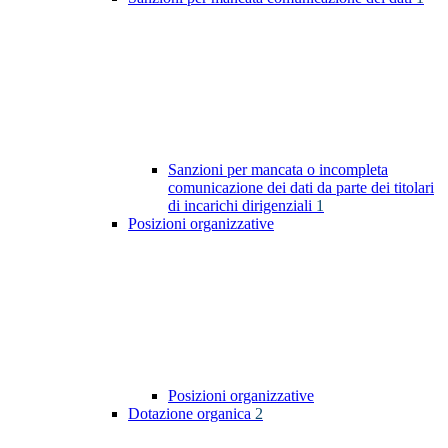
Sanzioni per mancata o incompleta
comunicazione dei dati da parte dei titolari
di incarichi dirigenziali
1
Posizioni organizzative
Posizioni organizzative
Dotazione organica
2