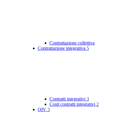
Contrattazione collettiva
Contrattazione integrativa
5
Contratti integrativi
3
Costi contratti integrativi
2
OIV
3