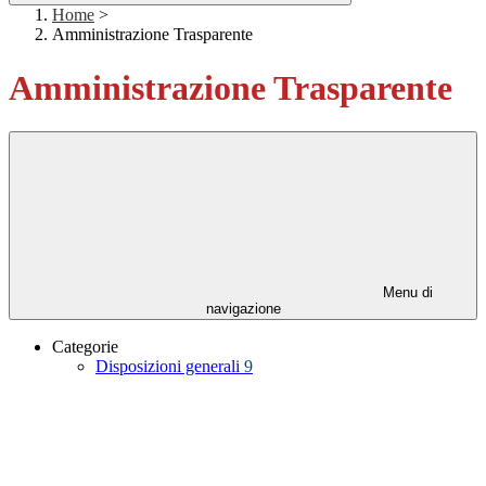
Home
>
Amministrazione Trasparente
Amministrazione Trasparente
Menu di
navigazione
Categorie
Disposizioni generali
9