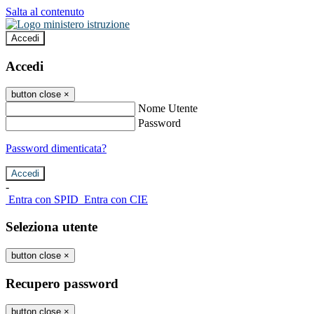
Salta al contenuto
Accedi
Accedi
button close
×
Nome Utente
Password
Password dimenticata?
-
Entra con SPID
Entra con CIE
Seleziona utente
button close
×
Recupero password
button close
×