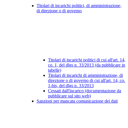
Titolari di incarichi politici, di amministrazione,
di direzione o di governo
Titolari di incarichi politici di cui all'art. 14,
co. 1, del dlgs n. 33/2013 (da pubblicare in
tabelle)
Titolari di incarichi di amministrazione, di
direzione o di governo di cui all'art. 14, co.
1-bis, del dlgs n. 33/2013
Cessati dall'incarico (documentazione da
pubblicare sul sito web)
Sanzioni per mancata comunicazione dei dati