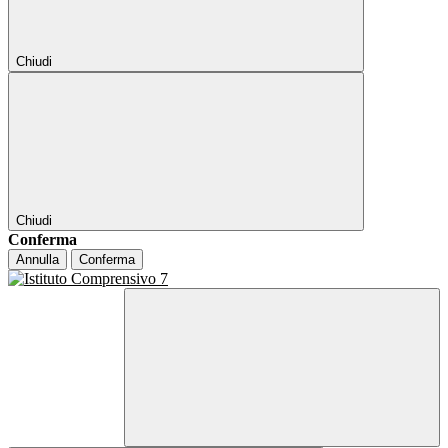
Chiudi
Chiudi
Conferma
Annulla
Conferma