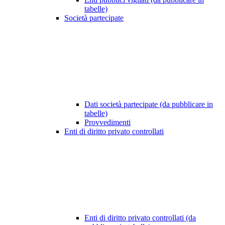
tabelle)
Società partecipate
Dati società partecipate (da pubblicare in
tabelle)
Provvedimenti
Enti di diritto privato controllati
Enti di diritto privato controllati (da