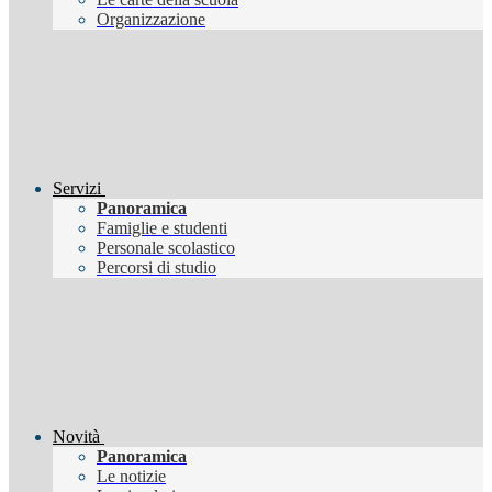
Organizzazione
Servizi
Panoramica
Famiglie e studenti
Personale scolastico
Percorsi di studio
Novità
Panoramica
Le notizie