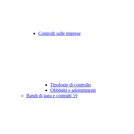
Controlli sulle imprese
Tipologie di controllo
Obblighi e adempimenti
Bandi di gara e contratti
59