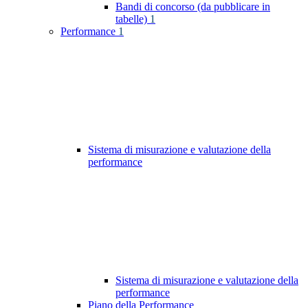
Bandi di concorso (da pubblicare in
tabelle)
1
Performance
1
Sistema di misurazione e valutazione della
performance
Sistema di misurazione e valutazione della
performance
Piano della Performance