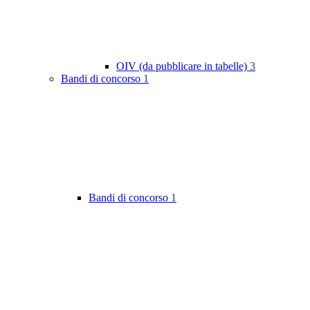
OIV (da pubblicare in tabelle)
3
Bandi di concorso
1
Bandi di concorso
1