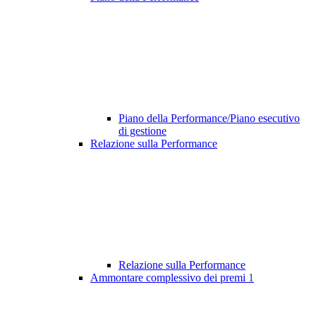
Piano della Performance/Piano esecutivo
di gestione
Relazione sulla Performance
Relazione sulla Performance
Ammontare complessivo dei premi
1