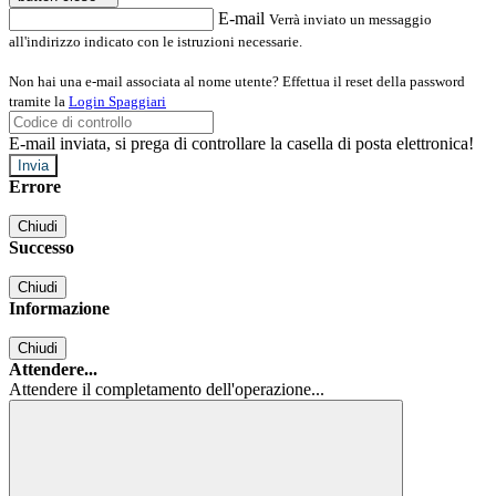
E-mail
Verrà inviato un messaggio
all'indirizzo indicato con le istruzioni necessarie.
Non hai una e-mail associata al nome utente? Effettua il reset della password
tramite la
Login Spaggiari
E-mail inviata, si prega di controllare la casella di posta elettronica!
Errore
Chiudi
Successo
Chiudi
Informazione
Chiudi
Attendere...
Attendere il completamento dell'operazione...