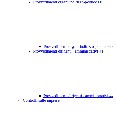
Provvedimenti organi indirizzo-politico
60
Provvedimenti organi indirizzo-politico
60
Provvedimenti dirigenti - amministrativi
44
Provvedimenti dirigenti - amministrativi
44
Controlli sulle imprese