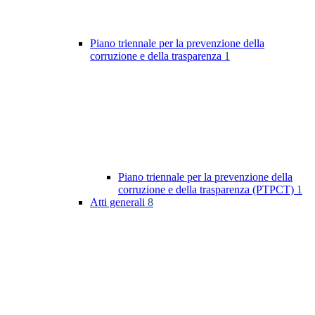
Piano triennale per la prevenzione della
corruzione e della trasparenza
1
Piano triennale per la prevenzione della
corruzione e della trasparenza (PTPCT)
1
Atti generali
8