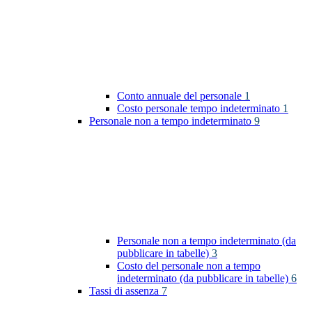
Conto annuale del personale
1
Costo personale tempo indeterminato
1
Personale non a tempo indeterminato
9
Personale non a tempo indeterminato (da
pubblicare in tabelle)
3
Costo del personale non a tempo
indeterminato (da pubblicare in tabelle)
6
Tassi di assenza
7