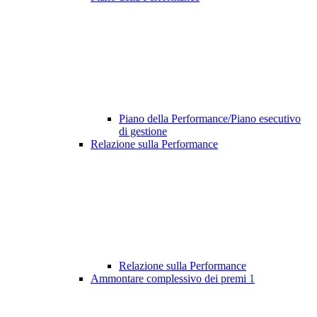
Piano della Performance/Piano esecutivo
di gestione
Relazione sulla Performance
Relazione sulla Performance
Ammontare complessivo dei premi
1