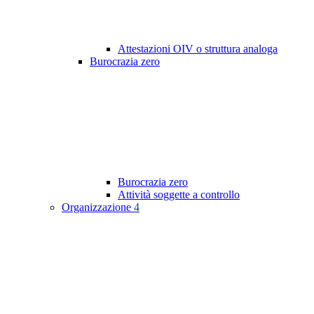
Attestazioni OIV o struttura analoga
Burocrazia zero
Burocrazia zero
Attività soggette a controllo
Organizzazione
4