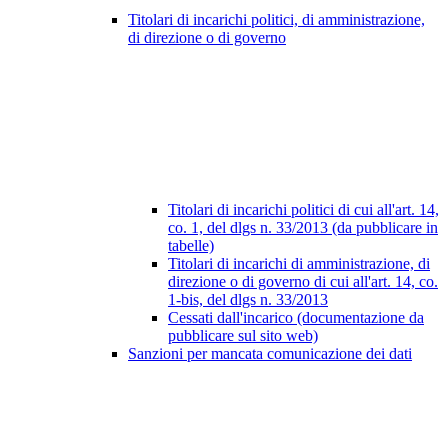
Titolari di incarichi politici, di amministrazione,
di direzione o di governo
Titolari di incarichi politici di cui all'art. 14,
co. 1, del dlgs n. 33/2013 (da pubblicare in
tabelle)
Titolari di incarichi di amministrazione, di
direzione o di governo di cui all'art. 14, co.
1-bis, del dlgs n. 33/2013
Cessati dall'incarico (documentazione da
pubblicare sul sito web)
Sanzioni per mancata comunicazione dei dati