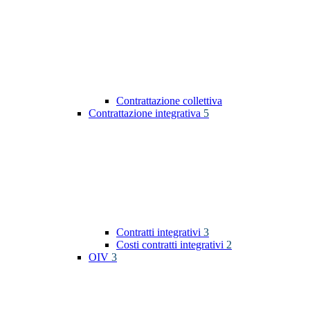
Contrattazione collettiva
Contrattazione integrativa
5
Contratti integrativi
3
Costi contratti integrativi
2
OIV
3