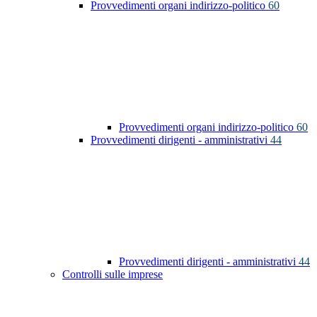
Provvedimenti organi indirizzo-politico
60
Provvedimenti organi indirizzo-politico
60
Provvedimenti dirigenti - amministrativi
44
Provvedimenti dirigenti - amministrativi
44
Controlli sulle imprese