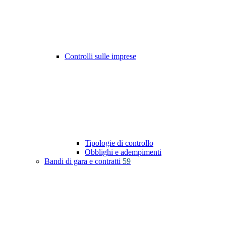
Controlli sulle imprese
Tipologie di controllo
Obblighi e adempimenti
Bandi di gara e contratti
59