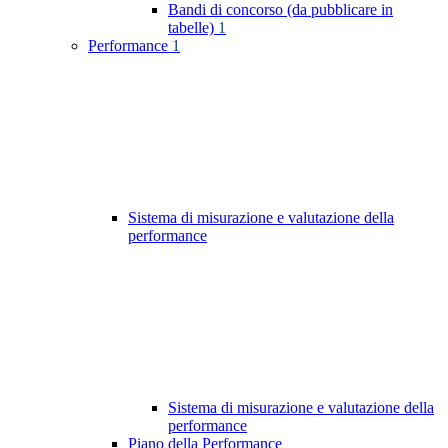
Bandi di concorso (da pubblicare in
tabelle)
1
Performance
1
Sistema di misurazione e valutazione della
performance
Sistema di misurazione e valutazione della
performance
Piano della Performance