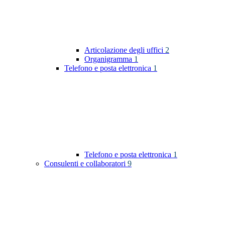
Articolazione degli uffici
2
Organigramma
1
Telefono e posta elettronica
1
Telefono e posta elettronica
1
Consulenti e collaboratori
9