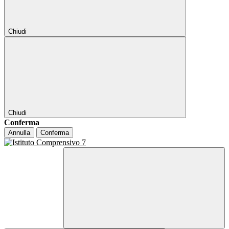
Chiudi
Chiudi
Conferma
Annulla
Conferma