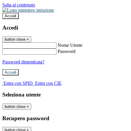
Salta al contenuto
Accedi
Accedi
button close
×
Nome Utente
Password
Password dimenticata?
-
Entra con SPID
Entra con CIE
Seleziona utente
button close
×
Recupero password
button close
×