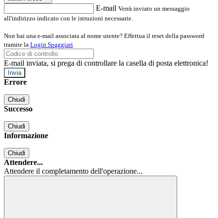
E-mail
Verrà inviato un messaggio
all'indirizzo indicato con le istruzioni necessarie.
Non hai una e-mail associata al nome utente? Effettua il reset della password
tramite la
Login Spaggiari
E-mail inviata, si prega di controllare la casella di posta elettronica!
Errore
Chiudi
Successo
Chiudi
Informazione
Chiudi
Attendere...
Attendere il completamento dell'operazione...