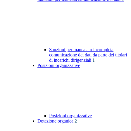
Sanzioni per mancata o incompleta
comunicazione dei dati da parte dei titolari
di incarichi dirigenziali
1
Posizioni organizzative
Posizioni organizzative
Dotazione organica
2