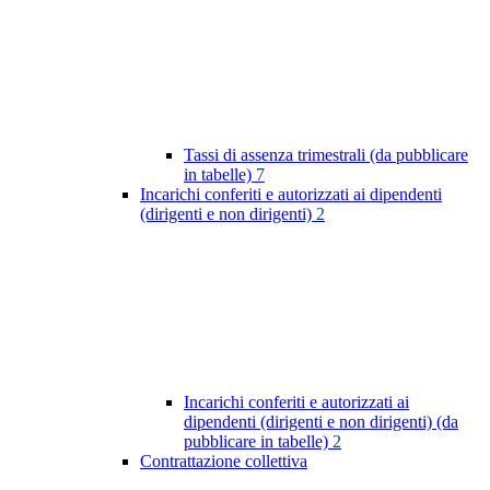
Tassi di assenza trimestrali (da pubblicare
in tabelle)
7
Incarichi conferiti e autorizzati ai dipendenti
(dirigenti e non dirigenti)
2
Incarichi conferiti e autorizzati ai
dipendenti (dirigenti e non dirigenti) (da
pubblicare in tabelle)
2
Contrattazione collettiva