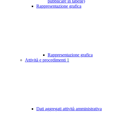
pubblicare in tabelle)
Rappresentazione grafica
Rappresentazione grafica
Attività e procedimenti
1
Dati aggregati attività amministrativa