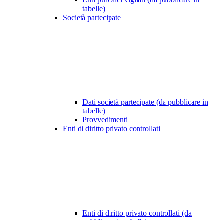
tabelle)
Società partecipate
Dati società partecipate (da pubblicare in
tabelle)
Provvedimenti
Enti di diritto privato controllati
Enti di diritto privato controllati (da