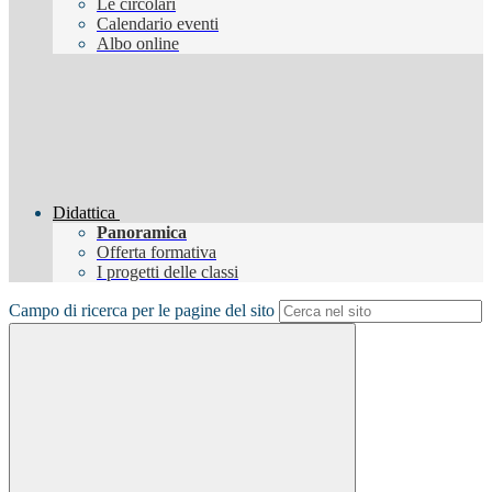
Le circolari
Calendario eventi
Albo online
Didattica
Panoramica
Offerta formativa
I progetti delle classi
Campo di ricerca per le pagine del sito