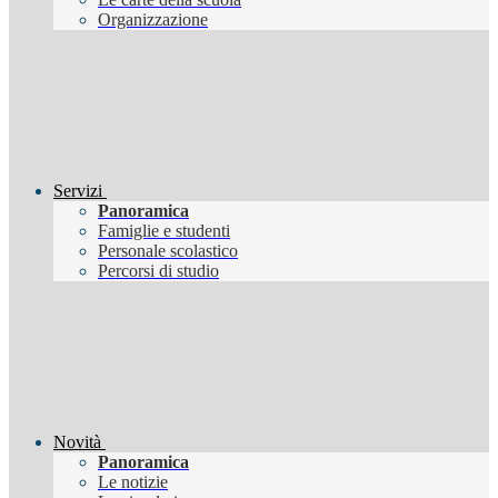
Organizzazione
Servizi
Panoramica
Famiglie e studenti
Personale scolastico
Percorsi di studio
Novità
Panoramica
Le notizie