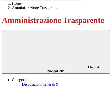
Home
>
Amministrazione Trasparente
Amministrazione Trasparente
Menu di
navigazione
Categorie
Disposizioni generali
9