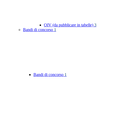
OIV (da pubblicare in tabelle)
3
Bandi di concorso
1
Bandi di concorso
1