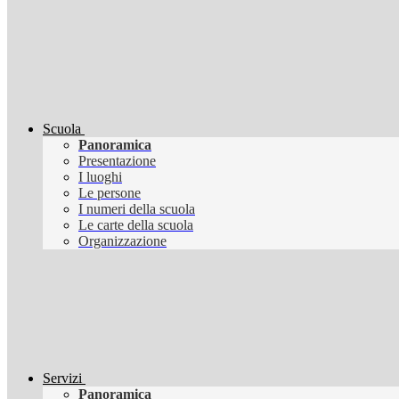
Scuola
Panoramica
Presentazione
I luoghi
Le persone
I numeri della scuola
Le carte della scuola
Organizzazione
Servizi
Panoramica