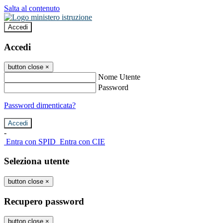
Salta al contenuto
Accedi
Accedi
button close
×
Nome Utente
Password
Password dimenticata?
-
Entra con SPID
Entra con CIE
Seleziona utente
button close
×
Recupero password
button close
×