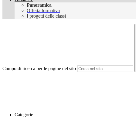
Panoramica
Offerta formativa
I progetti delle classi
Campo di ricerca per le pagine del sito
Categorie