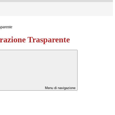
sparente
azione Trasparente
Menu di navigazione