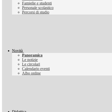
Famiglie e studenti
Personale scolastico
Percorsi di studio
Novità
Panoramica
Le notizie
Le circolari
Calendario eventi
Albo online
Didattica