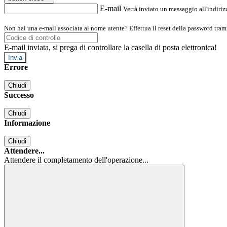
E-mail
Verrà inviato un messaggio all'indirizz
Non hai una e-mail associata al nome utente? Effettua il reset della password tram
E-mail inviata, si prega di controllare la casella di posta elettronica!
Errore
Chiudi
Successo
Chiudi
Informazione
Chiudi
Attendere...
Attendere il completamento dell'operazione...