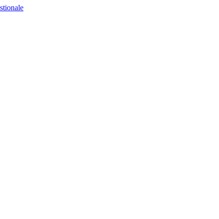
stionale