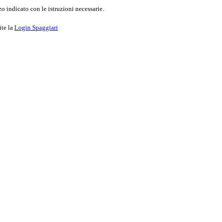
o indicato con le istruzioni necessarie.
ite la
Login Spaggiari