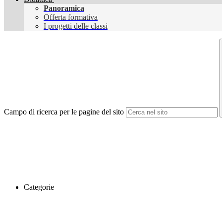
Panoramica
Offerta formativa
I progetti delle classi
Campo di ricerca per le pagine del sito
Categorie