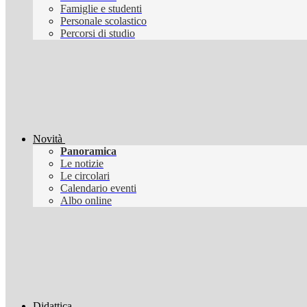
Famiglie e studenti
Personale scolastico
Percorsi di studio
Novità
Panoramica
Le notizie
Le circolari
Calendario eventi
Albo online
Didattica