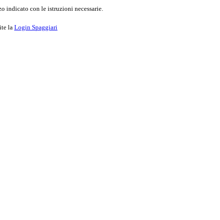
o indicato con le istruzioni necessarie.
ite la
Login Spaggiari