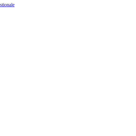
stionale