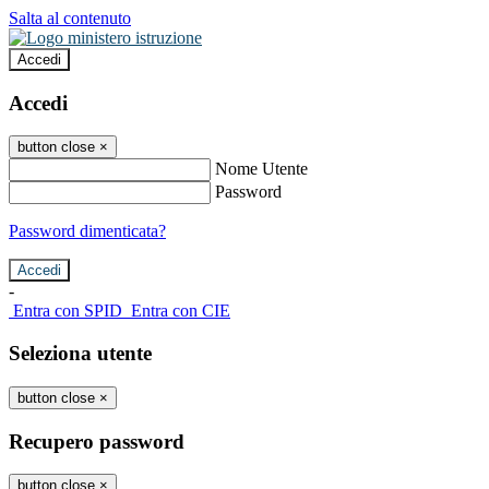
Salta al contenuto
Accedi
Accedi
button close
×
Nome Utente
Password
Password dimenticata?
-
Entra con SPID
Entra con CIE
Seleziona utente
button close
×
Recupero password
button close
×