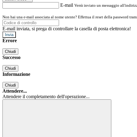
E-mail
Verrà inviato un messaggio all'indirizz
Non hai una e-mail associata al nome utente? Effettua il reset della password tram
E-mail inviata, si prega di controllare la casella di posta elettronica!
Errore
Chiudi
Successo
Chiudi
Informazione
Chiudi
Attendere...
Attendere il completamento dell'operazione...