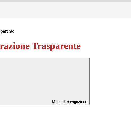
sparente
azione Trasparente
Menu di navigazione