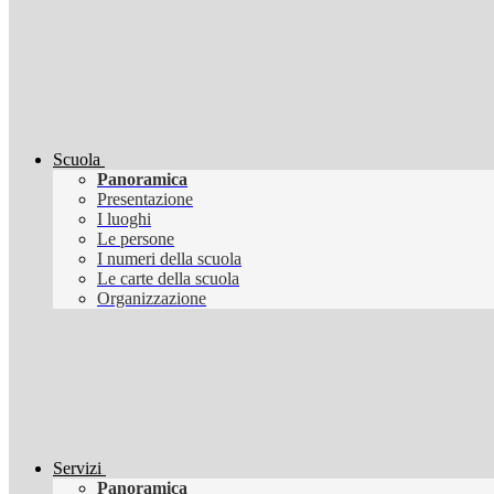
Scuola
Panoramica
Presentazione
I luoghi
Le persone
I numeri della scuola
Le carte della scuola
Organizzazione
Servizi
Panoramica