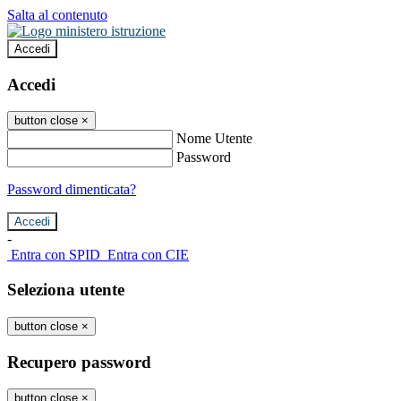
Salta al contenuto
Accedi
Accedi
button close
×
Nome Utente
Password
Password dimenticata?
-
Entra con SPID
Entra con CIE
Seleziona utente
button close
×
Recupero password
button close
×