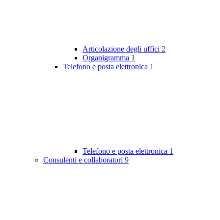
Articolazione degli uffici
2
Organigramma
1
Telefono e posta elettronica
1
Telefono e posta elettronica
1
Consulenti e collaboratori
9