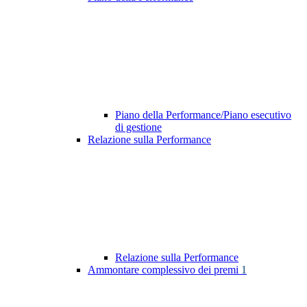
Piano della Performance/Piano esecutivo
di gestione
Relazione sulla Performance
Relazione sulla Performance
Ammontare complessivo dei premi
1