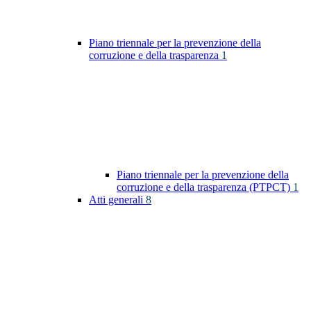
Piano triennale per la prevenzione della
corruzione e della trasparenza
1
Piano triennale per la prevenzione della
corruzione e della trasparenza (PTPCT)
1
Atti generali
8