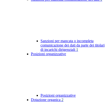
Sanzioni per mancata o incompleta
comunicazione dei dati da parte dei titolari
di incarichi dirigenziali
1
Posizioni organizzative
Posizioni organizzative
Dotazione organica
2