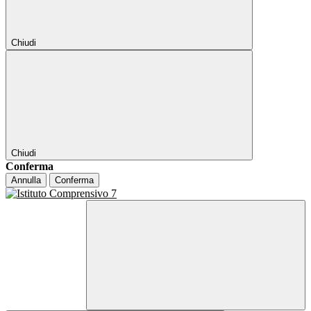
Chiudi
Chiudi
Conferma
Annulla
Conferma