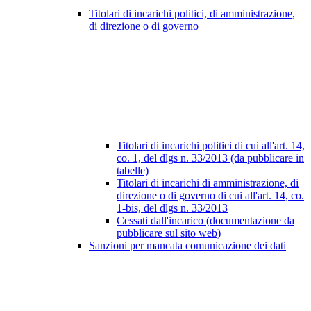
Titolari di incarichi politici, di amministrazione,
di direzione o di governo
Titolari di incarichi politici di cui all'art. 14,
co. 1, del dlgs n. 33/2013 (da pubblicare in
tabelle)
Titolari di incarichi di amministrazione, di
direzione o di governo di cui all'art. 14, co.
1-bis, del dlgs n. 33/2013
Cessati dall'incarico (documentazione da
pubblicare sul sito web)
Sanzioni per mancata comunicazione dei dati