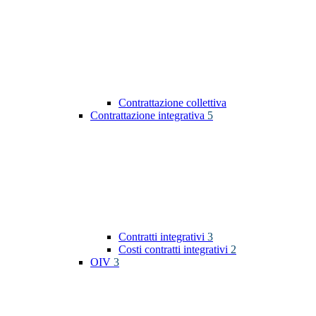
Contrattazione collettiva
Contrattazione integrativa
5
Contratti integrativi
3
Costi contratti integrativi
2
OIV
3