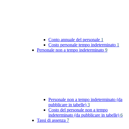
Conto annuale del personale
1
Costo personale tempo indeterminato
1
Personale non a tempo indeterminato
9
Personale non a tempo indeterminato (da
pubblicare in tabelle)
3
Costo del personale non a tempo
indeterminato (da pubblicare in tabelle)
6
Tassi di assenza
7