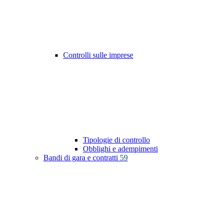
Controlli sulle imprese
Tipologie di controllo
Obblighi e adempimenti
Bandi di gara e contratti
59