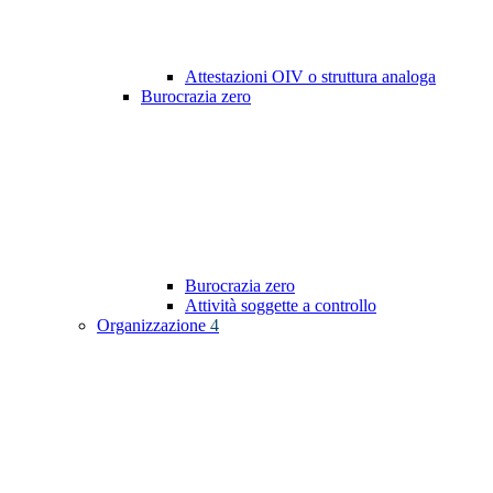
Attestazioni OIV o struttura analoga
Burocrazia zero
Burocrazia zero
Attività soggette a controllo
Organizzazione
4