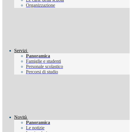
Organizzazione
Servizi
Panoramica
Famiglie e studenti
Personale scolastico
Percorsi di studio
Novità
Panoramica
Le notizie