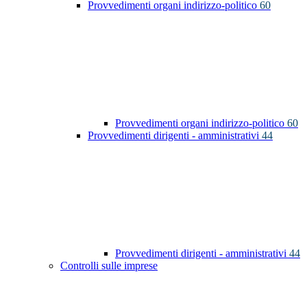
Provvedimenti organi indirizzo-politico
60
Provvedimenti organi indirizzo-politico
60
Provvedimenti dirigenti - amministrativi
44
Provvedimenti dirigenti - amministrativi
44
Controlli sulle imprese