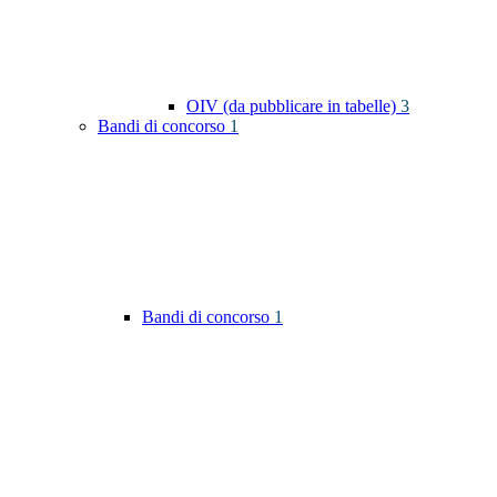
OIV (da pubblicare in tabelle)
3
Bandi di concorso
1
Bandi di concorso
1