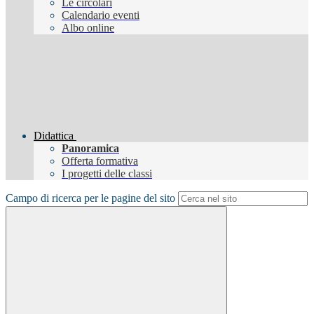
Le circolari
Calendario eventi
Albo online
Didattica
Panoramica
Offerta formativa
I progetti delle classi
Campo di ricerca per le pagine del sito