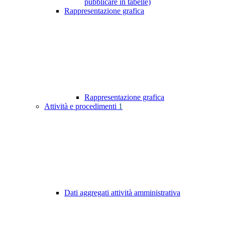
pubblicare in tabelle)
Rappresentazione grafica
Rappresentazione grafica
Attività e procedimenti
1
Dati aggregati attività amministrativa