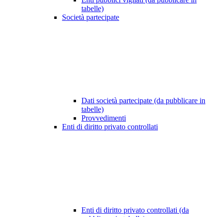
tabelle)
Società partecipate
Dati società partecipate (da pubblicare in
tabelle)
Provvedimenti
Enti di diritto privato controllati
Enti di diritto privato controllati (da