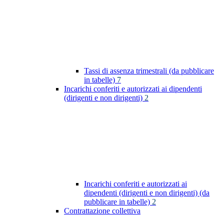
Tassi di assenza trimestrali (da pubblicare
in tabelle)
7
Incarichi conferiti e autorizzati ai dipendenti
(dirigenti e non dirigenti)
2
Incarichi conferiti e autorizzati ai
dipendenti (dirigenti e non dirigenti) (da
pubblicare in tabelle)
2
Contrattazione collettiva