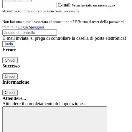
E-mail
Verrà inviato un messaggio
all'indirizzo indicato con le istruzioni necessarie.
Non hai una e-mail associata al nome utente? Effettua il reset della password
tramite la
Login Spaggiari
E-mail inviata, si prega di controllare la casella di posta elettronica!
Errore
Chiudi
Successo
Chiudi
Informazione
Chiudi
Attendere...
Attendere il completamento dell'operazione...