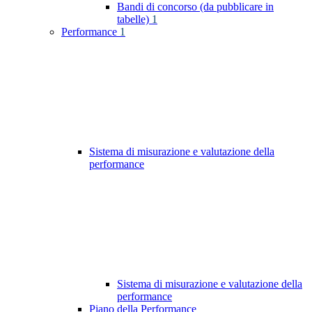
Bandi di concorso (da pubblicare in
tabelle)
1
Performance
1
Sistema di misurazione e valutazione della
performance
Sistema di misurazione e valutazione della
performance
Piano della Performance