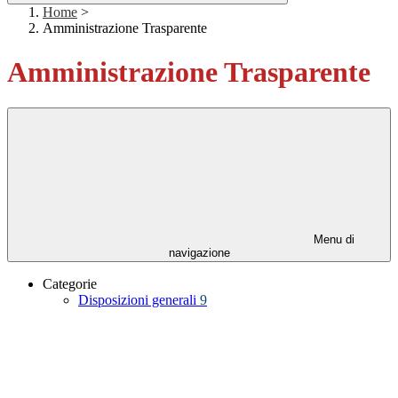
Home
>
Amministrazione Trasparente
Amministrazione Trasparente
Menu di
navigazione
Categorie
Disposizioni generali
9